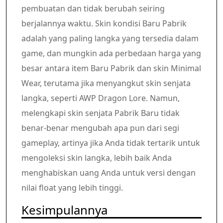
pembuatan dan tidak berubah seiring
berjalannya waktu. Skin kondisi Baru Pabrik
adalah yang paling langka yang tersedia dalam
game, dan mungkin ada perbedaan harga yang
besar antara item Baru Pabrik dan skin Minimal
Wear, terutama jika menyangkut skin senjata
langka, seperti AWP Dragon Lore. Namun,
melengkapi skin senjata Pabrik Baru tidak
benar-benar mengubah apa pun dari segi
gameplay, artinya jika Anda tidak tertarik untuk
mengoleksi skin langka, lebih baik Anda
menghabiskan uang Anda untuk versi dengan
nilai float yang lebih tinggi.
Kesimpulannya