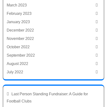
March 2023
February 2023
January 2023
December 2022
November 2022
October 2022
September 2022
August 2022
July 2022
Last Person Standing Fundraiser: A Guide for
Football Clubs