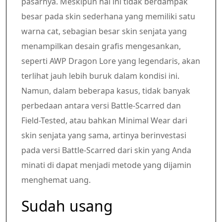
pasarnya. Meskipun hal ini tidak berdampak
besar pada skin sederhana yang memiliki satu
warna cat, sebagian besar skin senjata yang
menampilkan desain grafis mengesankan,
seperti AWP Dragon Lore yang legendaris, akan
terlihat jauh lebih buruk dalam kondisi ini.
Namun, dalam beberapa kasus, tidak banyak
perbedaan antara versi Battle-Scarred dan
Field-Tested, atau bahkan Minimal Wear dari
skin senjata yang sama, artinya berinvestasi
pada versi Battle-Scarred dari skin yang Anda
minati di dapat menjadi metode yang dijamin
menghemat uang.
Sudah usang