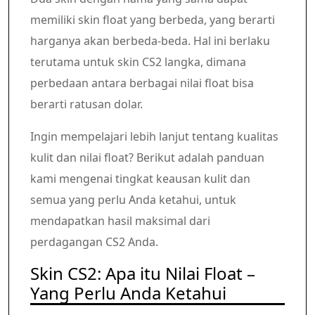
memiliki skin float yang berbeda, yang berarti
harganya akan berbeda-beda. Hal ini berlaku
terutama untuk skin CS2 langka, dimana
perbedaan antara berbagai nilai float bisa
berarti ratusan dolar.
Ingin mempelajari lebih lanjut tentang kualitas
kulit dan nilai float? Berikut adalah panduan
kami mengenai tingkat keausan kulit dan
semua yang perlu Anda ketahui, untuk
mendapatkan hasil maksimal dari
perdagangan CS2 Anda.
Skin CS2: Apa itu Nilai Float –
Yang Perlu Anda Ketahui