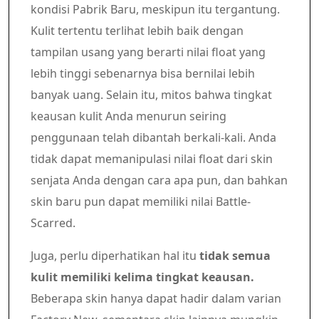
kondisi Pabrik Baru, meskipun itu tergantung.
Kulit tertentu terlihat lebih baik dengan
tampilan usang yang berarti nilai float yang
lebih tinggi sebenarnya bisa bernilai lebih
banyak uang. Selain itu, mitos bahwa tingkat
keausan kulit Anda menurun seiring
penggunaan telah dibantah berkali-kali. Anda
tidak dapat memanipulasi nilai float dari skin
senjata Anda dengan cara apa pun, dan bahkan
skin baru pun dapat memiliki nilai Battle-
Scarred.
Juga, perlu diperhatikan hal itu
tidak semua
kulit memiliki kelima tingkat keausan.
Beberapa skin hanya dapat hadir dalam varian