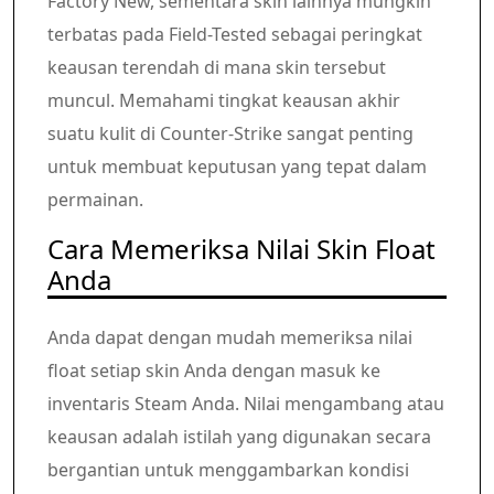
Factory New, sementara skin lainnya mungkin
terbatas pada Field-Tested sebagai peringkat
keausan terendah di mana skin tersebut
muncul. Memahami tingkat keausan akhir
suatu kulit di Counter-Strike sangat penting
untuk membuat keputusan yang tepat dalam
permainan.
Cara Memeriksa Nilai Skin Float
Anda
Anda dapat dengan mudah memeriksa nilai
float setiap skin Anda dengan masuk ke
inventaris Steam Anda. Nilai mengambang atau
keausan adalah istilah yang digunakan secara
bergantian untuk menggambarkan kondisi