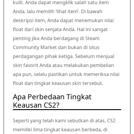
kulit. Anda dapat mengklik salah satu item
Anda, lalu memilih ‘lihat item’. Di bawah
deskripsi item, Anda dapat menemukan nilai
float dari skin senjata Anda. Hal ini sangat
penting jika Anda berdagang di Steam
Community Market dan bukan di situs
perdagangan pihak ketiga. Sebelum menjual
skin favorit Anda atau melakukan pembelian
apa pun, selalu pastikan untuk memeriksa nilai
float dan tingkat keausan skin tersebut.
Apa Perbedaan Tingkat
Keausan CS2?
Seperti yang telah kami sebutkan di atas, CS2
memiliki lima tingkat keausan berbeda, di