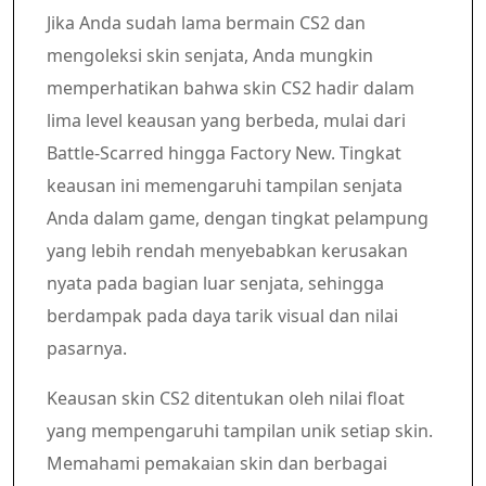
Jika Anda sudah lama bermain CS2 dan
mengoleksi skin senjata, Anda mungkin
memperhatikan bahwa skin CS2 hadir dalam
lima level keausan yang berbeda, mulai dari
Battle-Scarred hingga Factory New. Tingkat
keausan ini memengaruhi tampilan senjata
Anda dalam game, dengan tingkat pelampung
yang lebih rendah menyebabkan kerusakan
nyata pada bagian luar senjata, sehingga
berdampak pada daya tarik visual dan nilai
pasarnya.
Keausan skin CS2 ditentukan oleh nilai float
yang mempengaruhi tampilan unik setiap skin.
Memahami pemakaian skin dan berbagai