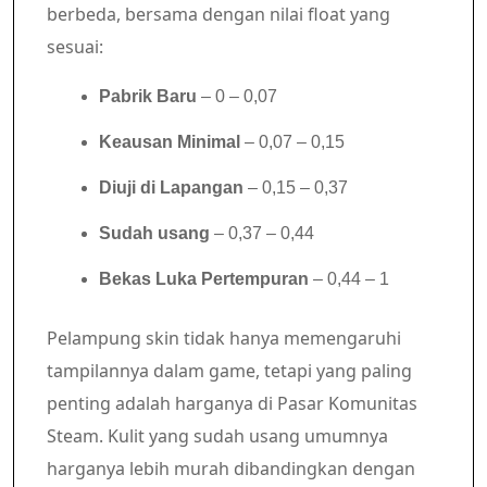
berbeda, bersama dengan nilai float yang
sesuai:
Pabrik Baru
– 0 – 0,07
Keausan Minimal
– 0,07 – 0,15
Diuji di Lapangan
– 0,15 – 0,37
Sudah usang
– 0,37 – 0,44
Bekas Luka Pertempuran
– 0,44 – 1
Pelampung skin tidak hanya memengaruhi
tampilannya dalam game, tetapi yang paling
penting adalah harganya di Pasar Komunitas
Steam. Kulit yang sudah usang umumnya
harganya lebih murah dibandingkan dengan