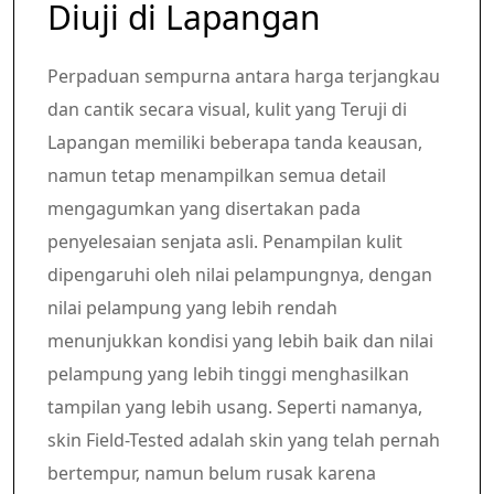
Diuji di Lapangan
Perpaduan sempurna antara harga terjangkau
dan cantik secara visual, kulit yang Teruji di
Lapangan memiliki beberapa tanda keausan,
namun tetap menampilkan semua detail
mengagumkan yang disertakan pada
penyelesaian senjata asli. Penampilan kulit
dipengaruhi oleh nilai pelampungnya, dengan
nilai pelampung yang lebih rendah
menunjukkan kondisi yang lebih baik dan nilai
pelampung yang lebih tinggi menghasilkan
tampilan yang lebih usang. Seperti namanya,
skin Field-Tested adalah skin yang telah pernah
bertempur, namun belum rusak karena