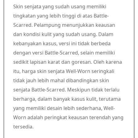
Skin senjata yang sudah usang memiliki
tingkatan yang lebih tinggi di atas Battle-
Scarred. Pelampung menunjukkan keausan
dan kondisi kulit yang sudah usang. Dalam
kebanyakan kasus, versi ini tidak berbeda
dengan versi Battle-Scarred, selain memiliki
sedikit lapisan karat dan goresan. Oleh karena
itu, harga skin senjata Well-Worn seringkali
tidak jauh lebih mahal dibandingkan skin
senjata Battle-Scarred. Meskipun tidak terlalu
berharga, dalam banyak kasus kulit, terutama
yang memiliki desain lebih sederhana, Well-
Worn adalah peringkat keausan terendah yang
tersedia.