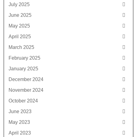
July 2025
June 2025
May 2025
April 2025
March 2025
February 2025
January 2025
December 2024
November 2024
October 2024
June 2023
May 2023
April 2023