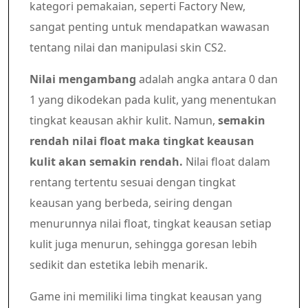
kategori pemakaian, seperti Factory New,
sangat penting untuk mendapatkan wawasan
tentang nilai dan manipulasi skin CS2.
Nilai mengambang
adalah angka antara 0 dan
1 yang dikodekan pada kulit, yang menentukan
tingkat keausan akhir kulit. Namun,
semakin
rendah nilai float maka tingkat keausan
kulit akan semakin rendah.
Nilai float dalam
rentang tertentu sesuai dengan tingkat
keausan yang berbeda, seiring dengan
menurunnya nilai float, tingkat keausan setiap
kulit juga menurun, sehingga goresan lebih
sedikit dan estetika lebih menarik.
Game ini memiliki lima tingkat keausan yang