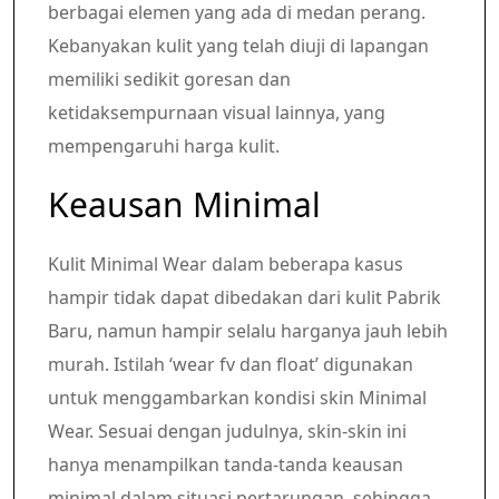
berbagai elemen yang ada di medan perang.
Kebanyakan kulit yang telah diuji di lapangan
memiliki sedikit goresan dan
ketidaksempurnaan visual lainnya, yang
mempengaruhi harga kulit.
Keausan Minimal
Kulit Minimal Wear dalam beberapa kasus
hampir tidak dapat dibedakan dari kulit Pabrik
Baru, namun hampir selalu harganya jauh lebih
murah. Istilah ‘wear fv dan float’ digunakan
untuk menggambarkan kondisi skin Minimal
Wear. Sesuai dengan judulnya, skin-skin ini
hanya menampilkan tanda-tanda keausan
minimal dalam situasi pertarungan, sehingga