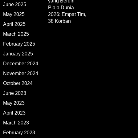
yang Berdiri
June 2025
Piala Dunia
May 2025
2026: Empat Tim,
38 Korban
April 2025
March 2025
February 2025
January 2025
December 2024
November 2024
October 2024
June 2023
May 2023
April 2023
March 2023
February 2023