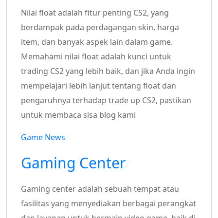
Nilai float adalah fitur penting CS2, yang
berdampak pada perdagangan skin, harga
item, dan banyak aspek lain dalam game.
Memahami nilai float adalah kunci untuk
trading CS2 yang lebih baik, dan jika Anda ingin
mempelajari lebih lanjut tentang float dan
pengaruhnya terhadap trade up CS2, pastikan
untuk membaca sisa blog kami
Game News
Gaming Center
Gaming center adalah sebuah tempat atau
fasilitas yang menyediakan berbagai perangkat