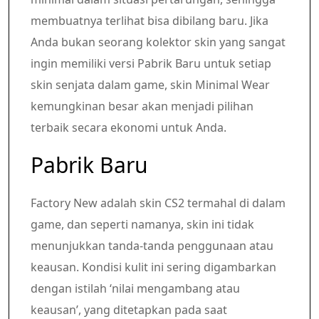
membuatnya terlihat bisa dibilang baru. Jika
Anda bukan seorang kolektor skin yang sangat
ingin memiliki versi Pabrik Baru untuk setiap
skin senjata dalam game, skin Minimal Wear
kemungkinan besar akan menjadi pilihan
terbaik secara ekonomi untuk Anda.
Pabrik Baru
Factory New adalah skin CS2 termahal di dalam
game, dan seperti namanya, skin ini tidak
menunjukkan tanda-tanda penggunaan atau
keausan. Kondisi kulit ini sering digambarkan
dengan istilah ‘nilai mengambang atau
keausan’, yang ditetapkan pada saat