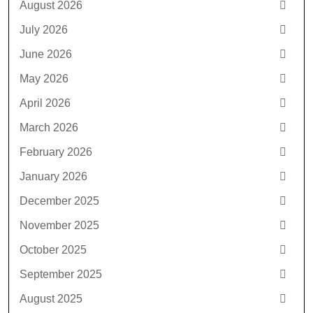
August 2026
July 2026
June 2026
May 2026
April 2026
March 2026
February 2026
January 2026
December 2025
November 2025
October 2025
September 2025
August 2025