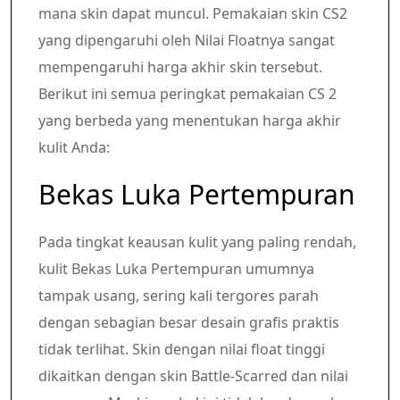
mana skin dapat muncul. Pemakaian skin CS2
yang dipengaruhi oleh Nilai Floatnya sangat
mempengaruhi harga akhir skin tersebut.
Berikut ini semua peringkat pemakaian CS 2
yang berbeda yang menentukan harga akhir
kulit Anda:
Bekas Luka Pertempuran
Pada tingkat keausan kulit yang paling rendah,
kulit Bekas Luka Pertempuran umumnya
tampak usang, sering kali tergores parah
dengan sebagian besar desain grafis praktis
tidak terlihat. Skin dengan nilai float tinggi
dikaitkan dengan skin Battle-Scarred dan nilai