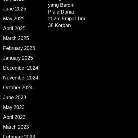
yang Berdiri
June 2025
Piala Dunia
May 2025
2026: Empat Tim,
38 Korban
April 2025
March 2025
February 2025
January 2025
December 2024
November 2024
October 2024
June 2023
May 2023
April 2023
March 2023
February 2023