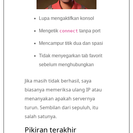
Lupa mengaktifkan konsol
Mengetik
connect
tanpa port
Mencampur titik dua dan spasi
Tidak menyegarkan tab favorit
sebelum menghubungkan
Jika masih tidak berhasil, saya
biasanya memeriksa ulang IP atau
menanyakan apakah servernya
turun. Sembilan dari sepuluh, itu
salah satunya.
Pikiran terakhir