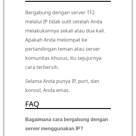
Bergabung dengan server TF2
melalui IP tidak sulit setelah Anda
melakukannya sekali atau dua kali.
Apakah Anda melompat ke
pertandingan teman atau server
komunitas khusus, itu sejujurnya
cara terbersih.
Selama Anda punya IP, port, dan
konsol, Anda emas.
FAQ
Bagaimana cara bergabung dengan
server menggunakan IP?