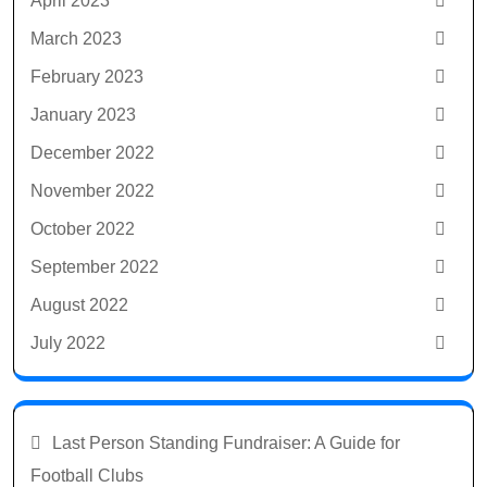
April 2023
March 2023
February 2023
January 2023
December 2022
November 2022
October 2022
September 2022
August 2022
July 2022
Last Person Standing Fundraiser: A Guide for
Football Clubs