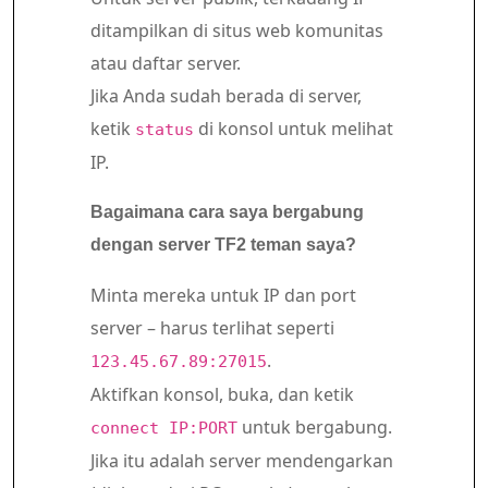
ditampilkan di situs web komunitas
atau daftar server.
Jika Anda sudah berada di server,
ketik
di konsol untuk melihat
status
IP.
Bagaimana cara saya bergabung
dengan server TF2 teman saya?
Minta mereka untuk IP dan port
server – harus terlihat seperti
.
123.45.67.89:27015
Aktifkan konsol, buka, dan ketik
untuk bergabung.
connect IP:PORT
Jika itu adalah server mendengarkan