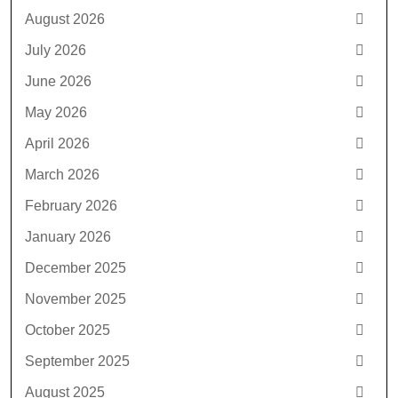
August 2026
July 2026
June 2026
May 2026
April 2026
March 2026
February 2026
January 2026
December 2025
November 2025
October 2025
September 2025
August 2025