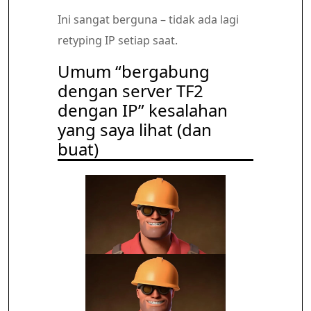
Ini sangat berguna – tidak ada lagi
retyping IP setiap saat.
Umum “bergabung
dengan server TF2
dengan IP” kesalahan
yang saya lihat (dan
buat)