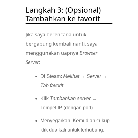
Langkah 3: (Opsional)
Tambahkan ke favorit
Jika saya berencana untuk
bergabung kembali nanti, saya
menggunakan uapnya
Browser
Server
:
Di Steam:
Melihat
→
Server
→
Tab favorit
Klik
Tambahkan server
→
Tempel IP (dengan port)
Menyegarkan. Kemudian cukup
klik dua kali untuk terhubung.