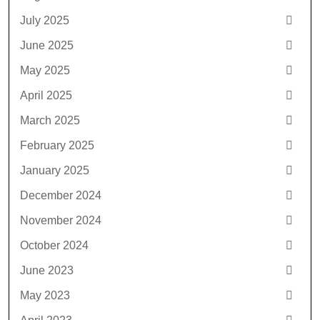
July 2025
June 2025
May 2025
April 2025
March 2025
February 2025
January 2025
December 2024
November 2024
October 2024
June 2023
May 2023