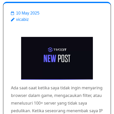
10 May 2025
vicabiz
Ada saat-saat ketika saya tidak ingin menyaring
browser dalam game, mengacaukan filter, atau
menelusuri 100+ server yang tidak saya
pedulikan. Ketika seseorang menembak saya IP