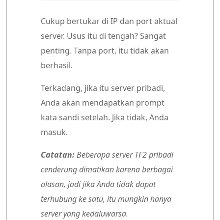
Cukup bertukar di IP dan port aktual
server. Usus itu di tengah? Sangat
penting. Tanpa port, itu tidak akan
berhasil.
Terkadang, jika itu server pribadi,
Anda akan mendapatkan prompt
kata sandi setelah. Jika tidak, Anda
masuk.
Catatan:
Beberapa server TF2 pribadi
cenderung dimatikan karena berbagai
alasan, jadi jika Anda tidak dapat
terhubung ke satu, itu mungkin hanya
server yang kedaluwarsa.