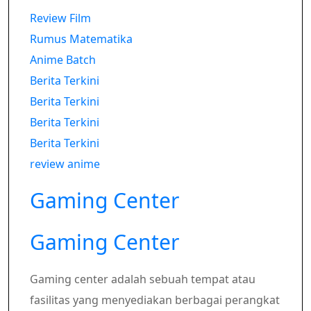
Review Film
Rumus Matematika
Anime Batch
Berita Terkini
Berita Terkini
Berita Terkini
Berita Terkini
review anime
Gaming Center
Gaming Center
Gaming center adalah sebuah tempat atau
fasilitas yang menyediakan berbagai perangkat