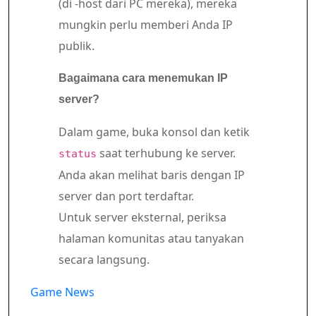
(di -host dari PC mereka), mereka
mungkin perlu memberi Anda IP
publik.
Bagaimana cara menemukan IP
server?
Dalam game, buka konsol dan ketik
saat terhubung ke server.
status
Anda akan melihat baris dengan IP
server dan port terdaftar.
Untuk server eksternal, periksa
halaman komunitas atau tanyakan
secara langsung.
Game News