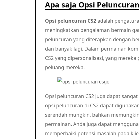
Apa saja Opsi Peluncuran
Opsi peluncuran CS2
adalah pengatura
meningkatkan pengalaman bermain gam
peluncuran yang diterapkan dengan ben
dan banyak lagi. Dalam permainan kompe
CS2 yang dipersonalisasi, yang merek
peluang mereka.
Opsi peluncuran CS2 juga dapat sangat
opsi peluncuran di CS2 dapat digunak
serendah mungkin, bahkan memungkink
permainan. Anda juga dapat menggunak
memperbaiki potensi masalah pada kl