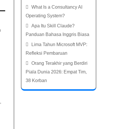
What Is a Consultancy AI
Operating System?
Apa Itu Skill Claude?
h
Panduan Bahasa Inggris Biasa
Lima Tahun Microsoft MVP:
Refleksi Pembaruan
Orang Terakhir yang Berdiri
Piala Dunia 2026: Empat Tim,
38 Korban
,