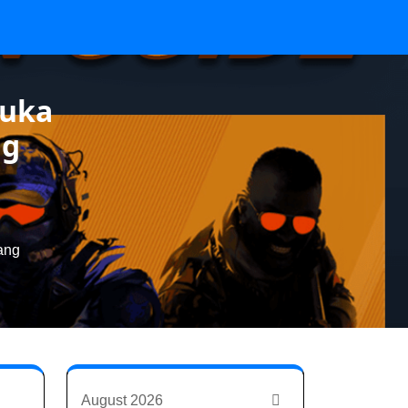
Buka
ng
ang
August 2026