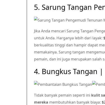
5. Sarung Tangan P
Jika Anda mencari Sarung Tangan Pen
untuk Anda. Harganya lebih dari layak:
berkualitas tinggi dan hampir dapat me
memakainya. Sarung tangan mengemud
pemain, dan ini juga merupakan salah sa
4. Bungkus Tangan |
Tidak banyak pemain seperti ini
kulit s
mereka
membutuhkan banyak biaya:
$