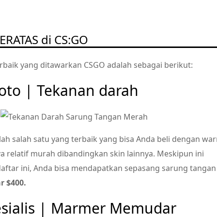
ERATAS di CS:GO
baik yang ditawarkan CSGO adalah sebagai berikut:
oto | Tekanan darah
ah salah satu yang terbaik yang bisa Anda beli dengan wa
 relatif murah dibandingkan skin lainnya. Meskipun ini
aftar ini, Anda bisa mendapatkan sepasang sarung tangan
r $400.
esialis | Marmer Memudar