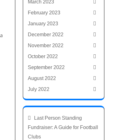
March 2023
February 2023
January 2023
December 2022
ra
November 2022
October 2022
September 2022
August 2022
July 2022
Last Person Standing
Fundraiser: A Guide for Football
Clubs