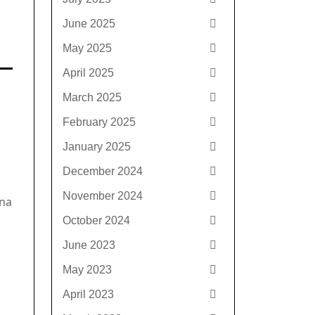
June 2025
May 2025
April 2025
March 2025
February 2025
January 2025
December 2024
November 2024
rna
October 2024
June 2023
May 2023
April 2023