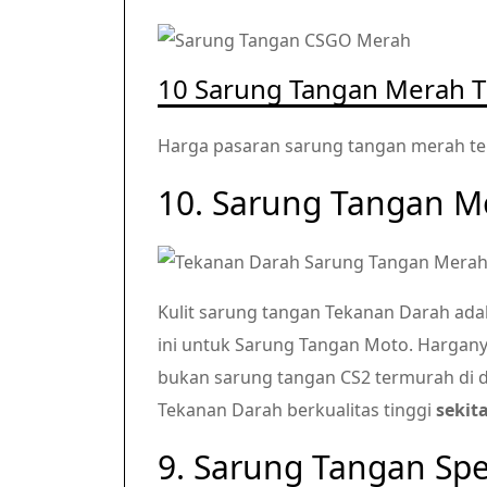
10 Sarung Tangan Merah T
Harga pasaran sarung tangan merah ter
10. Sarung Tangan M
Kulit sarung tangan Tekanan Darah adal
ini untuk Sarung Tangan Moto. Harganya
bukan sarung tangan CS2 termurah di d
Tekanan Darah berkualitas tinggi
sekita
9. Sarung Tangan Sp