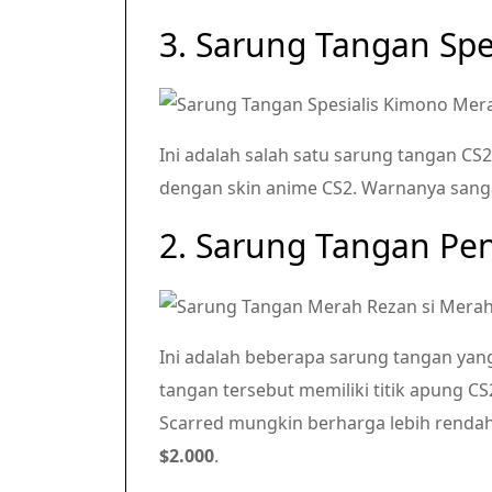
3. Sarung Tangan Spe
Ini adalah salah satu sarung tangan CS
dengan skin anime CS2. Warnanya san
2. Sarung Tangan Pe
Ini adalah beberapa sarung tangan yang
tangan tersebut memiliki titik apung CS
Scarred mungkin berharga lebih renda
$2.000
.