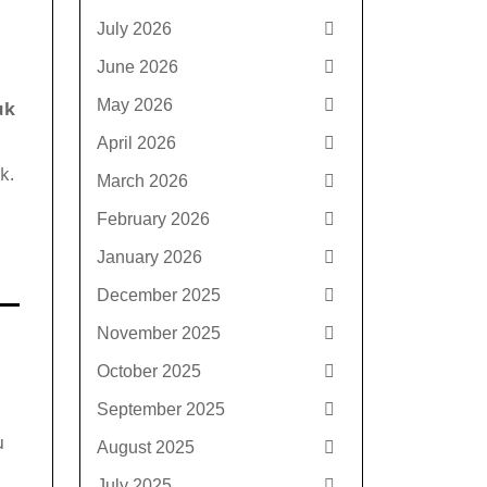
July 2026
June 2026
May 2026
uk
April 2026
k.
March 2026
February 2026
January 2026
December 2025
November 2025
October 2025
September 2025
u
August 2025
July 2025