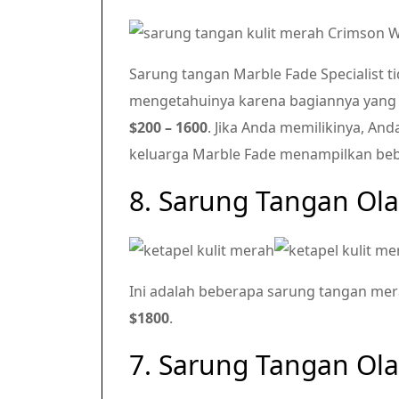
Sarung tangan Marble Fade Specialist 
mengetahuinya karena bagiannya yang 
$200 – 1600
. Jika Anda memilikinya, A
keluarga Marble Fade menampilkan beb
8. Sarung Tangan Ola
Ini adalah beberapa sarung tangan mer
$1800
.
7. Sarung Tangan Ol