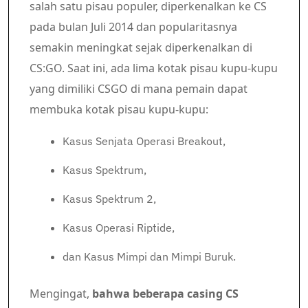
salah satu pisau populer, diperkenalkan ke CS
pada bulan Juli 2014 dan popularitasnya
semakin meningkat sejak diperkenalkan di
CS:GO. Saat ini, ada lima kotak pisau kupu-kupu
yang dimiliki CSGO di mana pemain dapat
membuka kotak pisau kupu-kupu:
Kasus Senjata Operasi Breakout,
Kasus Spektrum,
Kasus Spektrum 2,
Kasus Operasi Riptide,
dan Kasus Mimpi dan Mimpi Buruk.
Mengingat,
bahwa beberapa casing CS