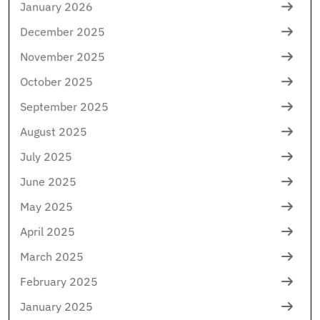
January 2026
December 2025
November 2025
October 2025
September 2025
August 2025
July 2025
June 2025
May 2025
April 2025
March 2025
February 2025
January 2025