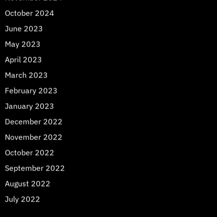
October 2024
June 2023
May 2023
April 2023
March 2023
February 2023
January 2023
December 2022
November 2022
October 2022
September 2022
August 2022
July 2022