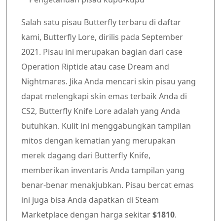
Salah satu pisau Butterfly terbaru di daftar
kami, Butterfly Lore, dirilis pada September
2021. Pisau ini merupakan bagian dari case
Operation Riptide atau case Dream and
Nightmares. Jika Anda mencari skin pisau yang
dapat melengkapi skin emas terbaik Anda di
CS2, Butterfly Knife Lore adalah yang Anda
butuhkan. Kulit ini menggabungkan tampilan
mitos dengan kematian yang merupakan
merek dagang dari Butterfly Knife,
memberikan inventaris Anda tampilan yang
benar-benar menakjubkan. Pisau bercat emas
ini juga bisa Anda dapatkan di Steam
Marketplace dengan harga sekitar
$1810
.