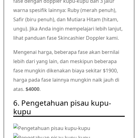
fase dengan doppler kupu-kupu dan 3 jalur
warna spesifik lainnya: Ruby (merah penuh),
Safir (biru penuh), dan Mutiara Hitam (hitam,
ungu). Jika Anda ingin mempelajari lebih lanjut,
lihat panduan fase Skincashier Doppler kami.
Mengenai harga, beberapa fase akan bernilai
lebih dari yang lain, dan meskipun beberapa
fase mungkin dikenakan biaya sekitar $1900,
harga pada fase lainnya mungkin naik jauh di
atas.
$4000
.
6. Pengetahuan pisau kupu-
kupu