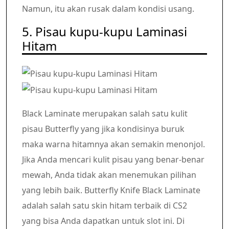
Namun, itu akan rusak dalam kondisi usang.
5. Pisau kupu-kupu Laminasi
Hitam
Black Laminate merupakan salah satu kulit
pisau Butterfly yang jika kondisinya buruk
maka warna hitamnya akan semakin menonjol.
Jika Anda mencari kulit pisau yang benar-benar
mewah, Anda tidak akan menemukan pilihan
yang lebih baik. Butterfly Knife Black Laminate
adalah salah satu skin hitam terbaik di CS2
yang bisa Anda dapatkan untuk slot ini. Di