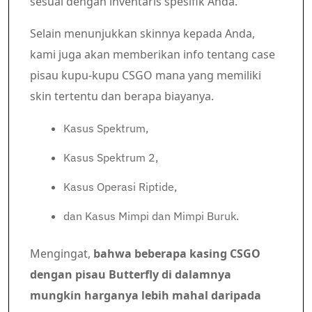
sesuai dengan inventaris spesifik Anda.
Selain menunjukkan skinnya kepada Anda,
kami juga akan memberikan info tentang case
pisau kupu-kupu CSGO mana yang memiliki
skin tertentu dan berapa biayanya.
Kasus Spektrum,
Kasus Spektrum 2,
Kasus Operasi Riptide,
dan Kasus Mimpi dan Mimpi Buruk.
Mengingat,
bahwa beberapa kasing CSGO
dengan pisau Butterfly di dalamnya
mungkin harganya lebih mahal daripada