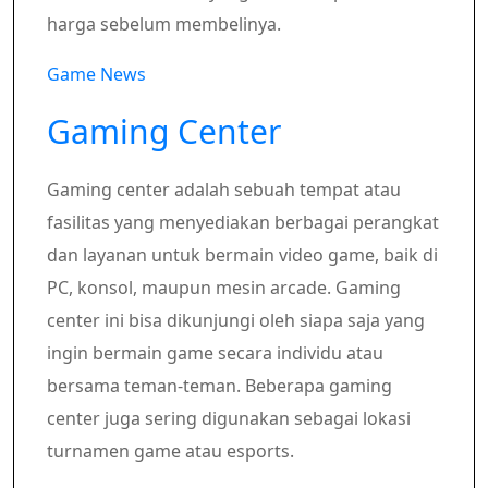
harga sebelum membelinya.
Game News
Gaming Center
Gaming center adalah sebuah tempat atau
fasilitas yang menyediakan berbagai perangkat
dan layanan untuk bermain video game, baik di
PC, konsol, maupun mesin arcade. Gaming
center ini bisa dikunjungi oleh siapa saja yang
ingin bermain game secara individu atau
bersama teman-teman. Beberapa gaming
center juga sering digunakan sebagai lokasi
turnamen game atau esports.