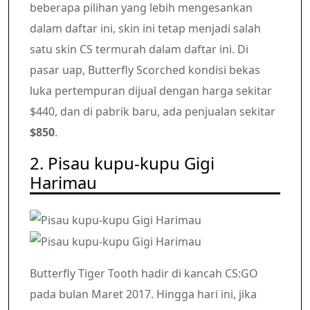
beberapa pilihan yang lebih mengesankan
dalam daftar ini, skin ini tetap menjadi salah
satu skin CS termurah dalam daftar ini. Di
pasar uap, Butterfly Scorched kondisi bekas
luka pertempuran dijual dengan harga sekitar
$440, dan di pabrik baru, ada penjualan sekitar
$850
.
2. Pisau kupu-kupu Gigi
Harimau
Butterfly Tiger Tooth hadir di kancah CS:GO
pada bulan Maret 2017. Hingga hari ini, jika