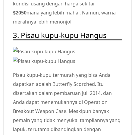
kondisi usang dengan harga sekitar
$2050
mana yang lebih mahal. Namun, warna
merahnya lebih menonjol.
3. Pisau kupu-kupu Hangus
Pisau kupu-kupu termurah yang bisa Anda
dapatkan adalah Butterfly Scorched. Itu
disertakan dalam pembaruan Juli 2014, dan
Anda dapat menemukannya di Operation
Breakout Weapon Case. Meskipun banyak
pemain yang tidak menyukai tampilannya yang
lapuk, terutama dibandingkan dengan