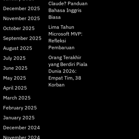
Claude? Panduan
December 2025
Bahasa Inggris
Biasa
November 2025
Lima Tahun
October 2025
Microsoft MVP:
September 2025
Refleksi
Pembaruan
August 2025
Orang Terakhir
July 2025
yang Berdiri Piala
June 2025
Dunia 2026:
May 2025
Empat Tim, 38
Korban
April 2025
March 2025
February 2025
January 2025
December 2024
November 2024