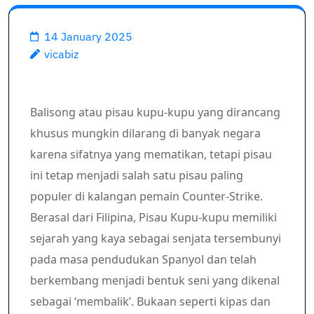
14 January 2025
vicabiz
Balisong atau pisau kupu-kupu yang dirancang
khusus mungkin dilarang di banyak negara
karena sifatnya yang mematikan, tetapi pisau
ini tetap menjadi salah satu pisau paling
populer di kalangan pemain Counter-Strike.
Berasal dari Filipina, Pisau Kupu-kupu memiliki
sejarah yang kaya sebagai senjata tersembunyi
pada masa pendudukan Spanyol dan telah
berkembang menjadi bentuk seni yang dikenal
sebagai ‘membalik’. Bukaan seperti kipas dan