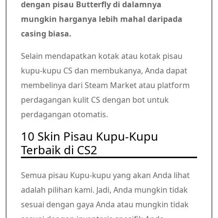
dengan pisau Butterfly di dalamnya
mungkin harganya lebih mahal daripada
casing biasa.
Selain mendapatkan kotak atau kotak pisau
kupu-kupu CS dan membukanya, Anda dapat
membelinya dari Steam Market atau platform
perdagangan kulit CS dengan bot untuk
perdagangan otomatis.
10 Skin Pisau Kupu-Kupu
Terbaik di CS2
Semua pisau Kupu-kupu yang akan Anda lihat
adalah pilihan kami. Jadi, Anda mungkin tidak
sesuai dengan gaya Anda atau mungkin tidak