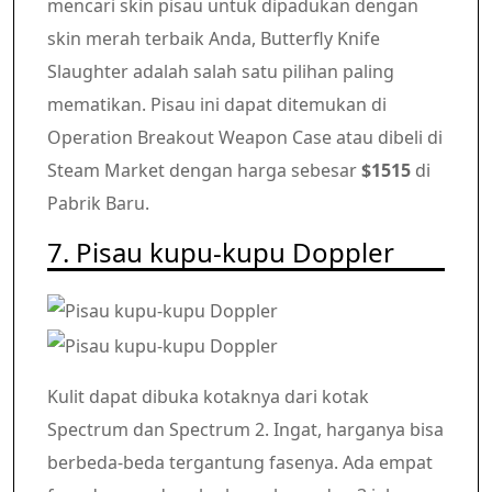
mencari skin pisau untuk dipadukan dengan
skin merah terbaik Anda, Butterfly Knife
Slaughter adalah salah satu pilihan paling
mematikan. Pisau ini dapat ditemukan di
Operation Breakout Weapon Case atau dibeli di
Steam Market dengan harga sebesar
$1515
di
Pabrik Baru.
7. Pisau kupu-kupu Doppler
Kulit dapat dibuka kotaknya dari kotak
Spectrum dan Spectrum 2. Ingat, harganya bisa
berbeda-beda tergantung fasenya. Ada empat