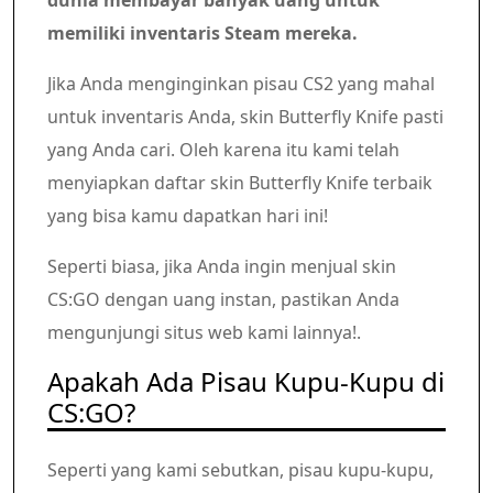
dunia membayar banyak uang untuk
memiliki inventaris Steam mereka.
Jika Anda menginginkan pisau CS2 yang mahal
untuk inventaris Anda, skin Butterfly Knife pasti
yang Anda cari. Oleh karena itu kami telah
menyiapkan daftar skin Butterfly Knife terbaik
yang bisa kamu dapatkan hari ini!
Seperti biasa, jika Anda ingin menjual skin
CS:GO dengan uang instan, pastikan Anda
mengunjungi situs web kami lainnya!.
Apakah Ada Pisau Kupu-Kupu di
CS:GO?
Seperti yang kami sebutkan, pisau kupu-kupu,