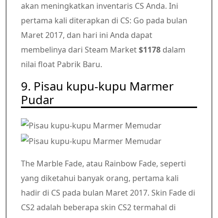
akan meningkatkan inventaris CS Anda. Ini
pertama kali diterapkan di CS: Go pada bulan
Maret 2017, dan hari ini Anda dapat
membelinya dari Steam Market
$1178
dalam
nilai float Pabrik Baru.
9. Pisau kupu-kupu Marmer
Pudar
The Marble Fade, atau Rainbow Fade, seperti
yang diketahui banyak orang, pertama kali
hadir di CS pada bulan Maret 2017. Skin Fade di
CS2 adalah beberapa skin CS2 termahal di