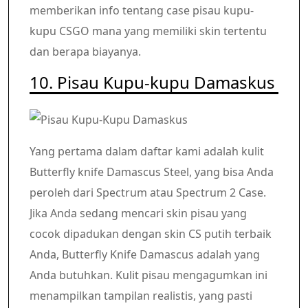
memberikan info tentang case pisau kupu-
kupu CSGO mana yang memiliki skin tertentu
dan berapa biayanya.
10. Pisau Kupu-kupu Damaskus
Yang pertama dalam daftar kami adalah kulit
Butterfly knife Damascus Steel, yang bisa Anda
peroleh dari Spectrum atau Spectrum 2 Case.
Jika Anda sedang mencari skin pisau yang
cocok dipadukan dengan skin CS putih terbaik
Anda, Butterfly Knife Damascus adalah yang
Anda butuhkan. Kulit pisau mengagumkan ini
menampilkan tampilan realistis, yang pasti