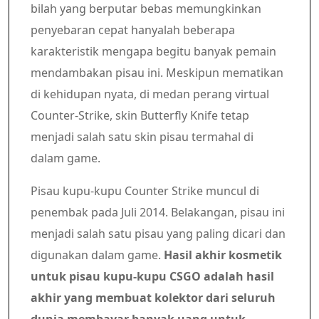
bilah yang berputar bebas memungkinkan
penyebaran cepat hanyalah beberapa
karakteristik mengapa begitu banyak pemain
mendambakan pisau ini. Meskipun mematikan
di kehidupan nyata, di medan perang virtual
Counter-Strike, skin Butterfly Knife tetap
menjadi salah satu skin pisau termahal di
dalam game.
Pisau kupu-kupu Counter Strike muncul di
penembak pada Juli 2014. Belakangan, pisau ini
menjadi salah satu pisau yang paling dicari dan
digunakan dalam game.
Hasil akhir kosmetik
untuk pisau kupu-kupu CSGO adalah hasil
akhir yang membuat kolektor dari seluruh