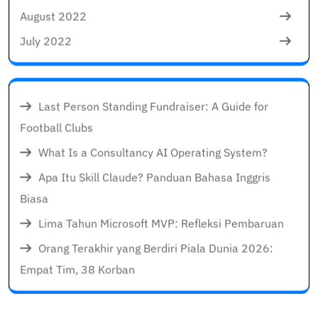
August 2022
July 2022
Last Person Standing Fundraiser: A Guide for
Football Clubs
What Is a Consultancy AI Operating System?
Apa Itu Skill Claude? Panduan Bahasa Inggris
Biasa
Lima Tahun Microsoft MVP: Refleksi Pembaruan
Orang Terakhir yang Berdiri Piala Dunia 2026:
Empat Tim, 38 Korban