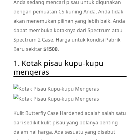
Anda sedang mencari pisau untuk digunakan
dengan pemuatan CS kuning Anda, Anda tidak
akan menemukan pilihan yang lebih baik. Anda
dapat membuka kotaknya dari Spectrum atau
Spectrum 2 Case. Harga untuk kondisi Pabrik
Baru sekitar
$1500.
1. Kotak pisau kupu-kupu
mengeras
Kulit Butterfly Case Hardened adalah salah satu
dari sedikit kulit pisau yang polanya penting
dalam hal harga. Ada sesuatu yang disebut