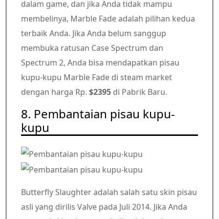
dalam game, dan jika Anda tidak mampu
membelinya, Marble Fade adalah pilihan kedua
terbaik Anda. Jika Anda belum sanggup
membuka ratusan Case Spectrum dan
Spectrum 2, Anda bisa mendapatkan pisau
kupu-kupu Marble Fade di steam market
dengan harga Rp.
$2395
di Pabrik Baru.
8. Pembantaian pisau kupu-
kupu
Butterfly Slaughter adalah salah satu skin pisau
asli yang dirilis Valve pada Juli 2014. Jika Anda