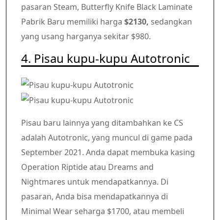
pasaran Steam, Butterfly Knife Black Laminate
Pabrik Baru memiliki harga
$2130,
sedangkan
yang usang harganya sekitar $980.
4. Pisau kupu-kupu Autotronic
Pisau baru lainnya yang ditambahkan ke CS
adalah Autotronic, yang muncul di game pada
September 2021. Anda dapat membuka kasing
Operation Riptide atau Dreams and
Nightmares untuk mendapatkannya. Di
pasaran, Anda bisa mendapatkannya di
Minimal Wear seharga $1700, atau membeli