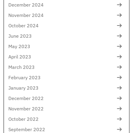
December 2024
November 2024
October 2024
June 2023
May 2023
April 2023
March 2023
February 2023
January 2023
December 2022
November 2022
October 2022
September 2022