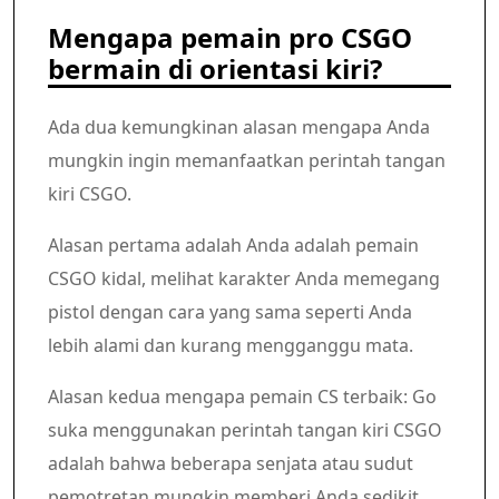
Mengapa pemain pro CSGO
bermain di orientasi kiri?
Ada dua kemungkinan alasan mengapa Anda
mungkin ingin memanfaatkan perintah tangan
kiri CSGO.
Alasan pertama adalah Anda adalah pemain
CSGO kidal, melihat karakter Anda memegang
pistol dengan cara yang sama seperti Anda
lebih alami dan kurang mengganggu mata.
Alasan kedua mengapa pemain CS terbaik: Go
suka menggunakan perintah tangan kiri CSGO
adalah bahwa beberapa senjata atau sudut
pemotretan mungkin memberi Anda sedikit