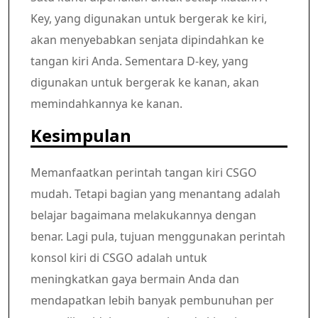
Key, yang digunakan untuk bergerak ke kiri,
akan menyebabkan senjata dipindahkan ke
tangan kiri Anda. Sementara D-key, yang
digunakan untuk bergerak ke kanan, akan
memindahkannya ke kanan.
Kesimpulan
Memanfaatkan perintah tangan kiri CSGO
mudah. Tetapi bagian yang menantang adalah
belajar bagaimana melakukannya dengan
benar. Lagi pula, tujuan menggunakan perintah
konsol kiri di CSGO adalah untuk
meningkatkan gaya bermain Anda dan
mendapatkan lebih banyak pembunuhan per