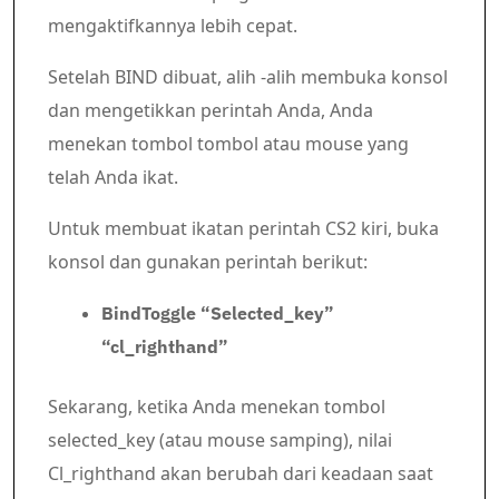
mengaktifkannya lebih cepat.
Setelah BIND dibuat, alih -alih membuka konsol
dan mengetikkan perintah Anda, Anda
menekan tombol tombol atau mouse yang
telah Anda ikat.
Untuk membuat ikatan perintah CS2 kiri, buka
konsol dan gunakan perintah berikut:
BindToggle “Selected_key”
“cl_righthand”
Sekarang, ketika Anda menekan tombol
selected_key (atau mouse samping), nilai
Cl_righthand akan berubah dari keadaan saat