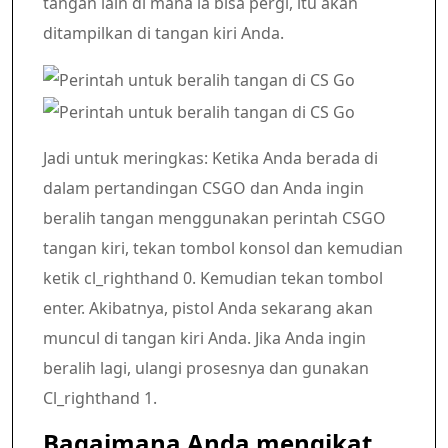
tangan lain di mana ia bisa pergi, itu akan
ditampilkan di tangan kiri Anda.
Jadi untuk meringkas: Ketika Anda berada di
dalam pertandingan CSGO dan Anda ingin
beralih tangan menggunakan perintah CSGO
tangan kiri, tekan tombol konsol dan kemudian
ketik cl_righthand 0. Kemudian tekan tombol
enter. Akibatnya, pistol Anda sekarang akan
muncul di tangan kiri Anda. Jika Anda ingin
beralih lagi, ulangi prosesnya dan gunakan
Cl_righthand 1.
Bagaimana Anda mengikat