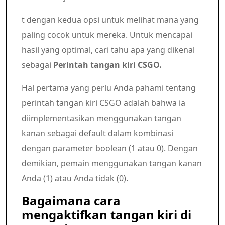
t dengan kedua opsi untuk melihat mana yang
paling cocok untuk mereka. Untuk mencapai
hasil yang optimal, cari tahu apa yang dikenal
sebagai
Perintah tangan kiri CSGO.
Hal pertama yang perlu Anda pahami tentang
perintah tangan kiri CSGO adalah bahwa ia
diimplementasikan menggunakan tangan
kanan sebagai default dalam kombinasi
dengan parameter boolean (1 atau 0). Dengan
demikian, pemain menggunakan tangan kanan
Anda (1) atau Anda tidak (0).
Bagaimana cara
mengaktifkan tangan kiri di