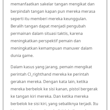
memanfaatkan sakelar tangan mengikat dan
berpindah tangan kapan pun mereka merasa
seperti itu memberi mereka keunggulan.
Beralih tangan dapat menjadi pengubah
permainan dalam situasi taktis, karena
meningkatkan perspektif pemain dan
meningkatkan kemampuan manuver dalam
dunia game.
Dalam kasus yang jarang, pemain mengikat
perintah Cl_righthand mereka ke perintah
gerakan mereka. Dengan kata lain, ketika
mereka berbelok ke sisi kanan, pistol bergerak
ke tangan kiri mereka. Dan ketika mereka
berbelok ke sisi kiri, yang sebaliknya terjadi. Itu