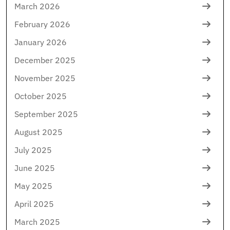
March 2026
February 2026
January 2026
December 2025
November 2025
October 2025
September 2025
August 2025
July 2025
June 2025
May 2025
April 2025
March 2025