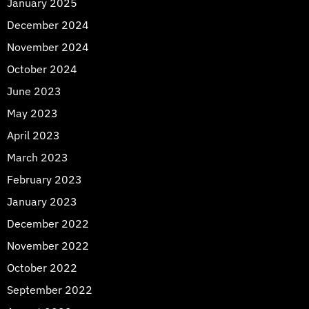
January 2025
December 2024
November 2024
October 2024
June 2023
May 2023
April 2023
March 2023
February 2023
January 2023
December 2022
November 2022
October 2022
September 2022