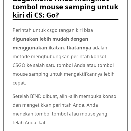
tombol mouse samping untuk
kiri di CS: Go?
Perintah untuk csgo tangan kiri bisa
digunakan lebih mudah dengan
menggunakan ikatan. Ikatannya
adalah
metode menghubungkan perintah konsol
CSGO ke salah satu tombol Anda atau tombol
mouse samping untuk mengaktifkannya lebih
cepat.
Setelah BIND dibuat, alih -alih membuka konsol
dan mengetikkan perintah Anda, Anda
menekan tombol tombol atau mouse yang
telah Anda ikat.