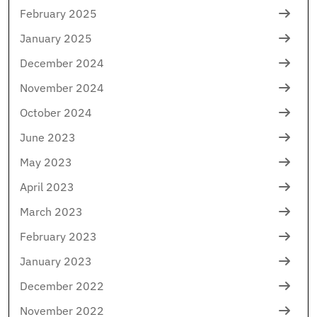
February 2025
January 2025
December 2024
November 2024
October 2024
June 2023
May 2023
April 2023
March 2023
February 2023
January 2023
December 2022
November 2022