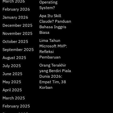
March 2026
Operating
System?
February 2026
Apa Itu Skill
January 2026
Claude? Panduan
December 2025
Bahasa Inggris
Biasa
November 2025
Lima Tahun
October 2025
Microsoft MVP:
September 2025
Refleksi
Pembaruan
August 2025
Orang Terakhir
July 2025
yang Berdiri Piala
June 2025
Dunia 2026:
May 2025
Empat Tim, 38
Korban
April 2025
March 2025
February 2025