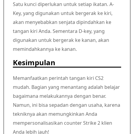
Satu kunci diperlukan untuk setiap ikatan. A-
Key, yang digunakan untuk bergerak ke kiri,
akan menyebabkan senjata dipindahkan ke
tangan kiri Anda. Sementara D-key, yang
digunakan untuk bergerak ke kanan, akan
memindahkannya ke kanan.
Kesimpulan
Memanfaatkan perintah tangan kiri CS2
mudah. Bagian yang menantang adalah belajar
bagaimana melakukannya dengan benar.
Namun, ini bisa sepadan dengan usaha, karena
tekniknya akan memungkinkan Anda
mempersonalisasikan counter Strike 2 klien
Anda lebih jauh!