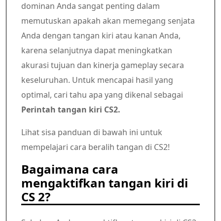
dominan Anda sangat penting dalam
memutuskan apakah akan memegang senjata
Anda dengan tangan kiri atau kanan Anda,
karena selanjutnya dapat meningkatkan
akurasi tujuan dan kinerja gameplay secara
keseluruhan. Untuk mencapai hasil yang
optimal, cari tahu apa yang dikenal sebagai
Perintah tangan kiri CS2.
Lihat sisa panduan di bawah ini untuk
mempelajari cara beralih tangan di CS2!
Bagaimana cara
mengaktifkan tangan kiri di
CS 2?