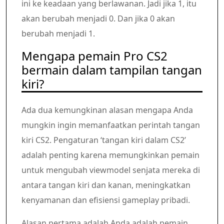
ini ke keadaan yang berlawanan. Jadi jika 1, itu
akan berubah menjadi 0. Dan jika 0 akan
berubah menjadi 1.
Mengapa pemain Pro CS2
bermain dalam tampilan tangan
kiri?
Ada dua kemungkinan alasan mengapa Anda
mungkin ingin memanfaatkan perintah tangan
kiri CS2. Pengaturan ‘tangan kiri dalam CS2’
adalah penting karena memungkinkan pemain
untuk mengubah viewmodel senjata mereka di
antara tangan kiri dan kanan, meningkatkan
kenyamanan dan efisiensi gameplay pribadi.
Alasan pertama adalah Anda adalah pemain