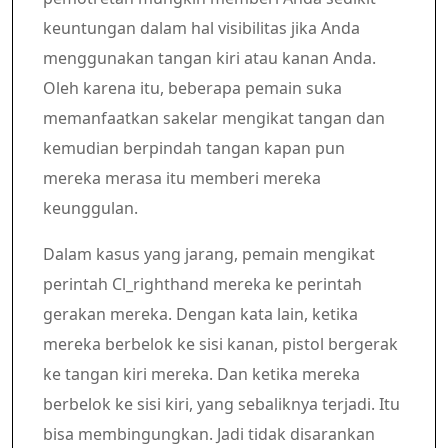
keuntungan dalam hal visibilitas jika Anda
menggunakan tangan kiri atau kanan Anda.
Oleh karena itu, beberapa pemain suka
memanfaatkan sakelar mengikat tangan dan
kemudian berpindah tangan kapan pun
mereka merasa itu memberi mereka
keunggulan.
Dalam kasus yang jarang, pemain mengikat
perintah Cl_righthand mereka ke perintah
gerakan mereka. Dengan kata lain, ketika
mereka berbelok ke sisi kanan, pistol bergerak
ke tangan kiri mereka. Dan ketika mereka
berbelok ke sisi kiri, yang sebaliknya terjadi. Itu
bisa membingungkan. Jadi tidak disarankan