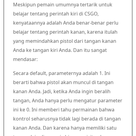
Meskipun pemain umumnya tertarik untuk
belajar tentang perintah kiri di CSGO,
kenyataannya adalah Anda benar-benar perlu
belajar tentang perintah kanan, karena itulah
yang memindahkan pistol dari tangan kanan
Anda ke tangan kiri Anda. Dan itu sangat
mendasar:
Secara default, parameternya adalah 1. Ini
berarti bahwa pistol akan muncul di tangan
kanan Anda. Jadi, ketika Anda ingin beralih
tangan, Anda hanya perlu mengatur parameter
ini ke 0. Ini memberi tahu permainan bahwa
kontrol seharusnya tidak lagi berada di tangan
kanan Anda. Dan karena hanya memiliki satu