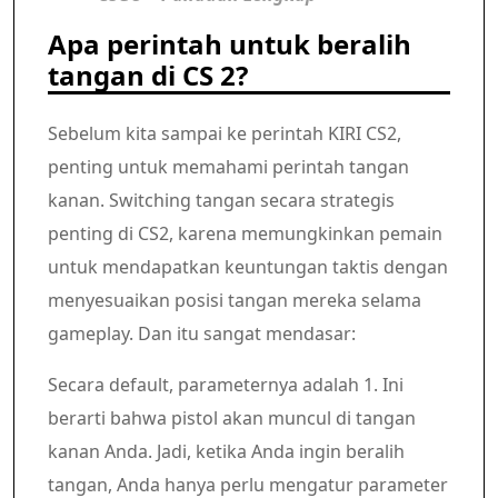
Apa perintah untuk beralih
tangan di CS 2?
Sebelum kita sampai ke perintah KIRI CS2,
penting untuk memahami perintah tangan
kanan. Switching tangan secara strategis
penting di CS2, karena memungkinkan pemain
untuk mendapatkan keuntungan taktis dengan
menyesuaikan posisi tangan mereka selama
gameplay. Dan itu sangat mendasar:
Secara default, parameternya adalah 1. Ini
berarti bahwa pistol akan muncul di tangan
kanan Anda. Jadi, ketika Anda ingin beralih
tangan, Anda hanya perlu mengatur parameter