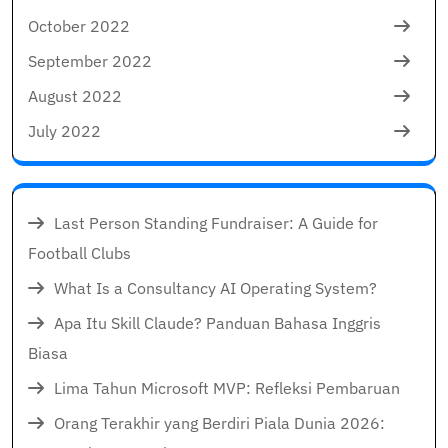
October 2022
September 2022
August 2022
July 2022
Last Person Standing Fundraiser: A Guide for
Football Clubs
What Is a Consultancy AI Operating System?
Apa Itu Skill Claude? Panduan Bahasa Inggris
Biasa
Lima Tahun Microsoft MVP: Refleksi Pembaruan
Orang Terakhir yang Berdiri Piala Dunia 2026: