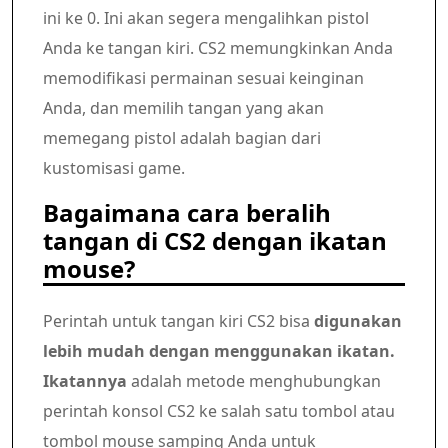
ini ke 0. Ini akan segera mengalihkan pistol
Anda ke tangan kiri. CS2 memungkinkan Anda
memodifikasi permainan sesuai keinginan
Anda, dan memilih tangan yang akan
memegang pistol adalah bagian dari
kustomisasi game.
Bagaimana cara beralih
tangan di CS2 dengan ikatan
mouse?
Perintah untuk tangan kiri CS2 bisa
digunakan
lebih mudah dengan menggunakan ikatan.
Ikatannya
adalah metode menghubungkan
perintah konsol CS2 ke salah satu tombol atau
tombol mouse samping Anda untuk