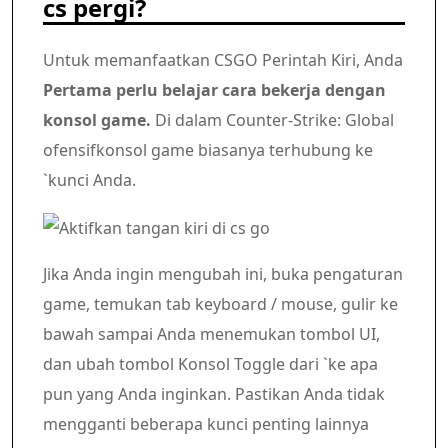
cs pergi?
Untuk memanfaatkan CSGO Perintah Kiri, Anda
Pertama perlu belajar cara bekerja dengan
konsol game.
Di dalam
Counter-Strike: Global
ofensif
konsol game biasanya terhubung ke
`kunci Anda.
Jika Anda ingin mengubah ini, buka pengaturan
game, temukan tab keyboard / mouse, gulir ke
bawah sampai Anda menemukan tombol UI,
dan ubah tombol Konsol Toggle dari `ke apa
pun yang Anda inginkan. Pastikan Anda tidak
mengganti beberapa kunci penting lainnya