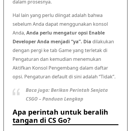
dalam prosesnya.
Hal lain yang perlu diingat adalah bahwa
sebelum Anda dapat menggunakan konsol
Anda,
Anda perlu mengatur opsi Enable
Developer Anda menjadi “ya”. Dia
dilakukan
dengan pergi ke tab Game yang terletak di
Pengaturan dan kemudian menemukan
Aktifkan Konsol Pengembang dalam daftar
opsi. Pengaturan default di sini adalah “Tidak”.
Baca juga: Berikan Perintah Senjata
CSGO – Panduan Lengkap
Apa perintah untuk beralih
tangan di CS Go?