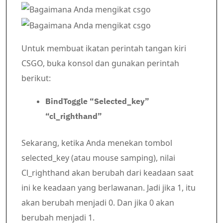
Untuk membuat ikatan perintah tangan kiri
CSGO, buka konsol dan gunakan perintah
berikut:
BindToggle “Selected_key”
“cl_righthand”
Sekarang, ketika Anda menekan tombol
selected_key (atau mouse samping), nilai
Cl_righthand akan berubah dari keadaan saat
ini ke keadaan yang berlawanan. Jadi jika 1, itu
akan berubah menjadi 0. Dan jika 0 akan
berubah menjadi 1.