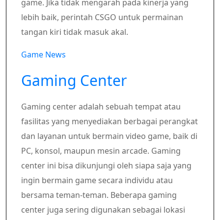
game. Jika tidak mengarah pada kinerja yang
lebih baik, perintah CSGO untuk permainan
tangan kiri tidak masuk akal.
Game News
Gaming Center
Gaming center adalah sebuah tempat atau
fasilitas yang menyediakan berbagai perangkat
dan layanan untuk bermain video game, baik di
PC, konsol, maupun mesin arcade. Gaming
center ini bisa dikunjungi oleh siapa saja yang
ingin bermain game secara individu atau
bersama teman-teman. Beberapa gaming
center juga sering digunakan sebagai lokasi