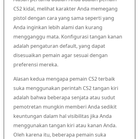
CS2 kidal, melihat karakter Anda memegang
pistol dengan cara yang sama seperti yang
Anda inginkan lebih alami dan kurang
mengganggu mata. Konfigurasi tangan kanan
adalah pengaturan default, yang dapat
disesuaikan pemain agar sesuai dengan
preferensi mereka.
Alasan kedua mengapa pemain CS2 terbaik
suka menggunakan perintah CS2 tangan kiri
adalah bahwa beberapa senjata atau sudut
pemotretan mungkin memberi Anda sedikit
keuntungan dalam hal visibilitas jika Anda
menggunakan tangan kiri atau kanan Anda.
Oleh karena itu, beberapa pemain suka