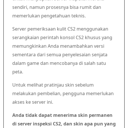
sendiri, namun prosesnya bisa rumit dan
memerlukan pengetahuan teknis.
Server pemeriksaan kulit CS2 menggunakan
serangkaian perintah konsol CS2 khusus yang
memungkinkan Anda menambahkan versi
sementara dari semua penyelesaian senjata
dalam game dan mencobanya di salah satu
peta.
Untuk melihat pratinjau skin sebelum
melakukan pembelian, pengguna memerlukan
akses ke server ini.
Anda tidak dapat menerima skin permanen
di server inspeksi CS2, dan skin apa pun yang