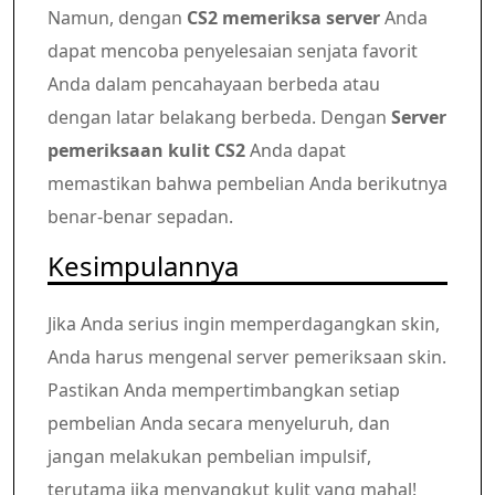
Namun, dengan
CS2 memeriksa server
Anda
dapat mencoba penyelesaian senjata favorit
Anda dalam pencahayaan berbeda atau
dengan latar belakang berbeda. Dengan
Server
pemeriksaan kulit CS2
Anda dapat
memastikan bahwa pembelian Anda berikutnya
benar-benar sepadan.
Kesimpulannya
Jika Anda serius ingin memperdagangkan skin,
Anda harus mengenal server pemeriksaan skin.
Pastikan Anda mempertimbangkan setiap
pembelian Anda secara menyeluruh, dan
jangan melakukan pembelian impulsif,
terutama jika menyangkut kulit yang mahal!