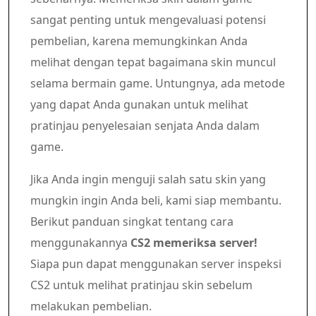
sangat penting untuk mengevaluasi potensi
pembelian, karena memungkinkan Anda
melihat dengan tepat bagaimana skin muncul
selama bermain game. Untungnya, ada metode
yang dapat Anda gunakan untuk melihat
pratinjau penyelesaian senjata Anda dalam
game.
Jika Anda ingin menguji salah satu skin yang
mungkin ingin Anda beli, kami siap membantu.
Berikut panduan singkat tentang cara
menggunakannya
CS2 memeriksa server!
Siapa pun dapat menggunakan server inspeksi
CS2 untuk melihat pratinjau skin sebelum
melakukan pembelian.