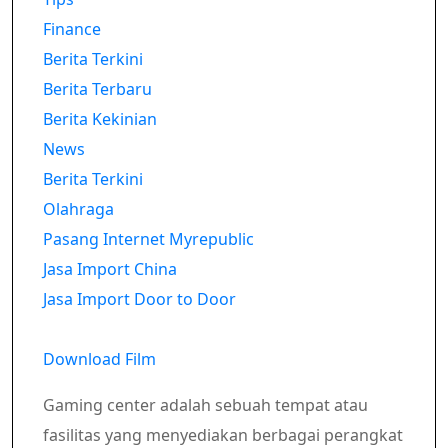
Finance
Berita Terkini
Berita Terbaru
Berita Kekinian
News
Berita Terkini
Olahraga
Pasang Internet Myrepublic
Jasa Import China
Jasa Import Door to Door
Download Film
Gaming center adalah sebuah tempat atau
fasilitas yang menyediakan berbagai perangkat