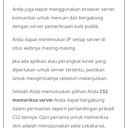
Anda juga dapat menggunakan browser server
komunitas untuk mencari dan bergabung
dengan server pemeriksaan kulit publik.
Anda dapat menemukan IP setiap server di
situs webnya masing-masing.
Jika ada aplikasi atau perangkat lunak yang
diperlukan untuk server tertentu, pastikan
untuk menginstalnya sebelum melanjutkan.
Setelah Anda memutuskan pilihan Anda
CS2
memeriksa server
Anda dapat bergabung
dalam permainan seperti pertandingan pribadi
CS2 lainnya. Opsi pertama untuk memeriksa
skin adalah menggunakan peta Lokakarya,