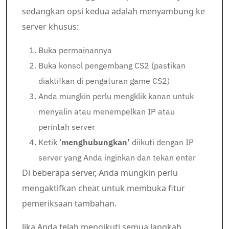
sedangkan opsi kedua adalah menyambung ke
server khusus:
Buka permainannya
Buka konsol pengembang CS2 (pastikan
diaktifkan di pengaturan game CS2)
Anda mungkin perlu mengklik kanan untuk
menyalin atau menempelkan IP atau
perintah server
Ketik ‘
menghubungkan’
diikuti dengan IP
server yang Anda inginkan dan tekan enter
Di beberapa server, Anda mungkin perlu
mengaktifkan cheat untuk membuka fitur
pemeriksaan tambahan.
Jika Anda telah mengikuti semua langkah