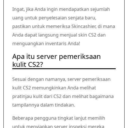
Ingat, jika Anda ingin mendapatkan sejumlah
uang untuk penyelesaian senjata baru,
pastikan untuk memeriksa Skincashier, di mana
Anda dapat langsung menjual skin CS2 dan
menguangkan inventaris Anda!
Apa itu server pemeriksaan
kulit CS2?
Sesuai dengan namanya, server pemeriksaan
kulit CS2 memungkinkan Anda melihat
pratinjau kulit dari CS2 dan melihat bagaimana
tampilannya dalam tindakan.
Beberapa pengguna tingkat lanjut memilih
untuk menyiapkan server inspeksi mereka