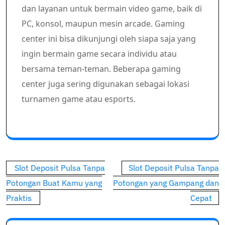
dan layanan untuk bermain video game, baik di
PC, konsol, maupun mesin arcade. Gaming
center ini bisa dikunjungi oleh siapa saja yang
ingin bermain game secara individu atau
bersama teman-teman. Beberapa gaming
center juga sering digunakan sebagai lokasi
turnamen game atau esports.
Post
Slot Deposit Pulsa Tanpa
Slot Deposit Pulsa Tanpa
navigation
Potongan Buat Kamu yang
Potongan yang Gampang dan
Praktis
Cepat