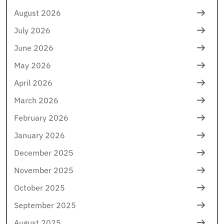
August 2026
July 2026
June 2026
May 2026
April 2026
March 2026
February 2026
January 2026
December 2025
November 2025
October 2025
September 2025
August 2025