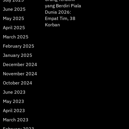
yang Berdiri Piala
June 2025
Dunia 2026:
May 2025
Empat Tim, 38
Korban
April 2025
March 2025
February 2025
January 2025
December 2024
November 2024
October 2024
June 2023
May 2023
April 2023
March 2023
February 2023