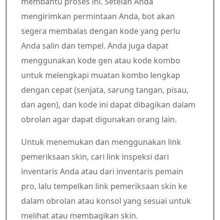
membantu proses ini. Setelah Anda
mengirimkan permintaan Anda, bot akan
segera membalas dengan kode yang perlu
Anda salin dan tempel. Anda juga dapat
menggunakan kode gen atau kode kombo
untuk melengkapi muatan kombo lengkap
dengan cepat (senjata, sarung tangan, pisau,
dan agen), dan kode ini dapat dibagikan dalam
obrolan agar dapat digunakan orang lain.
Untuk menemukan dan menggunakan link
pemeriksaan skin, cari link inspeksi dari
inventaris Anda atau dari inventaris pemain
pro, lalu tempelkan link pemeriksaan skin ke
dalam obrolan atau konsol yang sesuai untuk
melihat atau membagikan skin.