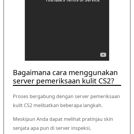
Bagaimana cara menggunakan
server pemeriksaan kulit CS2?
Proses bergabung dengan server pemeriksaan
kulit CS2 melibatkan beberapa langkah.
Meskipun Anda dapat melihat pratinjau skin
senjata apa pun di server inspeksi,