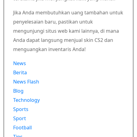
Jika Anda membutuhkan uang tambahan untuk
penyelesaian baru, pastikan untuk
mengunjungi situs web kami lainnya, di mana
Anda dapat langsung menjual skin CS2 dan
menguangkan inventaris Anda!
News
Berita
News Flash
Blog
Technology
Sports
Sport
Football
Tips