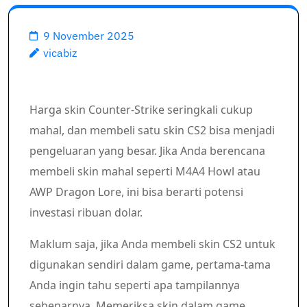
9 November 2025
vicabiz
Harga skin Counter-Strike seringkali cukup
mahal, dan membeli satu skin CS2 bisa menjadi
pengeluaran yang besar. Jika Anda berencana
membeli skin mahal seperti M4A4 Howl atau
AWP Dragon Lore, ini bisa berarti potensi
investasi ribuan dolar.
Maklum saja, jika Anda membeli skin CS2 untuk
digunakan sendiri dalam game, pertama-tama
Anda ingin tahu seperti apa tampilannya
sebenarnya. Memeriksa skin dalam game