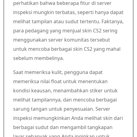
perhatikan bahwa beberapa fitur di server
inspeksi mungkin terbatas, seperti hanya dapat
melihat tampilan atau sudut tertentu. Faktanya,
para pedagang yang menjual skin CS2 sering
menggunakan server komunitas tersebut
untuk mencoba berbagai skin CS2 yang mahal
sebelum membelinya.
Saat memeriksa kulit, pengguna dapat
memeriksa nilai float untuk menentukan
kondisi keausan, menambahkan stiker untuk
melihat tampilannya, dan mencoba berbagai
sarung tangan untuk penyesuaian. Server
inspeksi memungkinkan Anda melihat skin dari
berbagai sudut dan mengambil tangkapan
layar sebanyak yang Anda inginkan untuk