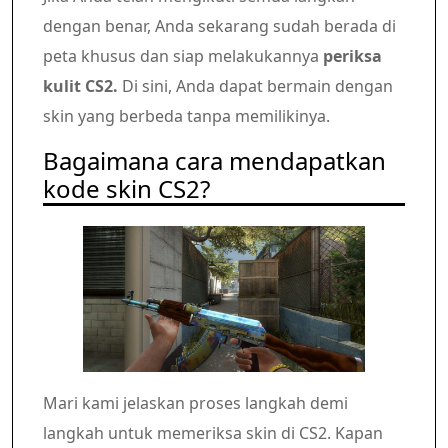
dengan benar, Anda sekarang sudah berada di
peta khusus dan siap melakukannya
periksa
kulit CS2.
Di sini, Anda dapat bermain dengan
skin yang berbeda tanpa memilikinya.
Bagaimana cara mendapatkan
kode skin CS2?
Mari kami jelaskan proses langkah demi
langkah untuk memeriksa skin di CS2. Kapan