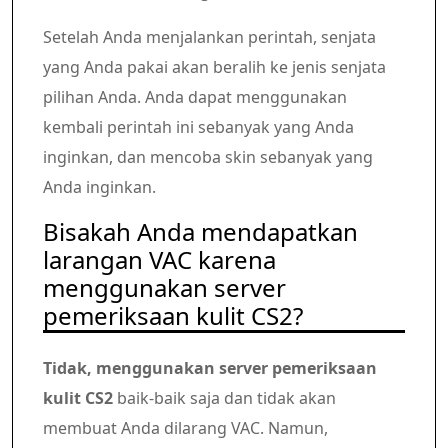
Setelah Anda menjalankan perintah, senjata
yang Anda pakai akan beralih ke jenis senjata
pilihan Anda. Anda dapat menggunakan
kembali perintah ini sebanyak yang Anda
inginkan, dan mencoba skin sebanyak yang
Anda inginkan.
Bisakah Anda mendapatkan
larangan VAC karena
menggunakan server
pemeriksaan kulit CS2?
Tidak, menggunakan server pemeriksaan
kulit CS2
baik-baik saja dan tidak akan
membuat Anda dilarang VAC. Namun,