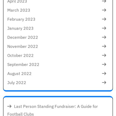
April 2023
March 2023
February 2023
January 2023
December 2022
November 2022
October 2022
September 2022
August 2022
July 2022
Last Person Standing Fundraiser: A Guide for
Football Clubs