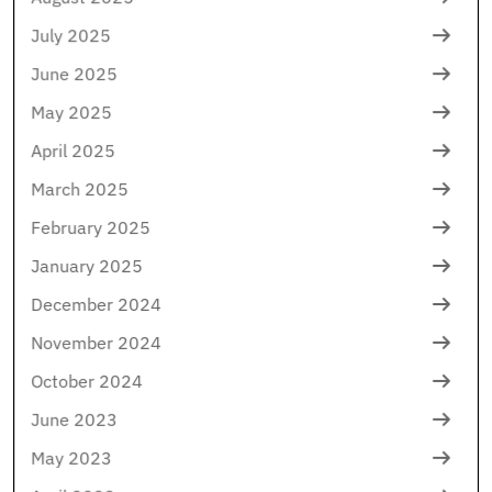
July 2025
June 2025
May 2025
April 2025
March 2025
February 2025
January 2025
December 2024
November 2024
October 2024
June 2023
May 2023