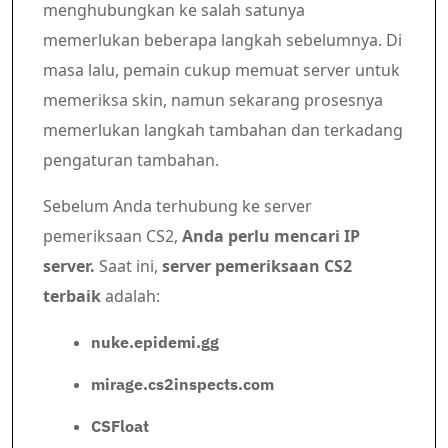
menghubungkan ke salah satunya
memerlukan beberapa langkah sebelumnya. Di
masa lalu, pemain cukup memuat server untuk
memeriksa skin, namun sekarang prosesnya
memerlukan langkah tambahan dan terkadang
pengaturan tambahan.
Sebelum Anda terhubung ke server
pemeriksaan CS2,
Anda perlu mencari IP
server.
Saat ini,
server pemeriksaan CS2
terbaik
adalah:
nuke.epidemi.gg
mirage.cs2inspects.com
CSFloat