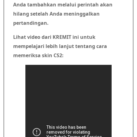
Anda tambahkan melalui perintah akan
hilang setelah Anda meninggalkan
pertandingan.
Lihat video dari KREMIT ini untuk
mempelajari lebih lanjut tentang cara
memeriksa skin CS2: