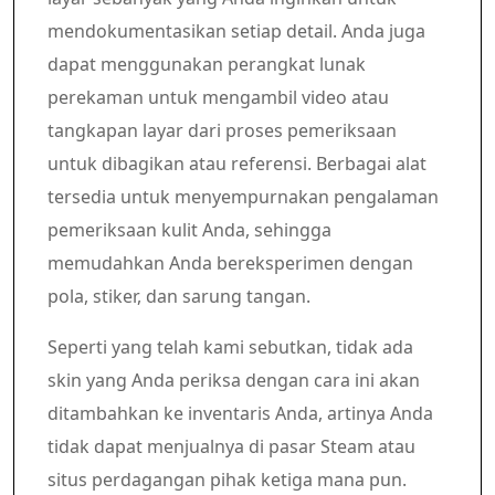
mendokumentasikan setiap detail. Anda juga
dapat menggunakan perangkat lunak
perekaman untuk mengambil video atau
tangkapan layar dari proses pemeriksaan
untuk dibagikan atau referensi. Berbagai alat
tersedia untuk menyempurnakan pengalaman
pemeriksaan kulit Anda, sehingga
memudahkan Anda bereksperimen dengan
pola, stiker, dan sarung tangan.
Seperti yang telah kami sebutkan, tidak ada
skin yang Anda periksa dengan cara ini akan
ditambahkan ke inventaris Anda, artinya Anda
tidak dapat menjualnya di pasar Steam atau
situs perdagangan pihak ketiga mana pun.