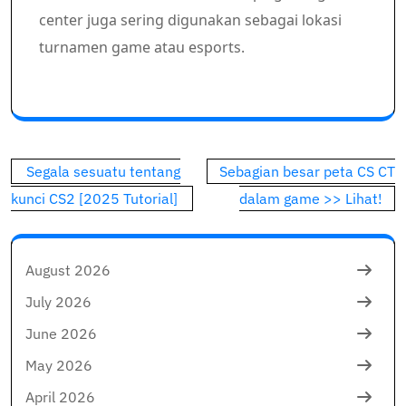
center juga sering digunakan sebagai lokasi
turnamen game atau esports.
Post
Segala sesuatu tentang
Sebagian besar peta CS CT
navigation
kunci CS2 [2025 Tutorial]
dalam game >> Lihat!
August 2026
July 2026
June 2026
May 2026
April 2026