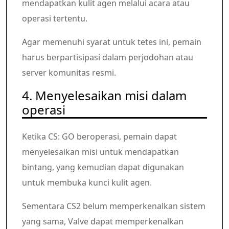
mendapatkan kulit agen melalui acara atau
operasi tertentu.
Agar memenuhi syarat untuk tetes ini, pemain
harus berpartisipasi dalam perjodohan atau
server komunitas resmi.
4. Menyelesaikan misi dalam
operasi
Ketika CS: GO beroperasi, pemain dapat
menyelesaikan misi untuk mendapatkan
bintang, yang kemudian dapat digunakan
untuk membuka kunci kulit agen.
Sementara CS2 belum memperkenalkan sistem
yang sama, Valve dapat memperkenalkan