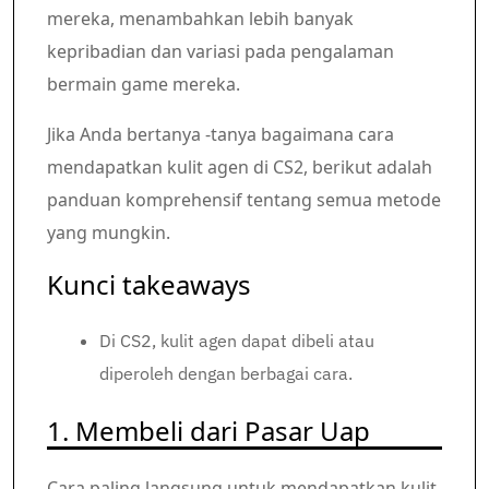
mereka, menambahkan lebih banyak
kepribadian dan variasi pada pengalaman
bermain game mereka.
Jika Anda bertanya -tanya bagaimana cara
mendapatkan kulit agen di CS2, berikut adalah
panduan komprehensif tentang semua metode
yang mungkin.
Kunci takeaways
Di CS2, kulit agen dapat dibeli atau
diperoleh dengan berbagai cara.
1. Membeli dari Pasar Uap
Cara paling langsung untuk mendapatkan kulit