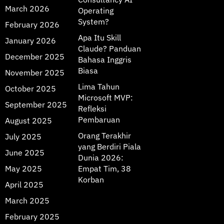
March 2026
Operating
System?
February 2026
Apa Itu Skill
January 2026
Claude? Panduan
December 2025
Bahasa Inggris
Biasa
November 2025
Lima Tahun
October 2025
Microsoft MVP:
September 2025
Refleksi
Pembaruan
August 2025
Orang Terakhir
July 2025
yang Berdiri Piala
June 2025
Dunia 2026:
May 2025
Empat Tim, 38
Korban
April 2025
March 2025
February 2025