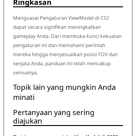
Ringkasan
Menguasai Pengaturan ViewModel di CS2
dapat secara signifikan meningkatkan
gameplay Anda. Dari membuka kunci kekuatan
pengaturan ini dan memahami perintah
mereka hingga menyesuaikan posisi FOV dan
senjata Anda, panduan ini telah mencakup
semuanya.
Topik lain yang mungkin Anda
minati
Pertanyaan yang sering
diajukan