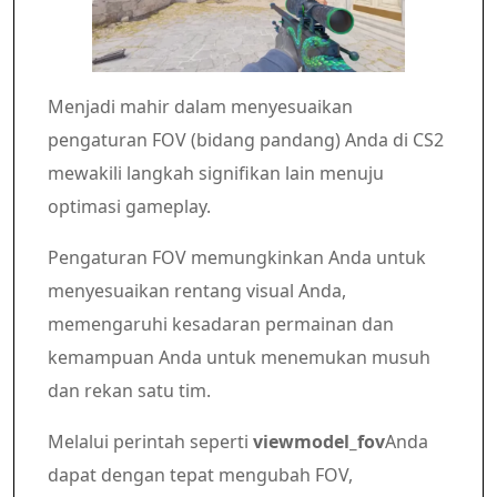
Menjadi mahir dalam menyesuaikan
pengaturan FOV (bidang pandang) Anda di CS2
mewakili langkah signifikan lain menuju
optimasi gameplay.
Pengaturan FOV memungkinkan Anda untuk
menyesuaikan rentang visual Anda,
memengaruhi kesadaran permainan dan
kemampuan Anda untuk menemukan musuh
dan rekan satu tim.
Melalui perintah seperti
viewmodel_fov
Anda
dapat dengan tepat mengubah FOV,