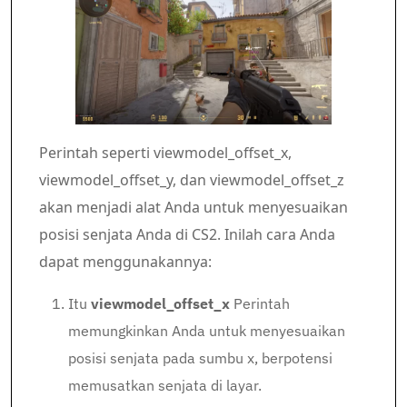
Perintah seperti viewmodel_offset_x,
viewmodel_offset_y, dan viewmodel_offset_z
akan menjadi alat Anda untuk menyesuaikan
posisi senjata Anda di CS2. Inilah cara Anda
dapat menggunakannya:
Itu
viewmodel_offset_x
Perintah
memungkinkan Anda untuk menyesuaikan
posisi senjata pada sumbu x, berpotensi
memusatkan senjata di layar.