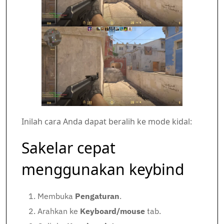
Inilah cara Anda dapat beralih ke mode kidal:
Sakelar cepat
menggunakan keybind
Membuka
Pengaturan
.
Arahkan ke
Keyboard/mouse
tab.