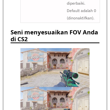
diperbaiki.
Default adalah 0
(dinonaktifkan).
Seni menyesuaikan FOV Anda
di CS2