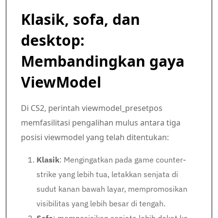
Klasik, sofa, dan
desktop:
Membandingkan gaya
ViewModel
Di CS2, perintah viewmodel_presetpos
memfasilitasi pengalihan mulus antara tiga
posisi viewmodel yang telah ditentukan:
Klasik
: Mengingatkan pada game counter-
strike yang lebih tua, letakkan senjata di
sudut kanan bawah layar, mempromosikan
visibilitas yang lebih besar di tengah.