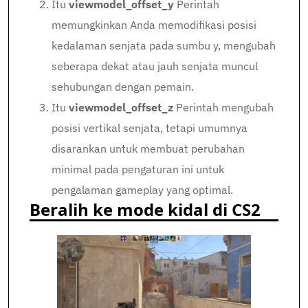
Itu
viewmodel_offset_y
Perintah
memungkinkan Anda memodifikasi posisi
kedalaman senjata pada sumbu y, mengubah
seberapa dekat atau jauh senjata muncul
sehubungan dengan pemain.
Itu
viewmodel_offset_z
Perintah mengubah
posisi vertikal senjata, tetapi umumnya
disarankan untuk membuat perubahan
minimal pada pengaturan ini untuk
pengalaman gameplay yang optimal.
Beralih ke mode kidal di CS2