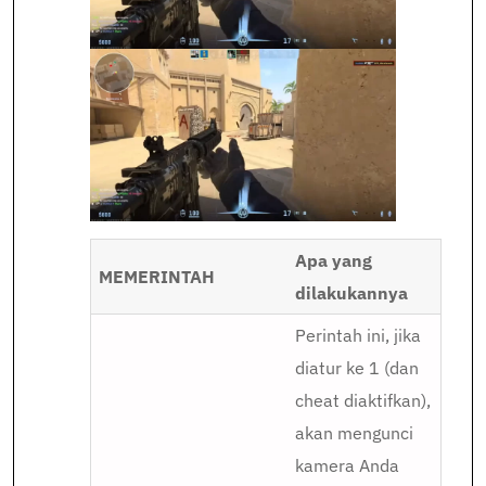
Apa yang
MEMERINTAH
dilakukannya
Perintah ini, jika
diatur ke 1 (dan
cheat diaktifkan),
akan mengunci
kamera Anda