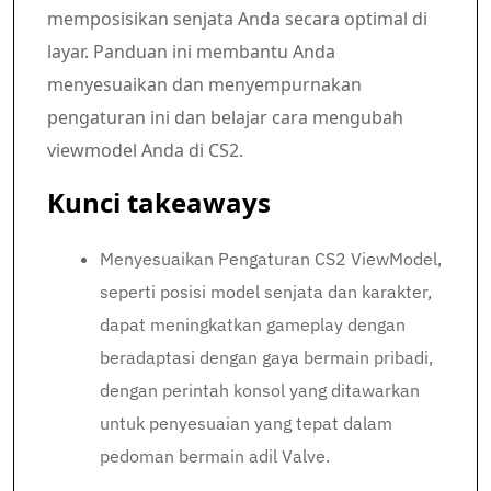
memposisikan senjata Anda secara optimal di
layar. Panduan ini membantu Anda
menyesuaikan dan menyempurnakan
pengaturan ini dan belajar cara mengubah
viewmodel Anda di CS2.
Kunci takeaways
Menyesuaikan Pengaturan CS2 ViewModel,
seperti posisi model senjata dan karakter,
dapat meningkatkan gameplay dengan
beradaptasi dengan gaya bermain pribadi,
dengan perintah konsol yang ditawarkan
untuk penyesuaian yang tepat dalam
pedoman bermain adil Valve.