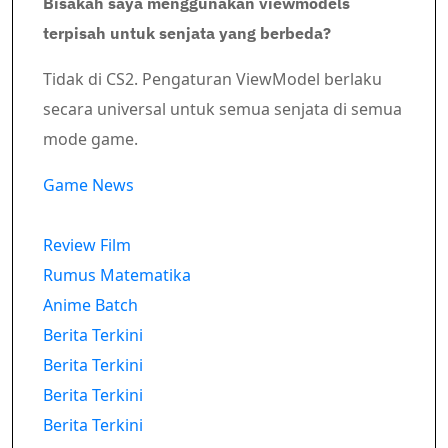
Bisakah saya menggunakan viewmodels
terpisah untuk senjata yang berbeda?
Tidak di CS2. Pengaturan ViewModel berlaku
secara universal untuk semua senjata di semua
mode game.
Game News
Review Film
Rumus Matematika
Anime Batch
Berita Terkini
Berita Terkini
Berita Terkini
Berita Terkini