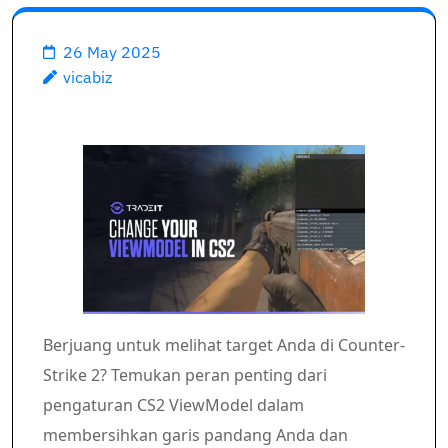
26 May 2025
vicabiz
Berjuang untuk melihat target Anda di Counter-
Strike 2? Temukan peran penting dari
pengaturan CS2 ViewModel dalam
membersihkan garis pandang Anda dan