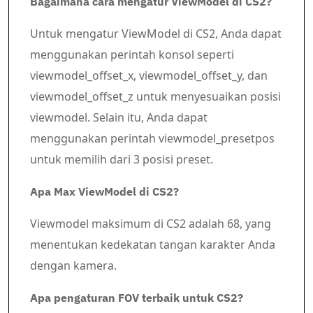
Bagaimana cara mengatur ViewModel di CS2?
Untuk mengatur ViewModel di CS2, Anda dapat
menggunakan perintah konsol seperti
viewmodel_offset_x, viewmodel_offset_y, dan
viewmodel_offset_z untuk menyesuaikan posisi
viewmodel. Selain itu, Anda dapat
menggunakan perintah viewmodel_presetpos
untuk memilih dari 3 posisi preset.
Apa Max ViewModel di CS2?
Viewmodel maksimum di CS2 adalah 68, yang
menentukan kedekatan tangan karakter Anda
dengan kamera.
Apa pengaturan FOV terbaik untuk CS2?