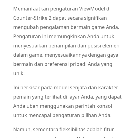
Memanfaatkan pengaturan ViewModel di
Counter-Strike 2 dapat secara signifikan
mengubah pengalaman bermain game Anda.
Pengaturan ini memungkinkan Anda untuk
menyesuaikan penampilan dan posisi elemen
dalam game, menyesuaikannya dengan gaya
bermain dan preferensi pribadi Anda yang
unik.
Ini berkisar pada model senjata dan karakter
pemain yang terlihat di layar Anda, yang dapat
Anda ubah menggunakan perintah konsol
untuk mencapai pengaturan pilihan Anda.
Namun, sementara fleksibilitas adalah fitur