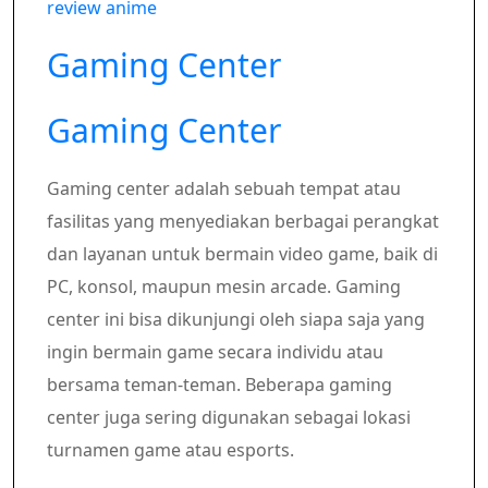
review anime
Gaming Center
Gaming Center
Gaming center adalah sebuah tempat atau
fasilitas yang menyediakan berbagai perangkat
dan layanan untuk bermain video game, baik di
PC, konsol, maupun mesin arcade. Gaming
center ini bisa dikunjungi oleh siapa saja yang
ingin bermain game secara individu atau
bersama teman-teman. Beberapa gaming
center juga sering digunakan sebagai lokasi
turnamen game atau esports.