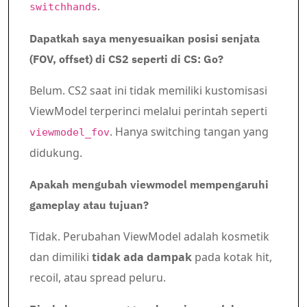
.
switchhands
Dapatkah saya menyesuaikan posisi senjata
(FOV, offset) di CS2 seperti di CS: Go?
Belum. CS2 saat ini tidak memiliki kustomisasi
ViewModel terperinci melalui perintah seperti
. Hanya switching tangan yang
viewmodel_fov
didukung.
Apakah mengubah viewmodel mempengaruhi
gameplay atau tujuan?
Tidak. Perubahan ViewModel adalah kosmetik
dan dimiliki
tidak ada dampak
pada kotak hit,
recoil, atau spread peluru.