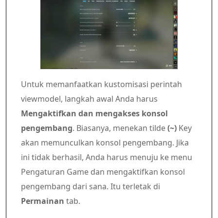
Untuk memanfaatkan kustomisasi perintah
viewmodel, langkah awal Anda harus
Mengaktifkan dan mengakses konsol
pengembang
. Biasanya, menekan tilde
(~)
Key
akan memunculkan konsol pengembang. Jika
ini tidak berhasil, Anda harus menuju ke menu
Pengaturan Game dan mengaktifkan konsol
pengembang dari sana. Itu terletak di
Permainan
tab.