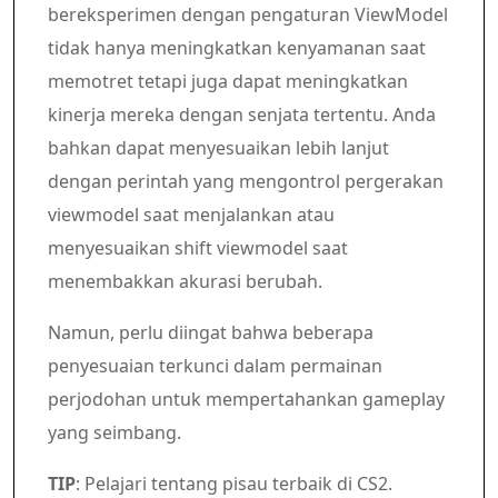
bereksperimen dengan pengaturan ViewModel
tidak hanya meningkatkan kenyamanan saat
memotret tetapi juga dapat meningkatkan
kinerja mereka dengan senjata tertentu. Anda
bahkan dapat menyesuaikan lebih lanjut
dengan perintah yang mengontrol pergerakan
viewmodel saat menjalankan atau
menyesuaikan shift viewmodel saat
menembakkan akurasi berubah.
Namun, perlu diingat bahwa beberapa
penyesuaian terkunci dalam permainan
perjodohan untuk mempertahankan gameplay
yang seimbang.
TIP
: Pelajari tentang pisau terbaik di CS2.