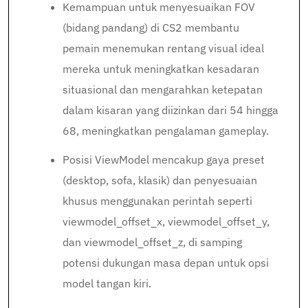
Kemampuan untuk menyesuaikan FOV
(bidang pandang) di CS2 membantu
pemain menemukan rentang visual ideal
mereka untuk meningkatkan kesadaran
situasional dan mengarahkan ketepatan
dalam kisaran yang diizinkan dari 54 hingga
68, meningkatkan pengalaman gameplay.
Posisi ViewModel mencakup gaya preset
(desktop, sofa, klasik) dan penyesuaian
khusus menggunakan perintah seperti
viewmodel_offset_x, viewmodel_offset_y,
dan viewmodel_offset_z, di samping
potensi dukungan masa depan untuk opsi
model tangan kiri.