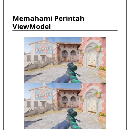
Memahami Perintah
ViewModel