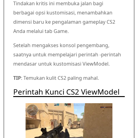
Tindakan kritis ini membuka jalan bagi
berbagai opsi kustomisasi, menambahkan
dimensi baru ke pengalaman gameplay CS2
Anda melalui tab Game.
Setelah mengakses konsol pengembang,
saatnya untuk mempelajari perintah -perintah
mendasar untuk kustomisasi ViewModel.
TIP
: Temukan kulit CS2 paling mahal.
Perintah Kunci CS2 ViewModel