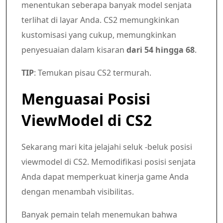
menentukan seberapa banyak model senjata
terlihat di layar Anda. CS2 memungkinkan
kustomisasi yang cukup, memungkinkan
penyesuaian dalam kisaran
dari 54 hingga 68
.
TIP
: Temukan pisau CS2 termurah.
Menguasai Posisi
ViewModel di CS2
Sekarang mari kita jelajahi seluk -beluk posisi
viewmodel di CS2. Memodifikasi posisi senjata
Anda dapat memperkuat kinerja game Anda
dengan menambah visibilitas.
Banyak pemain telah menemukan bahwa