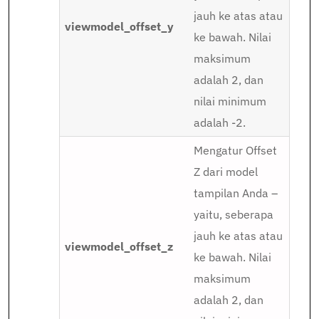
jauh ke atas atau
viewmodel_offset_y
ke bawah. Nilai
maksimum
adalah 2, dan
nilai minimum
adalah -2.
Mengatur Offset
Z dari model
tampilan Anda –
yaitu, seberapa
jauh ke atas atau
viewmodel_offset_z
ke bawah. Nilai
maksimum
adalah 2, dan