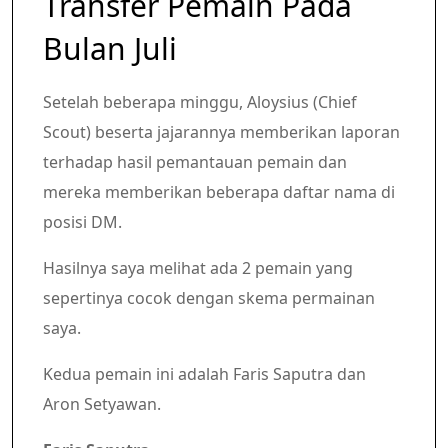
Transfer Pemain Pada
Bulan Juli
Setelah beberapa minggu, Aloysius (Chief
Scout) beserta jajarannya memberikan laporan
terhadap hasil pemantauan pemain dan
mereka memberikan beberapa daftar nama di
posisi DM.
Hasilnya saya melihat ada 2 pemain yang
sepertinya cocok dengan skema permainan
saya.
Kedua pemain ini adalah Faris Saputra dan
Aron Setyawan.