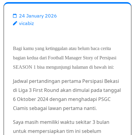
24 January 2026
vicabiz
Bagi kamu yang ketinggalan atau belum baca cerita
bagian kedua dari Football Manager Story of Persipasi
SEASON 1 bisa mengunjungi halaman di bawah ini:
Jadwal pertandingan pertama Persipasi Bekasi
di Liga 3 First Round akan dimulai pada tanggal
6 Oktober 2024 dengan menghadapi PSGC
Ciamis sebagai lawan pertama nanti.
Saya masih memiliki waktu sekitar 3 bulan
untuk mempersiapkan tim ini sebelum