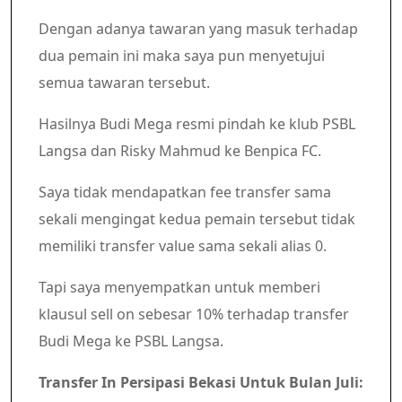
Dengan adanya tawaran yang masuk terhadap
dua pemain ini maka saya pun menyetujui
semua tawaran tersebut.
Hasilnya Budi Mega resmi pindah ke klub PSBL
Langsa dan Risky Mahmud ke Benpica FC.
Saya tidak mendapatkan fee transfer sama
sekali mengingat kedua pemain tersebut tidak
memiliki transfer value sama sekali alias 0.
Tapi saya menyempatkan untuk memberi
klausul sell on sebesar 10% terhadap transfer
Budi Mega ke PSBL Langsa.
Transfer In Persipasi Bekasi Untuk Bulan Juli: