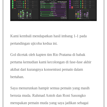
Kami kembali mendapatkan hasil imbang 1-1 pada
pertandingan ujicoba kedua ini.
Gol dicetak oleh kapten tim Rio Pratama di babak
pertama kemudian kami kecolongan di fase-fase akhir
akibat dari kurangnya konsentrasi pemain dalam
bertahan.
Saya menurunkan hampir semua pemain yang masih
berusia muda. Rahmad Antoh dan Roni Sasongko
merupakan pemain muda yang saya jadikan sebagai