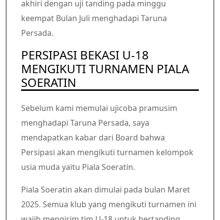
akhiri dengan uji tanding pada minggu
keempat Bulan Juli menghadapi Taruna
Persada.
PERSIPASI BEKASI U-18
MENGIKUTI TURNAMEN PIALA
SOERATIN
Sebelum kami memulai ujicoba pramusim
menghadapi Taruna Persada, saya
mendapatkan kabar dari Board bahwa
Persipasi akan mengikuti turnamen kelompok
usia muda yaitu Piala Soeratin.
Piala Soeratin akan dimulai pada bulan Maret
2025. Semua klub yang mengikuti turnamen ini
wajib mengirim tim U-18 untuk bertanding