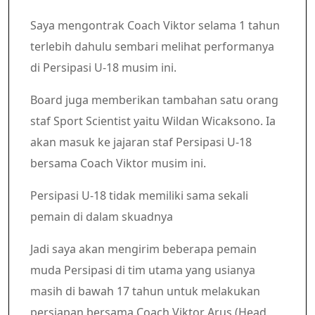
Saya mengontrak Coach Viktor selama 1 tahun
terlebih dahulu sembari melihat performanya
di Persipasi U-18 musim ini.
Board juga memberikan tambahan satu orang
staf Sport Scientist yaitu Wildan Wicaksono. Ia
akan masuk ke jajaran staf Persipasi U-18
bersama Coach Viktor musim ini.
Persipasi U-18 tidak memiliki sama sekali
pemain di dalam skuadnya
Jadi saya akan mengirim beberapa pemain
muda Persipasi di tim utama yang usianya
masih di bawah 17 tahun untuk melakukan
persiapan bersama Coach Viktor Arus (Head