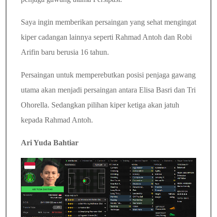
Saya ingin memberikan persaingan yang sehat mengingat
kiper cadangan lainnya seperti Rahmad Antoh dan Robi
Arifin baru berusia 16 tahun.
Persaingan untuk memperebutkan posisi penjaga gawang
utama akan menjadi persaingan antara Elisa Basri dan Tri
Ohorella. Sedangkan pilihan kiper ketiga akan jatuh
kepada Rahmad Antoh.
Ari Yuda Bahtiar