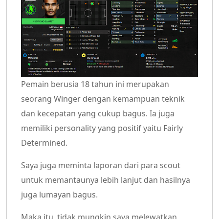
Pemain berusia 18 tahun ini merupakan
seorang Winger dengan kemampuan teknik
dan kecepatan yang cukup bagus. Ia juga
memiliki personality yang positif yaitu Fairly
Determined.
Saya juga meminta laporan dari para scout
untuk memantaunya lebih lanjut dan hasilnya
juga lumayan bagus.
Maka itu, tidak mungkin saya melewatkan