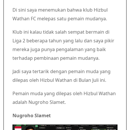
Di sini saya menemukan bahwa klub Hizbul
Wathan FC melepas satu pemain mudanya.
Klub ini kalau tidak salah sempat bermain di
Liga 2 beberapa tahun yang lalu dan saya pikir
mereka juga punya pengalaman yang baik
terhadap pembinaan pemain mudanya.
Jadi saya tertarik dengan pemain muda yang
dilepas oleh Hizbul Wathan di Bulan Juli ini.
Pemain muda yang dilepas oleh Hizbul Wathan
adalah Nugroho Slamet.
Nugroho Slamet