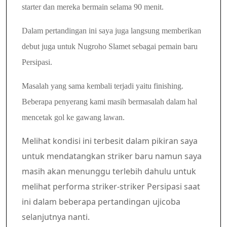
starter dan mereka bermain selama 90 menit.
Dalam pertandingan ini saya juga langsung memberikan
debut juga untuk Nugroho Slamet sebagai pemain baru
Persipasi.
Masalah yang sama kembali terjadi yaitu finishing.
Beberapa penyerang kami masih bermasalah dalam hal
mencetak gol ke gawang lawan.
Melihat kondisi ini terbesit dalam pikiran saya
untuk mendatangkan striker baru namun saya
masih akan menunggu terlebih dahulu untuk
melihat performa striker-striker Persipasi saat
ini dalam beberapa pertandingan ujicoba
selanjutnya nanti.