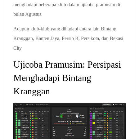
menghadapi beberapa klub dalam ujicoba pramusim di
bulan Agustus.
Adapun klub-klub yang dihadapi antara lain Bintang
Kranggan, Banten Jaya, Persib B, Persikota, dan Bekasi
City.
Ujicoba Pramusim: Persipasi
Menghadapi Bintang
Kranggan