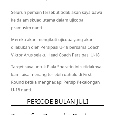
Seluruh pemain tersebut tidak akan saya bawa
ke dalam skuad utama dalam ujicoba
pramusim nanti.
Mereka akan mengikuti ujicoba yang akan
dilakukan oleh Persipasi U-18 bersama Coach
Viktor Arus selaku Head Coach Persipasi U-18.
Target saya untuk Piala Soeratin ini setidaknya
kami bisa menang terlebih dahulu di First
Round ketika menghadapi Persip Pekalongan
U-18 nanti.
PERIODE BULAN JULI