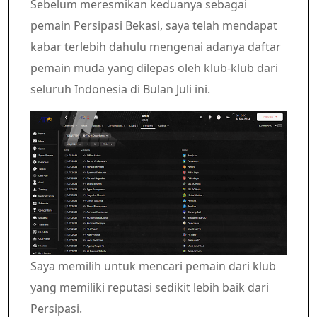
Sebelum meresmikan keduanya sebagai
pemain Persipasi Bekasi, saya telah mendapat
kabar terlebih dahulu mengenai adanya daftar
pemain muda yang dilepas oleh klub-klub dari
seluruh Indonesia di Bulan Juli ini.
Saya memilih untuk mencari pemain dari klub
yang memiliki reputasi sedikit lebih baik dari
Persipasi.