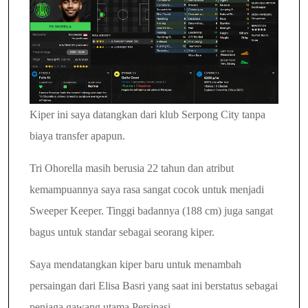
Kiper ini saya datangkan dari klub Serpong City tanpa
biaya transfer apapun.
Tri Ohorella masih berusia 22 tahun dan atribut
kemampuannya saya rasa sangat cocok untuk menjadi
Sweeper Keeper.
Tinggi badannya (188 cm) juga sangat
bagus untuk standar sebagai seorang kiper.
Saya mendatangkan kiper baru untuk menambah
persaingan dari Elisa Basri yang saat ini berstatus sebagai
penjaga gawang utama Persipasi.