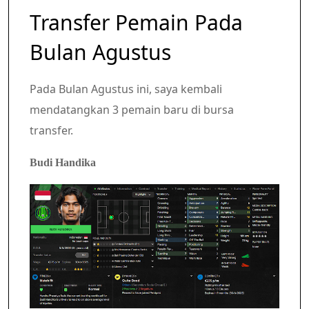
Transfer Pemain Pada
Bulan Agustus
Pada Bulan Agustus ini, saya kembali
mendatangkan 3 pemain baru di bursa
transfer.
Budi Handika