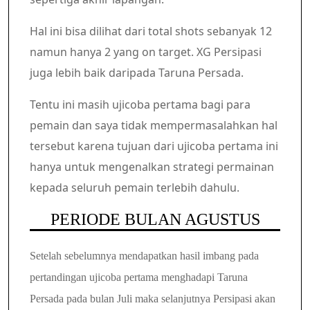
Hal ini bisa dilihat dari total shots sebanyak 12
namun hanya 2 yang on target. XG Persipasi
juga lebih baik daripada Taruna Persada.
Tentu ini masih ujicoba pertama bagi para
pemain dan saya tidak mempermasalahkan hal
tersebut karena tujuan dari ujicoba pertama ini
hanya untuk mengenalkan strategi permainan
kepada seluruh pemain terlebih dahulu.
PERIODE BULAN AGUSTUS
Setelah sebelumnya mendapatkan hasil imbang pada
pertandingan ujicoba pertama menghadapi Taruna
Persada pada bulan Juli maka selanjutnya Persipasi akan