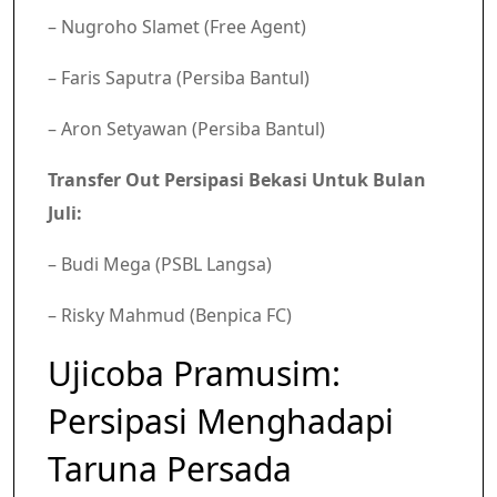
– Nugroho Slamet (Free Agent)
– Faris Saputra (Persiba Bantul)
– Aron Setyawan (Persiba Bantul)
Transfer Out Persipasi Bekasi Untuk Bulan
Juli:
– Budi Mega (PSBL Langsa)
– Risky Mahmud (Benpica FC)
Ujicoba Pramusim:
Persipasi Menghadapi
Taruna Persada