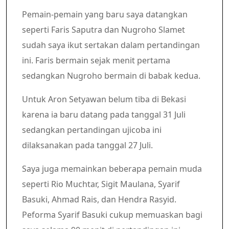
Pemain-pemain yang baru saya datangkan
seperti Faris Saputra dan Nugroho Slamet
sudah saya ikut sertakan dalam pertandingan
ini. Faris bermain sejak menit pertama
sedangkan Nugroho bermain di babak kedua.
Untuk Aron Setyawan belum tiba di Bekasi
karena ia baru datang pada tanggal 31 Juli
sedangkan pertandingan ujicoba ini
dilaksanakan pada tanggal 27 Juli.
Saya juga memainkan beberapa pemain muda
seperti Rio Muchtar, Sigit Maulana, Syarif
Basuki, Ahmad Rais, dan Hendra Rasyid.
Peforma Syarif Basuki cukup memuaskan bagi