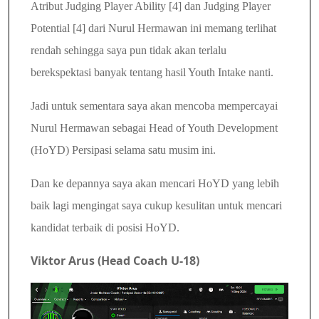
Atribut Judging Player Ability [4] dan Judging Player
Potential [4] dari Nurul Hermawan ini memang terlihat
rendah sehingga
saya pun tidak akan terlalu
berekspektasi banyak tentang hasil Youth Intake nanti.
Jadi untuk sementara saya akan mencoba mempercayai
Nurul Hermawan sebagai Head of Youth Development
(HoYD) Persipasi selama satu musim ini.
Dan ke depannya saya akan mencari HoYD yang lebih
baik lagi mengingat saya cukup kesulitan untuk mencari
kandidat terbaik di posisi
HoYD.
Viktor Arus (Head Coach U-18)