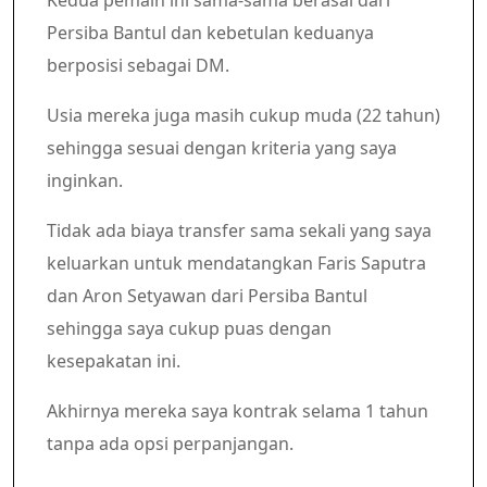
Kedua pemain ini sama-sama berasal dari
Persiba Bantul dan kebetulan keduanya
berposisi sebagai DM.
Usia mereka juga masih cukup muda (22 tahun)
sehingga sesuai dengan kriteria yang saya
inginkan.
Tidak ada biaya transfer sama sekali yang saya
keluarkan untuk mendatangkan Faris Saputra
dan Aron Setyawan dari Persiba Bantul
sehingga saya cukup puas dengan
kesepakatan ini.
Akhirnya mereka saya kontrak selama 1 tahun
tanpa ada opsi perpanjangan.