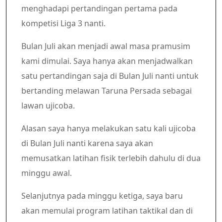
menghadapi pertandingan pertama pada
kompetisi Liga 3 nanti.
Bulan Juli akan menjadi awal masa pramusim
kami dimulai. Saya hanya akan menjadwalkan
satu pertandingan saja di Bulan Juli nanti untuk
bertanding melawan Taruna Persada sebagai
lawan ujicoba.
Alasan saya hanya melakukan satu kali ujicoba
di Bulan Juli nanti karena saya akan
memusatkan latihan fisik terlebih dahulu di dua
minggu awal.
Selanjutnya pada minggu ketiga, saya baru
akan memulai program latihan taktikal dan di