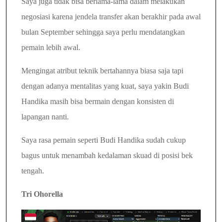
Saya juga tidak bisa berlama-lama dalam melakukan
negosiasi
karena jendela transfer akan berakhir pada awal
bulan September sehingga saya perlu mendatangkan
pemain lebih awal.
Mengingat atribut teknik bertahannya biasa saja tapi
dengan adanya mentalitas yang kuat, saya yakin Budi
Handika masih bisa bermain dengan konsisten di
lapangan nanti.
Saya rasa pemain seperti Budi Handika sudah cukup
bagus untuk menambah kedalaman skuad di posisi bek
tengah.
Tri Ohorella