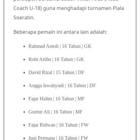
Coach U-18) guna menghadapi turnamen Piala
Soeratin.
Beberapa pemain ini antara lain adalah:
Rahmad Antoh | 16 Tahun | GK
Robi Arifin | 16 Tahun | GK
David Rizal | 15 Tahun | DF
Angga Iswahyudi | 16 Tahun | DF
Fajar Halim | 16 Tahun | MF
Guntur Ali | 16 Tahun | MF
Fajar Ridwan | 16 Tahun | FW
Juni Permana | 16 Tahun | FW