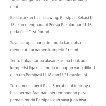
nanti.
Berdasarkan hasil drawing, Persipasi Bekasi U-
18 akan menghadapi Persip Pekalongan U-18
pada fase First Round.
Saya cukup senang tim muda kami bisa
mengikuti turnamen kompetitif resmi.
Tentu bukan tanpa alasan karena tidak ada
kompetisi liga usia muda manapun yang diikuti
oleh tim Persipasi U-18 dan U-21 musim ini.
Turnamen seperti Piala Soeratin ini tentunya
bisa bermanfaat bagi perkembangan para
pemain muda Persipasi dan saya juga bisa