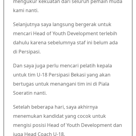
mengukur kekuatan dari seluruh pemain muda
kami nanti.
Selanjutnya saya langsung bergerak untuk
mencari Head of Youth Development terlebih
dahulu karena sebelumnya staf ini belum ada
di Persipasi.
Dan saya juga perlu mencari pelatih kepala
untuk tim U-18 Persipasi Bekasi yang akan
bertugas untuk menangani tim ini di Piala
Soeratin nanti.
Setelah beberapa hari, saya akhirnya
menemukan kandidat yang cocok untuk
mengisi posisi Head of Youth Development dan
juga Head Coach U-18.