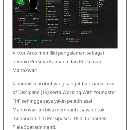
Viktor Arus memiliki pengalaman sebagai
pemain Perseka Kaimana dan Perseman
Manokwari.
Ia memiliki atribut yang sangat baik pada Level
of Discipline [19] serta Working With Youngster
[14] sehingga saya yakin pelatih asal
Manokwari ini bisa membantu saya untuk
menangani tim Persipasi U-18 di turnamen
Piala Soeratin nanti.