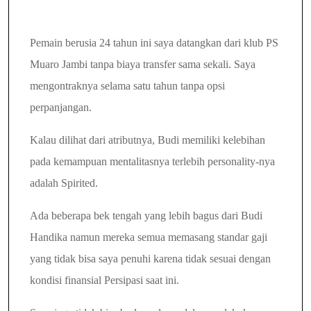
Pemain berusia 24 tahun ini saya datangkan dari klub PS
Muaro Jambi tanpa biaya transfer sama sekali. Saya
mengontraknya selama satu tahun tanpa opsi
perpanjangan.
Kalau dilihat dari atributnya, Budi memiliki kelebihan
pada kemampuan mentalitasnya terlebih personality-nya
adalah Spirited.
Ada beberapa bek tengah yang lebih bagus dari Budi
Handika namun mereka semua memasang standar gaji
yang tidak bisa saya penuhi karena tidak sesuai dengan
kondisi finansial Persipasi saat ini.