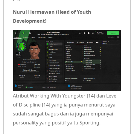
Nurul Hermawan (Head of Youth
Development)
Atribut Working With Youngster [14] dan Level
of Discipline [14] yang ia punya menurut saya
sudah sangat bagus dan ia juga mempunyai
personality yang positif yaitu Sporting.