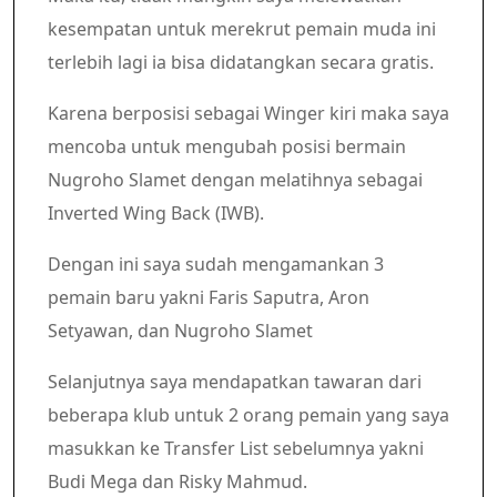
kesempatan untuk merekrut pemain muda ini
terlebih lagi ia bisa didatangkan secara gratis.
Karena berposisi sebagai Winger kiri maka saya
mencoba untuk mengubah posisi bermain
Nugroho Slamet dengan melatihnya sebagai
Inverted Wing Back (IWB).
Dengan ini saya sudah mengamankan 3
pemain baru yakni Faris Saputra, Aron
Setyawan, dan Nugroho Slamet
Selanjutnya saya mendapatkan tawaran dari
beberapa klub untuk 2 orang pemain yang saya
masukkan ke Transfer List sebelumnya yakni
Budi Mega dan Risky Mahmud.