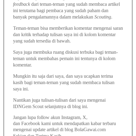
feedback
dari teman-teman yang sudah membaca artikel
ini terutama bagi pembaca yang sudah paham dan
banyak pengalamannya dalam melakukan
Scouting
.
Teman-teman bisa memberikan komentar mengenai saran
dan kritik terhadap tulisan saya ini di kolom komentar
yang sudah tersedia di bawah.
Saya juga membuka ruang diskusi terbuka bagi teman-
teman untuk membahas pemain ini tentunya di kolom
komentar.
Mungkin itu saja dari saya, dan saya ucapkan terima
kasih bagi teman-teman yang sudah membaca tulisan
saya ini.
Nantikan juga tulisan-tulisan dari saya mengenai
IDNGem Scout selanjutnya di blog ini.
Jangan lupa follow akun Instagram, X,
dan Facebook kami untuk mendapatkan kabar terbaru
mengenai update artikel di blog BolaGawai.com
Sekian dan Terima Kasih