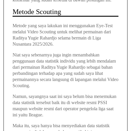
Metode Scouting
Metode yang saya lakukan ini menggunakan Eye-Test
melalui Video Scouting untuk melihat permainan dari
Raditya Yugie Rahardjo selama bermain di Liga
Nusantara 2025/2026.
Niat saya sebenarnya juga ingin menambahkan
penggunaan data statistik individu yang lebih mendalam
dari permainan Raditya Yugie Rahardjo sebagai
bahan
perbandingan terhadap apa yang sudah saya lihat
permainannya secara langsung di lapangan melalui Video
Scouting.
Namun, sayangnya saat ini saya belum bisa menemukan
data statistik tersebut baik itu di website resmi PSSI
maupun website resmi dari operator pengelola liga saat
ini yaitu Ileague.
Maka itu, saya hanya bisa menyediakan data statistik