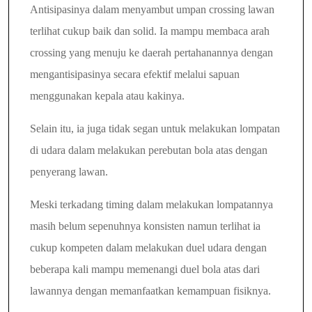
Antisipasinya dalam menyambut umpan crossing lawan
terlihat cukup baik dan solid. Ia mampu membaca arah
crossing yang menuju ke daerah pertahanannya dengan
mengantisipasinya secara efektif melalui sapuan
menggunakan kepala atau kakinya.
Selain itu, ia juga tidak segan untuk melakukan lompatan
di udara dalam melakukan perebutan bola atas dengan
penyerang lawan.
Meski terkadang timing dalam melakukan lompatannya
masih belum sepenuhnya konsisten namun terlihat ia
cukup kompeten dalam melakukan duel udara dengan
beberapa kali mampu memenangi duel bola atas dari
lawannya dengan memanfaatkan kemampuan fisiknya.