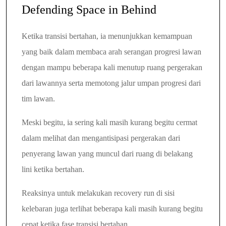
Defending Space in Behind
Ketika transisi bertahan, ia menunjukkan kemampuan
yang baik dalam membaca arah serangan progresi lawan
dengan mampu beberapa kali menutup ruang pergerakan
dari lawannya serta memotong jalur umpan progresi dari
tim lawan.
Meski begitu, ia sering kali masih kurang begitu cermat
dalam melihat dan mengantisipasi pergerakan dari
penyerang lawan yang muncul dari ruang di belakang
lini ketika bertahan.
Reaksinya untuk melakukan recovery run di sisi
kelebaran juga terlihat beberapa kali masih kurang begitu
cepat ketika fase transisi bertahan.