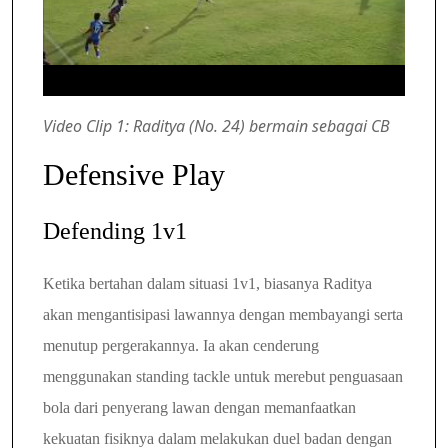
Video Clip 1: Raditya (No. 24) bermain sebagai CB
Defensive Play
Defending 1v1
Ketika bertahan dalam situasi 1v1, biasanya Raditya
akan mengantisipasi lawannya dengan membayangi serta
menutup pergerakannya. Ia akan cenderung
menggunakan standing tackle untuk merebut penguasaan
bola dari penyerang lawan dengan memanfaatkan
kekuatan fisiknya dalam melakukan duel badan dengan