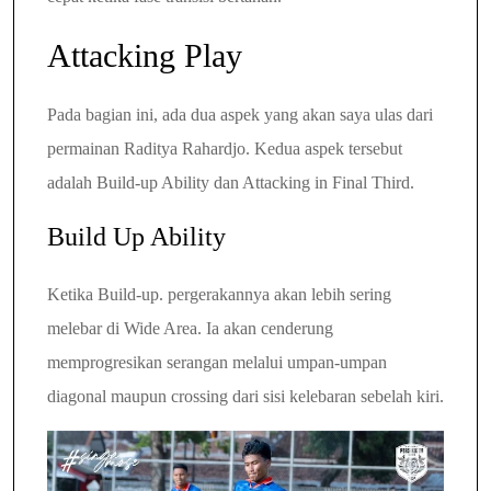
Attacking Play
Pada bagian ini, ada dua aspek yang akan saya ulas dari
permainan Raditya Rahardjo. Kedua aspek tersebut
adalah Build-up Ability dan Attacking in Final Third.
Build Up Ability
Ketika Build-up. pergerakannya akan lebih sering
melebar di Wide Area. Ia akan cenderung
memprogresikan serangan melalui umpan-umpan
diagonal maupun crossing dari sisi kelebaran sebelah kiri.