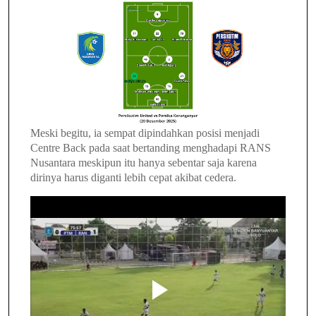
Meski begitu, ia sempat dipindahkan posisi menjadi
Centre Back pada saat bertanding menghadapi RANS
Nusantara meskipun itu hanya sebentar saja karena
dirinya harus diganti lebih cepat akibat cedera.