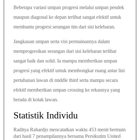
Beberapa variasi umpan progresi melalui umpan pendek
maupun diagonal ke depan terlihat sangat efektif untuk
membantu progresi serangan tim dari sisi kelebaran.
Jangkauan umpan serta visi permainannya dalam
memprogresikan serangan dari sisi kelebaran terlihat
sangat baik dan solid.
Ia mampu memberikan umpan
progresi yang efektif untuk membongkar ruang antar lini
pertahanan lawan di middle third serta mampu secara
efektif memberikan umpan crossing ke rekannya yang
berada di kotak lawan.
Statistik Individu
Raditya Rahardjo mencatatkan waktu 453 menit bermain
dari hasil 7 penampilannya bersama Persikutim United