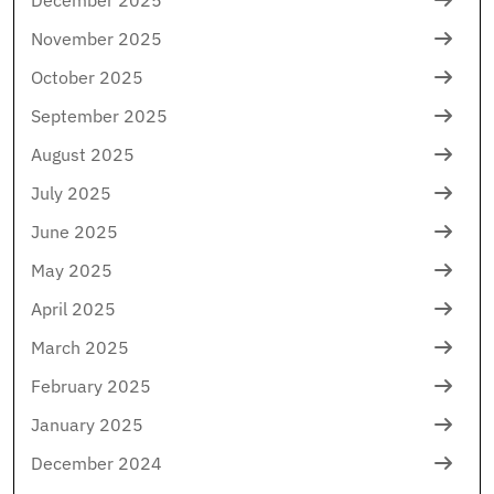
November 2025
October 2025
September 2025
August 2025
July 2025
June 2025
May 2025
April 2025
March 2025
February 2025
January 2025
December 2024