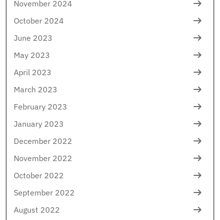
November 2024
October 2024
June 2023
May 2023
April 2023
March 2023
February 2023
January 2023
December 2022
November 2022
October 2022
September 2022
August 2022