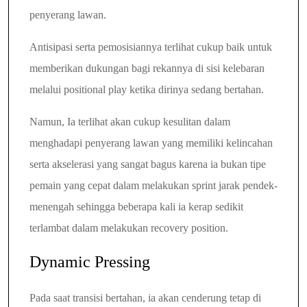
penyerang lawan.
Antisipasi serta pemosisiannya terlihat cukup baik untuk
memberikan dukungan bagi rekannya di sisi kelebaran
melalui positional play ketika dirinya sedang bertahan.
Namun, Ia terlihat akan cukup kesulitan dalam
menghadapi penyerang lawan yang memiliki kelincahan
serta akselerasi yang sangat bagus karena ia bukan tipe
pemain yang cepat dalam melakukan sprint jarak pendek-
menengah sehingga beberapa kali ia kerap sedikit
terlambat dalam melakukan recovery position.
Dynamic Pressing
Pada saat transisi bertahan, ia akan cenderung tetap di