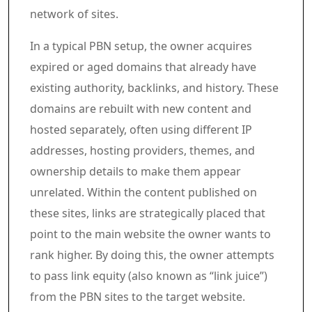
network of sites.
In a typical PBN setup, the owner acquires
expired or aged domains that already have
existing authority, backlinks, and history. These
domains are rebuilt with new content and
hosted separately, often using different IP
addresses, hosting providers, themes, and
ownership details to make them appear
unrelated. Within the content published on
these sites, links are strategically placed that
point to the main website the owner wants to
rank higher. By doing this, the owner attempts
to pass link equity (also known as “link juice”)
from the PBN sites to the target website.