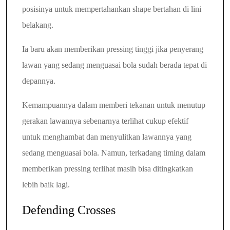
posisinya untuk mempertahankan shape bertahan di lini
belakang.
Ia baru akan memberikan pressing tinggi jika penyerang
lawan yang sedang menguasai bola sudah berada tepat di
depannya.
Kemampuannya dalam memberi tekanan untuk menutup
gerakan lawannya sebenarnya terlihat cukup efektif
untuk menghambat dan menyulitkan lawannya yang
sedang menguasai bola. Namun, terkadang timing dalam
memberikan pressing terlihat masih bisa ditingkatkan
lebih baik lagi.
Defending Crosses