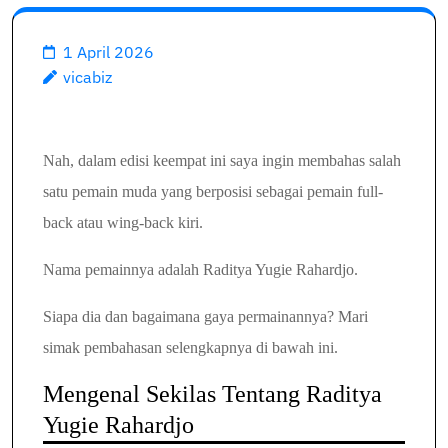
1 April 2026
vicabiz
Nah, dalam edisi keempat ini saya ingin membahas salah
satu pemain muda yang berposisi sebagai pemain full-
back atau wing-back kiri.
Nama pemainnya adalah Raditya Yugie Rahardjo.
Siapa dia dan bagaimana gaya permainannya? Mari
simak pembahasan selengkapnya di bawah ini.
Mengenal Sekilas Tentang Raditya
Yugie Rahardjo