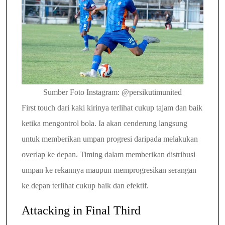
Sumber Foto Instagram: @
persikutimunited
First touch dari kaki kirinya terlihat cukup tajam dan baik
ketika mengontrol bola. Ia akan cenderung langsung
untuk memberikan umpan progresi daripada melakukan
overlap ke depan. Timing dalam memberikan distribusi
umpan ke rekannya maupun memprogresikan serangan
ke depan terlihat cukup baik dan efektif.
Attacking in Final Third