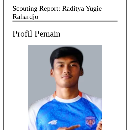
Scouting Report: Raditya Yugie
Rahardjo
Profil Pemain