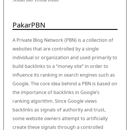
PakarPBN
A Private Blog Network (PBN) is a collection of
websites that are controlled by a single
individual or organization and used primarily to
build backlinks to a “money site” in order to
influence its ranking in search engines such as
Google. The core idea behind a PBN is based on
the importance of backlinks in Google’s
ranking algorithm. Since Google views
backlinks as signals of authority and trust,
some website owners attempt to artificially
create these signals through a controlled