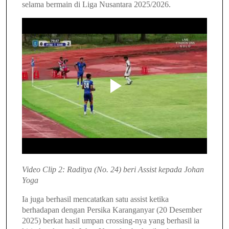
selama bermain di Liga Nusantara 2025/2026.
Video Clip 2: Raditya (No. 24) beri Assist kepada Johan
Yoga
Ia juga berhasil mencatatkan satu assist ketika
berhadapan dengan Persika Karanganyar (20 Desember
2025) berkat hasil umpan crossing-nya yang berhasil ia