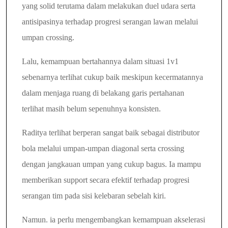
yang solid terutama dalam melakukan
duel udara serta
antisipasinya terhadap progresi serangan lawan melalui
umpan crossing.
Lalu,
kemampuan bertahannya dalam situasi 1v1
sebenarnya terlihat cukup baik meskipun
kecermatannya
dalam menjaga ruang di belakang garis pertahanan
terlihat masih belum sepenuhnya konsisten.
Raditya terlihat berperan sangat baik sebagai distributor
bola melalui umpan-umpan diagonal
serta crossing
dengan jangkauan umpan yang cukup bagus. Ia mampu
memberikan support
secara efektif terhadap progresi
serangan tim pada sisi kelebaran sebelah kiri.
Namun. ia perlu mengembangkan kemampuan akselerasi