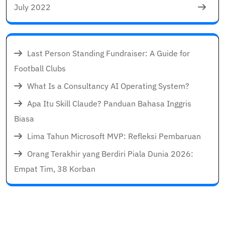
July 2022
Last Person Standing Fundraiser: A Guide for
Football Clubs
What Is a Consultancy AI Operating System?
Apa Itu Skill Claude? Panduan Bahasa Inggris
Biasa
Lima Tahun Microsoft MVP: Refleksi Pembaruan
Orang Terakhir yang Berdiri Piala Dunia 2026:
Empat Tim, 38 Korban