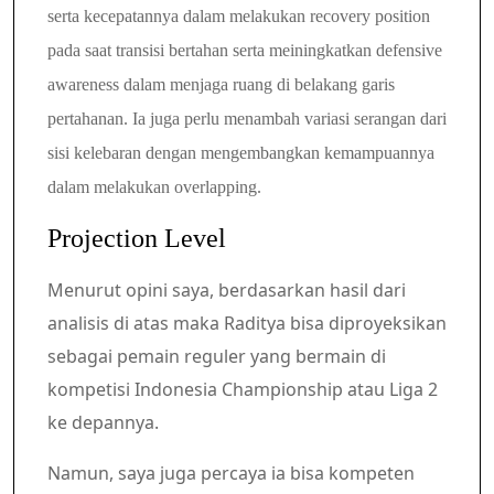
serta kecepatannya dalam melakukan r
ecovery position
pada saat transisi bertahan serta meiningkatkan defensive
awareness dalam
menjaga ruang di belakang garis
pertahanan. Ia juga perlu menambah variasi serangan dari
sisi
kelebaran dengan mengembangkan kemampuannya
dalam melakukan overlapping.
Projection Level
Menurut opini saya, berdasarkan hasil dari
analisis di atas maka Raditya bisa diproyeksikan
sebagai pemain reguler yang bermain di
kompetisi Indonesia Championship atau Liga 2
ke depannya.
Namun, saya juga percaya ia bisa kompeten