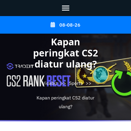
Skip
08-08-26
to
content
Kapan
(Press
peringkat CS2
Enter)
diatur ulang?
Vicabiz
>>
Sports
>>
Kapan peringkat CS2 diatur
ulang?