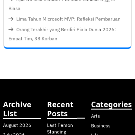
Biasa
Lima Tahun Microsoft MVP: Refleksi Pembaruan
Orang Terakhir yang Berdiri Piala Dunia 2026:
Empat Tim, 38 Korban
Archive
Recent
Categories
List
Posts
Arts
August 2026
Last Person
Business
Standing
July 2026