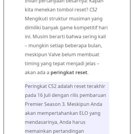
Inilah pertanyaan besarnya: Kapan
kita menekan tombol reset?
CS2
Mengikuti struktur musiman yang
dimiliki banyak game kompetitif hari
ini. Musim berarti bahwa sering kali
– mungkin setiap beberapa bulan,
meskipun Valve belum membuat
timing yang tepat menjadi jelas –
akan ada a
peringkat reset
.
Peringkat CS2 adalah reset terakhir
pada 16 Juli dengan rilis pembaruan
Premier Season 3. Meskipun Anda
akan mempertahankan ELO yang
mendasarinya, Anda harus
memainkan pertandingan