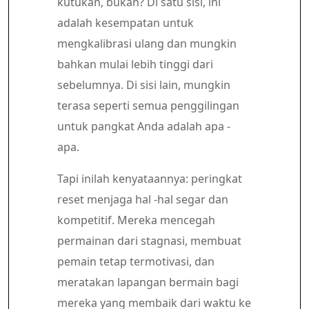
kutukan, bukan? Di satu sisi, ini
adalah kesempatan untuk
mengkalibrasi ulang dan mungkin
bahkan mulai lebih tinggi dari
sebelumnya. Di sisi lain, mungkin
terasa seperti semua penggilingan
untuk pangkat Anda adalah apa -
apa.
Tapi inilah kenyataannya: peringkat
reset menjaga hal -hal segar dan
kompetitif. Mereka mencegah
permainan dari stagnasi, membuat
pemain tetap termotivasi, dan
meratakan lapangan bermain bagi
mereka yang membaik dari waktu ke