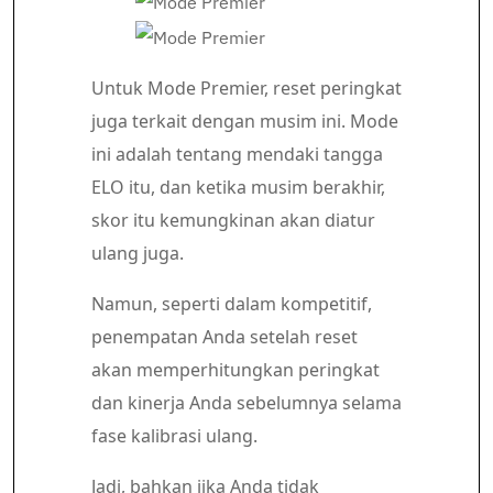
Untuk Mode Premier, reset peringkat
juga terkait dengan musim ini. Mode
ini adalah tentang mendaki tangga
ELO itu, dan ketika musim berakhir,
skor itu kemungkinan akan diatur
ulang juga.
Namun, seperti dalam kompetitif,
penempatan Anda setelah reset
akan memperhitungkan peringkat
dan kinerja Anda sebelumnya selama
fase kalibrasi ulang.
Jadi, bahkan jika Anda tidak