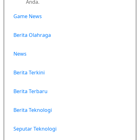
Anda.
Game News
Berita Olahraga
News
Berita Terkini
Berita Terbaru
Berita Teknologi
Seputar Teknologi