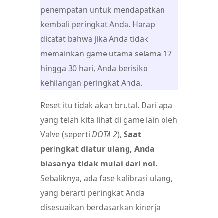
penempatan untuk mendapatkan
kembali peringkat Anda. Harap
dicatat bahwa jika Anda tidak
memainkan game utama selama 17
hingga 30 hari, Anda berisiko
kehilangan peringkat Anda.
Reset itu tidak akan brutal. Dari apa
yang telah kita lihat di game lain oleh
Valve (seperti
DOTA 2
),
Saat
peringkat diatur ulang, Anda
biasanya tidak mulai dari nol.
Sebaliknya, ada fase kalibrasi ulang,
yang berarti peringkat Anda
disesuaikan berdasarkan kinerja