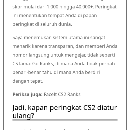
skor mulai dari 1.000 hingga 40.000+. Peringkat
ini menentukan tempat Anda di papan
peringkat di seluruh dunia.
Saya menemukan sistem utama ini sangat
menarik karena transparan, dan memberi Anda
nomor langsung untuk mengejar, tidak seperti
CS lama: Go Ranks, di mana Anda tidak pernah
benar -benar tahu di mana Anda berdiri
dengan tepat.
Periksa juga:
FaceIt CS2 Ranks
Jadi, kapan peringkat CS2 diatur
ulang?