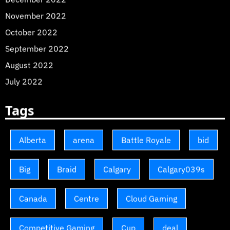
November 2022
October 2022
September 2022
August 2022
July 2022
Tags
Alberta
arena
Battle Royale
bid
Big
Braid
Calgary
Calgary039s
Canada
Centre
Cloud Gaming
Competitive Gaming
Cup
deal