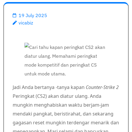
19 July 2025
vicabiz
Jadi Anda bertanya -tanya kapan
Counter-Strike 2
Peringkat (CS2) akan diatur ulang. Anda
mungkin menghabiskan waktu berjam-jam
mendaki pangkat, beristirahat, dan sekarang
gagasan reset mungkin terdengar menarik dan
menegangkan. Mari selami dan hancurkan