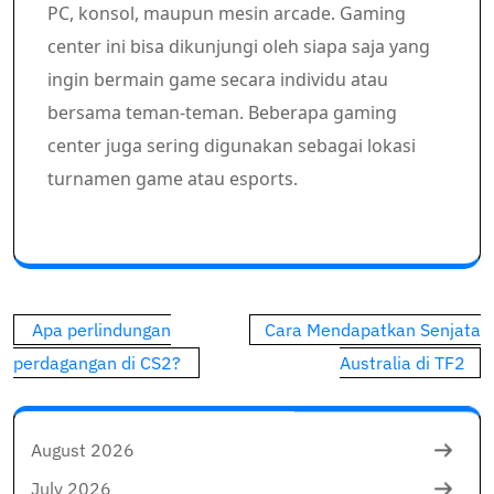
PC, konsol, maupun mesin arcade. Gaming
center ini bisa dikunjungi oleh siapa saja yang
ingin bermain game secara individu atau
bersama teman-teman. Beberapa gaming
center juga sering digunakan sebagai lokasi
turnamen game atau esports.
Post
Apa perlindungan
Cara Mendapatkan Senjata
navigation
perdagangan di CS2?
Australia di TF2
August 2026
July 2026