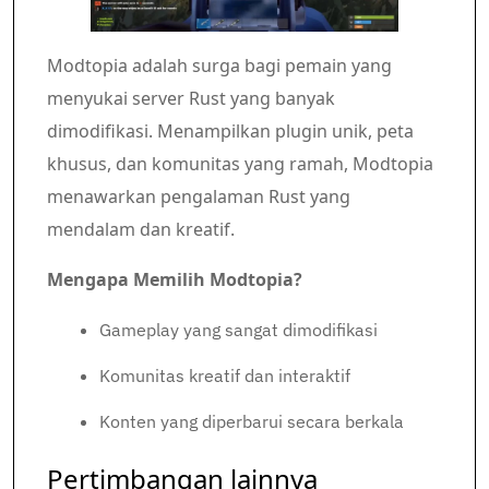
Modtopia adalah surga bagi pemain yang
menyukai server Rust yang banyak
dimodifikasi. Menampilkan plugin unik, peta
khusus, dan komunitas yang ramah, Modtopia
menawarkan pengalaman Rust yang
mendalam dan kreatif.
Mengapa Memilih Modtopia?
Gameplay yang sangat dimodifikasi
Komunitas kreatif dan interaktif
Konten yang diperbarui secara berkala
Pertimbangan lainnya