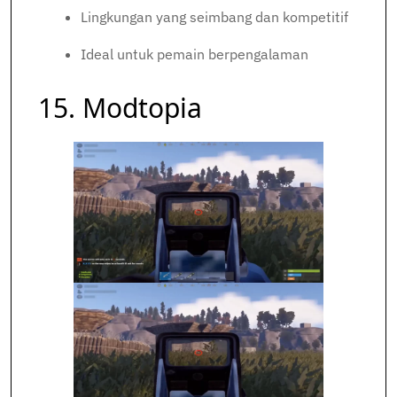
Lingkungan yang seimbang dan kompetitif
Ideal untuk pemain berpengalaman
15. Modtopia