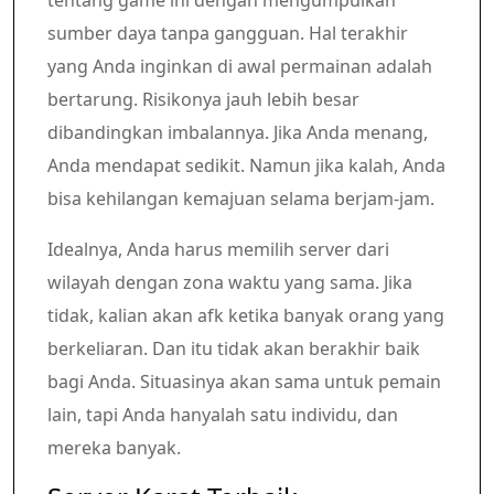
tentang game ini dengan mengumpulkan
sumber daya tanpa gangguan. Hal terakhir
yang Anda inginkan di awal permainan adalah
bertarung. Risikonya jauh lebih besar
dibandingkan imbalannya. Jika Anda menang,
Anda mendapat sedikit. Namun jika kalah, Anda
bisa kehilangan kemajuan selama berjam-jam.
Idealnya, Anda harus memilih server dari
wilayah dengan zona waktu yang sama. Jika
tidak, kalian akan afk ketika banyak orang yang
berkeliaran. Dan itu tidak akan berakhir baik
bagi Anda. Situasinya akan sama untuk pemain
lain, tapi Anda hanyalah satu individu, dan
mereka banyak.