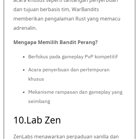
acara khusus seperti tantangan penyerbuan
dan tujuan berbasis tim, WarBandits
memberikan pengalaman Rust yang memacu
adrenalin.
Mengapa Memilih Bandit Perang?
Berfokus pada gameplay PvP kompetitif
Acara penyerbuan dan pertempuran
khusus
Mekanisme rampasan dan gameplay yang
seimbang
10.Lab Zen
ZenLabs menawarkan perpaduan vanilla dan