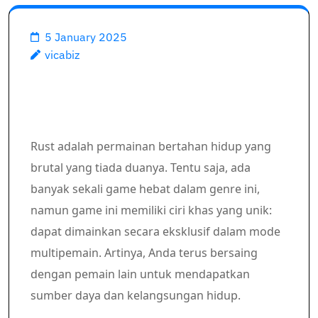
5 January 2025
vicabiz
Rust adalah permainan bertahan hidup yang
brutal yang tiada duanya. Tentu saja, ada
banyak sekali game hebat dalam genre ini,
namun game ini memiliki ciri khas yang unik:
dapat dimainkan secara eksklusif dalam mode
multipemain. Artinya, Anda terus bersaing
dengan pemain lain untuk mendapatkan
sumber daya dan kelangsungan hidup.