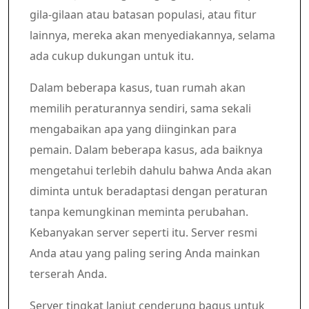
gila-gilaan atau batasan populasi, atau fitur
lainnya, mereka akan menyediakannya, selama
ada cukup dukungan untuk itu.
Dalam beberapa kasus, tuan rumah akan
memilih peraturannya sendiri, sama sekali
mengabaikan apa yang diinginkan para
pemain. Dalam beberapa kasus, ada baiknya
mengetahui terlebih dahulu bahwa Anda akan
diminta untuk beradaptasi dengan peraturan
tanpa kemungkinan meminta perubahan.
Kebanyakan server seperti itu. Server resmi
Anda atau yang paling sering Anda mainkan
terserah Anda.
Server tingkat lanjut cenderung bagus untuk