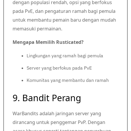
dengan populasi rendah, opsi yang berfokus
pada PvE, dan pengaturan ramah bagi pemula
untuk membantu pemain baru dengan mudah
memasuki permainan.
Mengapa Memilih Rusticated?
Lingkungan yang ramah bagi pemula
Server yang berfokus pada PvE
Komunitas yang membantu dan ramah
9. Bandit Perang
WarBandits adalah jaringan server yang
dirancang untuk penggemar PvP. Dengan