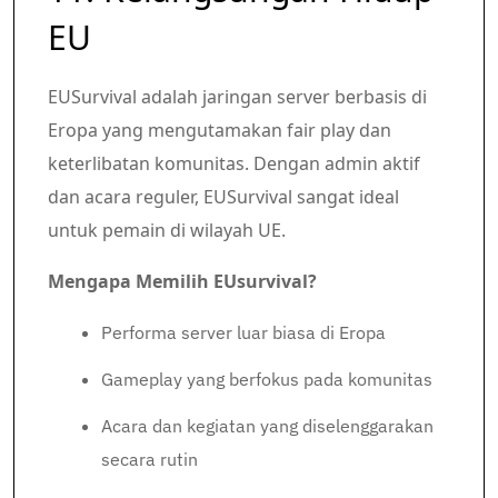
EU
EUSurvival adalah jaringan server berbasis di
Eropa yang mengutamakan fair play dan
keterlibatan komunitas. Dengan admin aktif
dan acara reguler, EUSurvival sangat ideal
untuk pemain di wilayah UE.
Mengapa Memilih EUsurvival?
Performa server luar biasa di Eropa
Gameplay yang berfokus pada komunitas
Acara dan kegiatan yang diselenggarakan
secara rutin