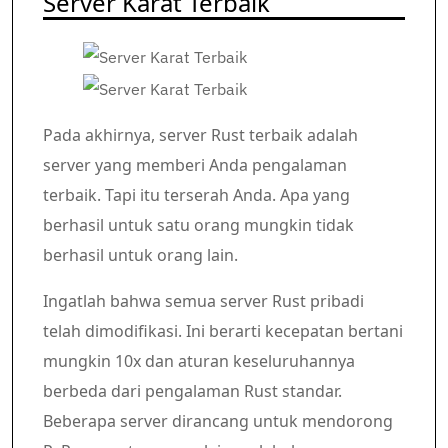
Server Karat Terbaik
Pada akhirnya, server Rust terbaik adalah
server yang memberi Anda pengalaman
terbaik. Tapi itu terserah Anda. Apa yang
berhasil untuk satu orang mungkin tidak
berhasil untuk orang lain.
Ingatlah bahwa semua server Rust pribadi
telah dimodifikasi. Ini berarti kecepatan bertani
mungkin 10x dan aturan keseluruhannya
berbeda dari pengalaman Rust standar.
Beberapa server dirancang untuk mendorong