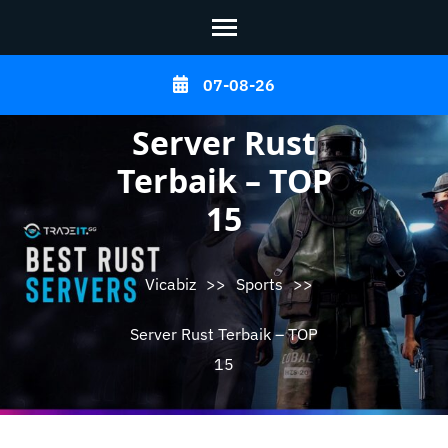
Skip
07-08-26
to
content
Server Rust
(Press
Terbaik – TOP
Enter)
15
Vicabiz
>>
Sports
>>
Server Rust Terbaik – TOP
15