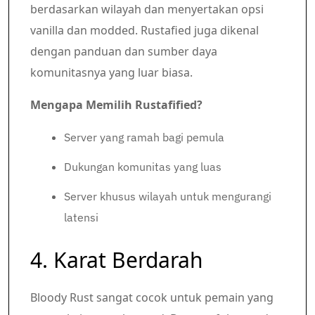
berdasarkan wilayah dan menyertakan opsi
vanilla dan modded. Rustafied juga dikenal
dengan panduan dan sumber daya
komunitasnya yang luar biasa.
Mengapa Memilih Rustafified?
Server yang ramah bagi pemula
Dukungan komunitas yang luas
Server khusus wilayah untuk mengurangi
latensi
4. Karat Berdarah
Bloody Rust sangat cocok untuk pemain yang