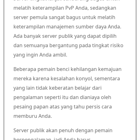
melatih keterampilan PvP Anda, sedangkan
server pemula sangat bagus untuk melatih
keterampilan manajemen sumber daya Anda.
Ada banyak server publik yang dapat dipilih
dan semuanya bergantung pada tingkat risiko
yang ingin Anda ambil.
Beberapa pemain benci kehilangan kemajuan
mereka karena kesalahan konyol, sementara
yang lain tidak keberatan belajar dari
pengalaman seperti itu dan dianiaya oleh
pesaing papan atas yang tahu persis cara
memburu Anda.
Server publik akan penuh dengan pemain
berpengalaman, jadi Anda harus