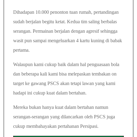
Dihadapan 10.000 penonton tuan rumah, pertandingan
sudah berjalan begitu ketat. Kedua tim saling berbalas
serangan. Permainan berjalan dengan agresif sehingga
wasit pun sampai mengeluarkan 4 kartu kuning di babak
pertama.
Walaupun kami cukup baik dalam hal penguasaan bola
dan beberapa kali kami bisa melepaskan tembakan on
target ke gawang PSCS akan tetapi lawan yang kami
hadapi ini cukup kuat dalam bertahan.
Mereka bukan hanya kuat dalam bertahan namun
serangan-serangan yang dilancarkan oleh PSCS juga
cukup membahayakan pertahanan Persipasi.