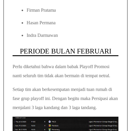
Firman Pratama
Hasan Permana
Indra Darmawan
PERIODE BULAN FEBRUARI
Perlu diketahui bahwa dalam babak Playoff Promosi
nanti seluruh tim tidak akan bermain di tempat netral.
Setiap tim akan berkesempatan menjadi tuan rumah di
fase grup playoff ini.
Dengan begitu maka Persipasi akan
menjalani 3 laga kandang dan 3 laga tandang.