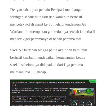
Dengan sabar para pemain Persipasi membangun
serangan sebaik mungkin dan kami pun berhasil
mencetak gol di menit ke-83 melalui tendangan Aji
Wardana.
Ini merupakan gol keduanya setelah ia berhasil
mencetak gol pertamanya di babak pertama tadi.
Skor 3-2 bertahan hingga peluit akhir dan kami pun
berhasil kembali mendapatkan kemenangan kedua
setelah sebelumnya didapatkan dari laga pertama
melawan PSCS Cilacap.