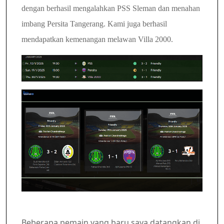
dengan berhasil mengalahkan PSS Sleman dan menahan
imbang Persita Tangerang.
Kami juga berhasil
mendapatkan kemenangan melawan Villa 2000.
Beberapa pemain yang baru saya datangkan di