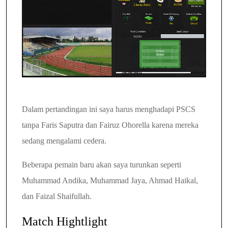
Dalam pertandingan ini saya harus menghadapi PSCS
tanpa Faris Saputra dan Fairuz Ohorella karena mereka
sedang mengalami cedera.
Beberapa pemain baru akan saya turunkan seperti
Muhammad Andika, Muhammad Jaya, Ahmad Haikal,
dan Faizal Shaifullah.
Match Hightlight