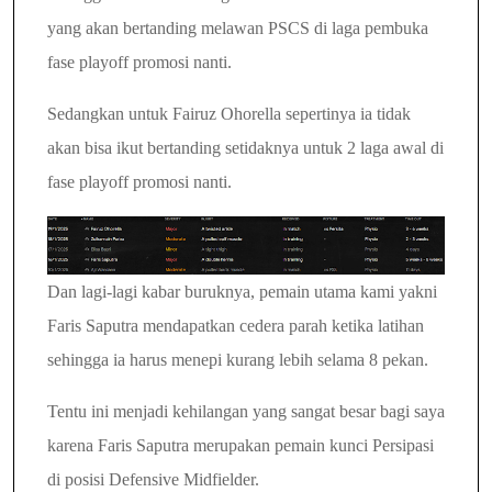
yang akan bertanding melawan PSCS di laga pembuka
fase playoff promosi nanti.
Sedangkan untuk Fairuz Ohorella sepertinya ia tidak
akan bisa ikut bertanding setidaknya untuk 2 laga awal di
fase playoff promosi nanti.
Dan lagi-lagi kabar buruknya, pemain utama kami yakni
Faris Saputra mendapatkan cedera parah ketika latihan
sehingga ia harus menepi kurang lebih selama 8 pekan.
Tentu ini menjadi kehilangan yang sangat besar bagi saya
karena Faris Saputra merupakan pemain kunci Persipasi
di posisi Defensive Midfielder.