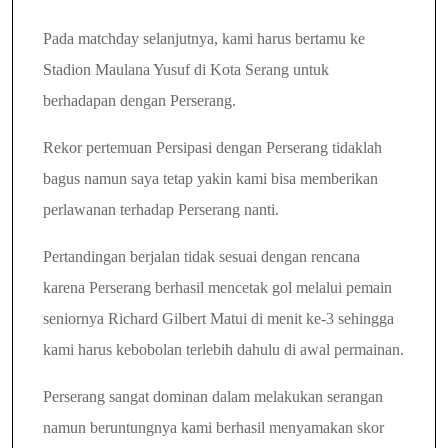
Pada matchday selanjutnya, kami harus bertamu ke
Stadion Maulana Yusuf di Kota Serang untuk
berhadapan dengan Perserang.
Rekor pertemuan Persipasi dengan Perserang tidaklah
bagus namun saya tetap yakin kami bisa memberikan
perlawanan terhadap Perserang nanti.
Pertandingan berjalan tidak sesuai dengan rencana
karena Perserang berhasil mencetak gol melalui pemain
seniornya Richard Gilbert Matui di menit ke-3 sehingga
kami harus kebobolan terlebih dahulu di awal permainan.
Perserang sangat dominan dalam melakukan serangan
namun beruntungnya kami berhasil menyamakan skor