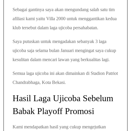
Sebagai gantinya saya akan mengundang salah satu tim
afiliasi kami yaitu Villa 2000 untuk menggantikan kedua
klub tersebut dalam laga ujicoba persahabatan.
Saya putuskan untuk mengadakan sebanyak 3 laga
ujicoba saja selama bulan Januari mengingat saya cukup
kesulitan dalam mencari lawan yang berkualitas lagi.
Semua laga ujicoba ini akan dimainkan di Stadion Patriot
Chandrabhaga, Kota Bekasi.
Hasil Laga Ujicoba Sebelum
Babak Playoff Promosi
Kami mendapatkan hasil yang cukup mengejutkan