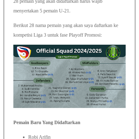
28 pemain yang akan didaftarkan harus wajib
menyertakan 5 pemain U-21.
Berikut 28 nama pemain yang akan saya daftarkan ke
kompetisi Liga 3 untuk fase Playoff Promosi:
Pemain Baru Yang Didaftarkan
Robi Arifin