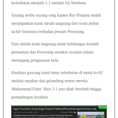
kedudukan menjadi 1-1 melalui Aji Wardana.
Sayang seribu sayang sang kapten Rio Pratama malah
mendapatkan kartu merah langsung dari wasit akibat
tackle buruknya terhadap pemain Perserang.
Dari sinilah kami langsung mulai kehilangan kendali
permainan dan Perserang semakin nyaman dalam
memegang penguasaan bola.
Hasilnya gawang kami harus kebobolan di menit ke-82
melalui sepakan dari gelandang senior mereka
Muhammad Fahri. Skor 2-1 pun tidak berubah hingga
pertandingan berakhir.