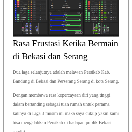
Rasa Frustasi Ketika Bermain
di Bekasi dan Serang
Dua laga selanjutnya adalah melawan Persikab Kab.
Bandung di Bekasi dan Perserang Serang di kota Serang.
Dengan membawa rasa kepercayaan diri yang tinggi
dalam bertanding sebagai tuan rumah untuk pertama
kalinya di Liga 3 musim ini maka saya cukup yakin kami
bisa mengalahkan Persikab di hadapan publik Bekasi
sendiri.