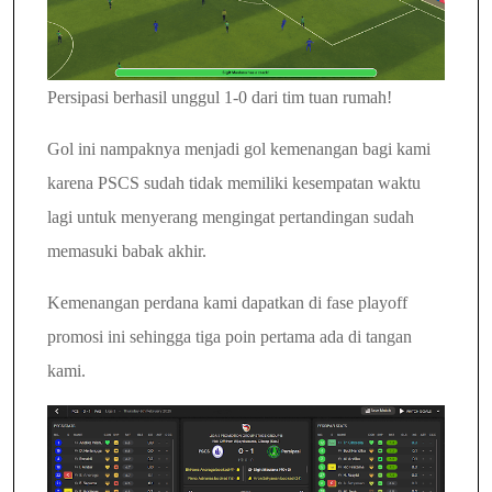
Persipasi berhasil unggul 1-0 dari tim tuan rumah!
Gol ini nampaknya menjadi gol kemenangan bagi kami
karena PSCS sudah tidak memiliki kesempatan waktu
lagi untuk menyerang mengingat pertandingan sudah
memasuki babak akhir.
Kemenangan perdana kami dapatkan di fase playoff
promosi ini sehingga tiga poin pertama ada di tangan
kami.