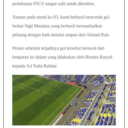
pertahanan PSCS sangat sulit untuk ditembus.
Namun pada menit ke-93, kami berhasil mencetak gol
berkat Sigit Maulana yang berhasil memanfaatkan
peluang dengan baik melalui umpan dari Ahmad Rais.
Proses sebelum terjadinya gol tersebut berawal dari
lemparan ke dalam yang dilakukan oleh Hendra Rasyid
kepada Ari Yuda Bahtiar.