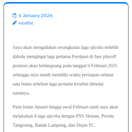
6 January 2026
vicabiz
Saya akan mengadakan serangkaian laga ujicoba terlebih
dahulu mengingat l
aga pertama Persipasi di fase playoff
promosi akan berlangsung pada tanggal 6 Februari 2025
sehingga
saya masih memiliki waktu persiapan selama
satu bulan sebelum laga pertama tersebut dimulai
nantinya.
Pada bulan Januari hingga awal Februari nanti saya akan
melakukan 4 laga ujicoba dengan PSS Sleman, Persita
Tangerang, Badak Lampung, dan Dejan FC.