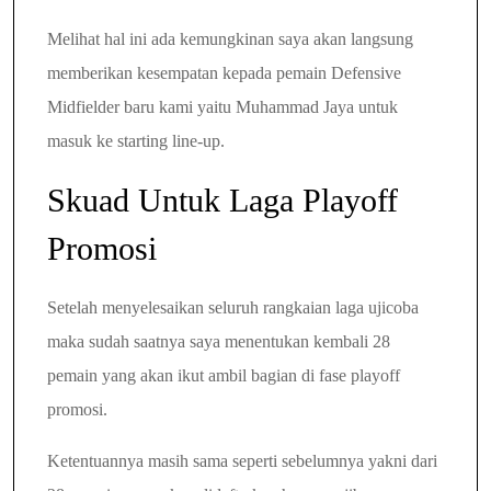
Melihat hal ini ada kemungkinan saya akan langsung
memberikan kesempatan kepada pemain Defensive
Midfielder baru kami yaitu Muhammad Jaya untuk
masuk ke starting line-up.
Skuad Untuk Laga Playoff
Promosi
Setelah menyelesaikan seluruh rangkaian laga ujicoba
maka sudah saatnya saya menentukan kembali 28
pemain yang akan ikut ambil bagian di fase playoff
promosi.
Ketentuannya masih sama seperti sebelumnya yakni dari