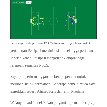
Beberapa kali pemain PSCS bisa merengsek masuk ke
pertahanan Persipasi melalui sisi kiri sehingga pertahanan
sebelah kanan Persipasi menjadi titik empuk bagi
serangan-serangan PSCS.
Saya pun perlu mengganti beberapa pemain untuk
merubah situasi permainan. Beberapa pemain muda saya
masukkan seperti Ahmad Rais dan Sigit Maulana.
Walaupun sudah melakukan pergantian pemain tetap saja