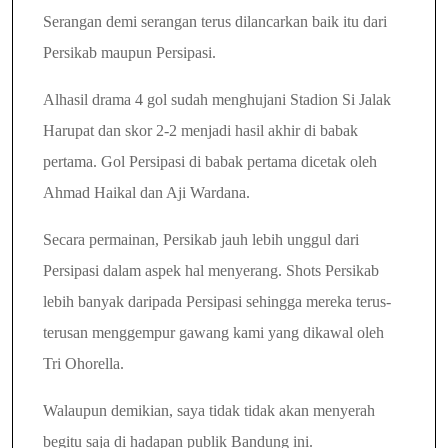
Serangan demi serangan terus dilancarkan baik itu dari
Persikab maupun Persipasi.
Alhasil drama 4 gol sudah menghujani Stadion Si Jalak
Harupat dan skor 2-2 menjadi hasil akhir di babak
pertama.
Gol Persipasi di babak pertama dicetak oleh
Ahmad Haikal dan Aji Wardana.
Secara permainan, Persikab jauh lebih unggul dari
Persipasi dalam aspek hal menyerang. Shots Persikab
lebih banyak daripada Persipasi sehingga mereka terus-
terusan menggempur gawang kami yang dikawal oleh
Tri Ohorella.
Walaupun demikian, saya tidak tidak akan menyerah
begitu saja di hadapan publik Bandung ini.