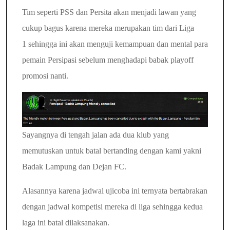
Tim seperti PSS dan Persita akan menjadi lawan yang
cukup bagus karena mereka merupakan tim dari Liga
1
sehingga ini akan menguji kemampuan dan mental para
pemain Persipasi sebelum menghadapi babak playoff
promosi nanti.
Sayangnya di tengah jalan ada dua klub yang
memutuskan untuk batal bertanding dengan kami yakni
Badak Lampung dan Dejan FC.
Alasannya karena jadwal ujicoba ini ternyata bertabrakan
dengan jadwal kompetisi mereka di liga sehingga kedua
laga ini batal dilaksanakan.