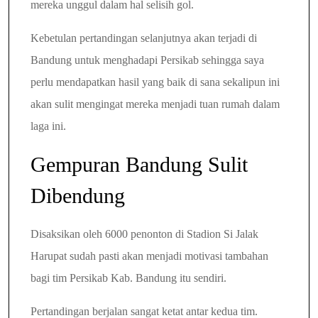
mereka unggul dalam hal selisih gol.
Kebetulan pertandingan selanjutnya akan terjadi di
Bandung untuk menghadapi Persikab sehingga saya
perlu mendapatkan hasil yang baik di sana sekalipun ini
akan sulit mengingat mereka menjadi tuan rumah dalam
laga ini.
Gempuran Bandung Sulit
Dibendung
Disaksikan oleh 6000 penonton di Stadion Si Jalak
Harupat sudah pasti akan menjadi motivasi tambahan
bagi tim Persikab Kab. Bandung itu sendiri.
Pertandingan berjalan sangat ketat antar kedua tim.