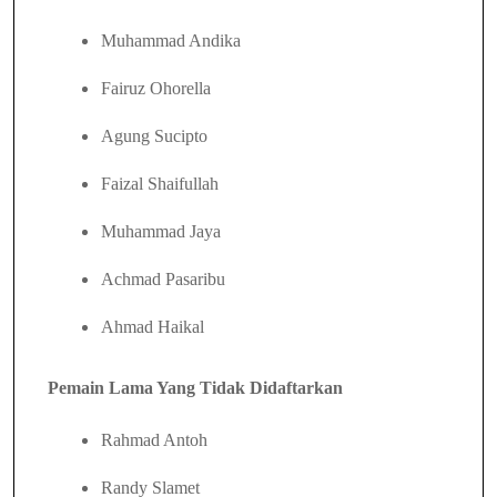
Muhammad Andika
Fairuz Ohorella
Agung Sucipto
Faizal Shaifullah
Muhammad Jaya
Achmad Pasaribu
Ahmad Haikal
Pemain Lama Yang Tidak Didaftarkan
Rahmad Antoh
Randy Slamet