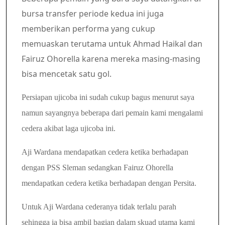
bursa transfer periode kedua ini juga
memberikan performa yang cukup
memuaskan terutama untuk Ahmad Haikal dan
Fairuz Ohorella karena mereka masing-masing
bisa mencetak satu gol.
Persiapan ujicoba ini sudah cukup bagus menurut saya
namun sayangnya beberapa dari pemain kami mengalami
cedera akibat laga ujicoba ini.
Aji Wardana mendapatkan cedera ketika berhadapan
dengan PSS Sleman sedangkan Fairuz Ohorella
mendapatkan cedera ketika berhadapan dengan Persita.
Untuk Aji Wardana cederanya tidak terlalu parah
sehingga ia bisa ambil bagian dalam skuad utama kami