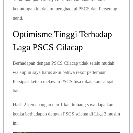
keuntungan ini dalam menghadapi PSCS dan Perserang
nanti.
Optimisme Tinggi Terhadap
Laga PSCS Cilacap
Berhadapan dengan PSCS Cilacap tidak selalu mudah
walaupun saya harus akui bahwa rekor pertemuan
Persipasi ketika melawan PSCS bisa dikatakan sangat
baik.
Hasil 2 kemenangan dan 1 kali imbang saya dapatkan
ketika berhadapan dengan PSCS selama di Liga 3 musim
ini.