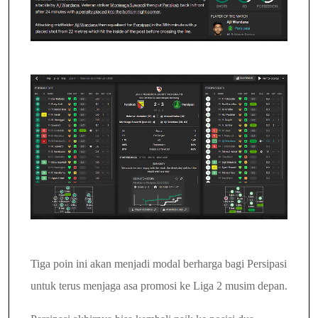
Tiga poin ini akan menjadi modal berharga bagi Persipasi
untuk terus menjaga asa promosi ke Liga 2 musim depan.