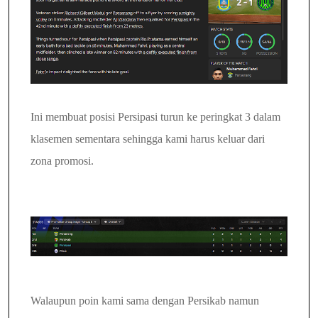
Ini membuat posisi Persipasi turun ke peringkat 3 dalam
klasemen sementara sehingga kami harus keluar dari
zona promosi.
Walaupun poin kami sama dengan Persikab namun