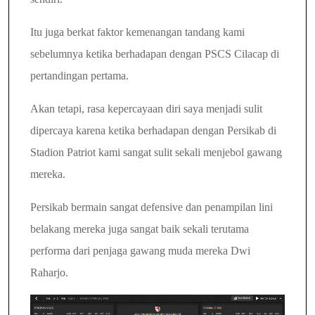
Itu juga berkat faktor kemenangan tandang kami
sebelumnya ketika berhadapan dengan PSCS Cilacap di
pertandingan pertama.
Akan tetapi, rasa kepercayaan diri saya menjadi sulit
dipercaya karena ketika berhadapan dengan Persikab di
Stadion Patriot kami sangat sulit sekali menjebol gawang
mereka.
Persikab bermain sangat defensive dan penampilan lini
belakang mereka juga sangat baik sekali terutama
performa dari penjaga gawang muda mereka Dwi
Raharjo.