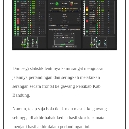
Dari segi statistik tentunya kami sangat menguasai
jalannya pertandingan dan seringkali melakukan
serangan secara frontal ke gawang Persikab Kab.
Bandung.
Namun, tetap saja bola tidak mau masuk ke gawang
sehingga di akhir babak kedua hasil skor kacamata
menjadi hasil akhir dalam pertandingan ini.