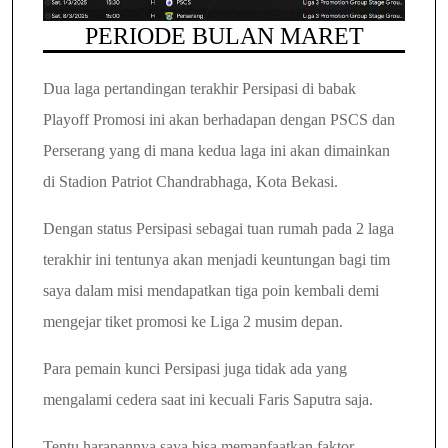
PERIODE BULAN MARET
Dua laga pertandingan terakhir Persipasi di babak
Playoff Promosi ini akan berhadapan dengan PSCS dan
Perserang yang di mana kedua laga ini akan dimainkan
di Stadion Patriot Chandrabhaga, Kota Bekasi.
Dengan status Persipasi sebagai tuan rumah pada 2 laga
terakhir ini tentunya akan menjadi keuntungan bagi tim
saya dalam misi mendapatkan tiga poin kembali demi
mengejar tiket promosi ke Liga 2 musim depan.
Para pemain kunci Persipasi juga tidak ada yang
mengalami cedera saat ini kecuali Faris Saputra saja.
Tentu harapannya saya bisa memanfaatkan faktor