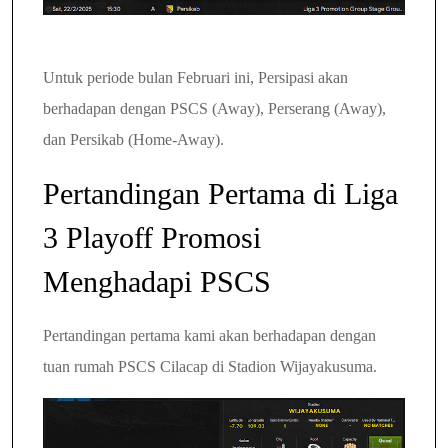
Untuk periode bulan Februari ini, Persipasi akan
berhadapan dengan PSCS (Away),
Perserang (Away),
dan Persikab (Home-Away).
Pertandingan Pertama di Liga
3 Playoff Promosi
Menghadapi PSCS
Pertandingan pertama kami akan berhadapan dengan
tuan rumah PSCS Cilacap di Stadion Wijayakusuma.