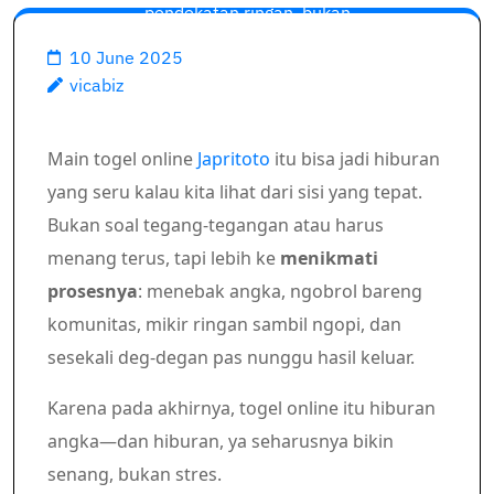
pendekatan ringan, bukan
sekadar menang-kalah
10 June 2025
vicabiz
Main togel online
Japritoto
itu bisa jadi hiburan
yang seru kalau kita lihat dari sisi yang tepat.
Bukan soal tegang-tegangan atau harus
menang terus, tapi lebih ke
menikmati
prosesnya
: menebak angka, ngobrol bareng
komunitas, mikir ringan sambil ngopi, dan
sesekali deg-degan pas nunggu hasil keluar.
Karena pada akhirnya, togel online itu hiburan
angka—dan hiburan, ya seharusnya bikin
senang, bukan stres.