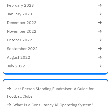
February 2023
January 2023
December 2022
November 2022
October 2022
September 2022
August 2022
July 2022
Last Person Standing Fundraiser: A Guide for
Football Clubs
What Is a Consultancy AI Operating System?