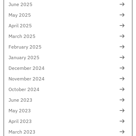
June 2025
May 2025
April 2025
March 2025
February 2025
January 2025
December 2024
November 2024
October 2024
June 2023
May 2023
April 2023
March 2023