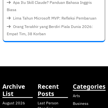
Apa Itu Skill Claude? Panduan Bahasa Inggris
Biasa
Lima Tahun Microsoft MVP: Refleksi Pembaruan
Orang Terakhir yang Berdiri Piala Dunia 2026:
Empat Tim, 38 Korban
Archive
Recent
Categories
List
Posts
Arts
August 2026
Last Person
Business