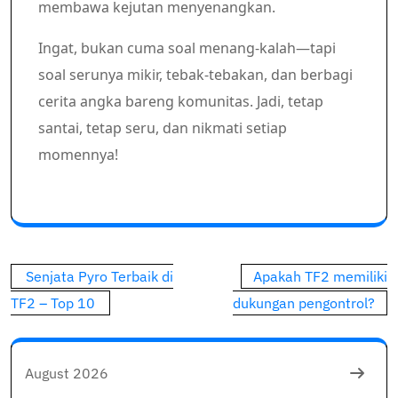
membawa kejutan menyenangkan.
Ingat, bukan cuma soal menang-kalah—tapi
soal serunya mikir, tebak-tebakan, dan berbagi
cerita angka bareng komunitas. Jadi, tetap
santai, tetap seru, dan nikmati setiap
momennya!
Post
Senjata Pyro Terbaik di
Apakah TF2 memiliki
navigation
TF2 – Top 10
dukungan pengontrol?
August 2026