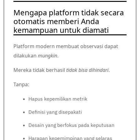
Mengapa platform tidak secara
otomatis memberi Anda
kemampuan untuk diamati
Platform modern membuat observasi dapat
dilakukan
mungkin
.
Mereka tidak berhasil
tidak bisa dihindari
.
Tanpa:
Hapus kepemilikan metrik
Definisi yang disepakati
Desain yang berfokus pada keputusan
Harapan kepemimpinan yang selaras