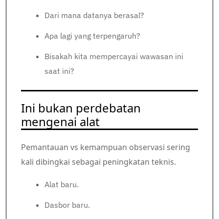
Dari mana datanya berasal?
Apa lagi yang terpengaruh?
Bisakah kita mempercayai wawasan ini
saat ini?
Ini bukan perdebatan
mengenai alat
Pemantauan vs kemampuan observasi sering
kali dibingkai sebagai peningkatan teknis.
Alat baru.
Dasbor baru.