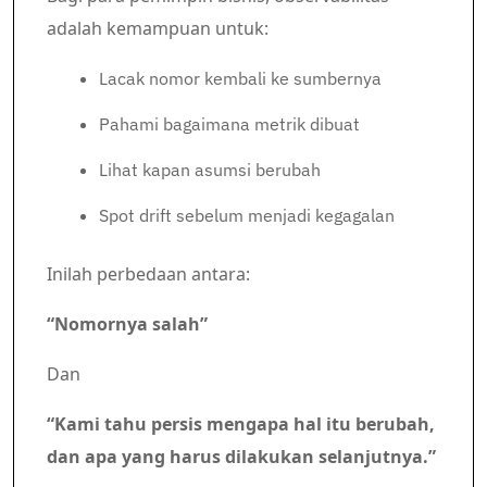
adalah kemampuan untuk:
Lacak nomor kembali ke sumbernya
Pahami bagaimana metrik dibuat
Lihat kapan asumsi berubah
Spot drift sebelum menjadi kegagalan
Inilah perbedaan antara:
“Nomornya salah”
Dan
“Kami tahu persis mengapa hal itu berubah,
dan apa yang harus dilakukan selanjutnya.”