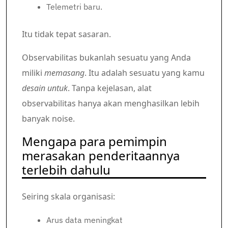
Telemetri baru.
Itu tidak tepat sasaran.
Observabilitas bukanlah sesuatu yang Anda
miliki
memasang
. Itu adalah sesuatu yang kamu
desain untuk
. Tanpa kejelasan, alat
observabilitas hanya akan menghasilkan lebih
banyak noise.
Mengapa para pemimpin
merasakan penderitaannya
terlebih dahulu
Seiring skala organisasi:
Arus data meningkat