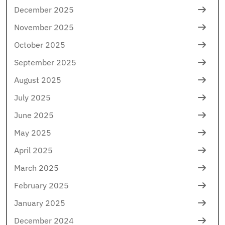
December 2025
November 2025
October 2025
September 2025
August 2025
July 2025
June 2025
May 2025
April 2025
March 2025
February 2025
January 2025
December 2024