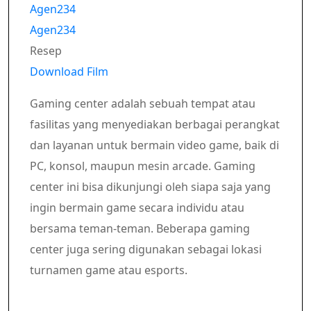
Agen234
Agen234
Resep
Download Film
Gaming center adalah sebuah tempat atau
fasilitas yang menyediakan berbagai perangkat
dan layanan untuk bermain video game, baik di
PC, konsol, maupun mesin arcade. Gaming
center ini bisa dikunjungi oleh siapa saja yang
ingin bermain game secara individu atau
bersama teman-teman. Beberapa gaming
center juga sering digunakan sebagai lokasi
turnamen game atau esports.