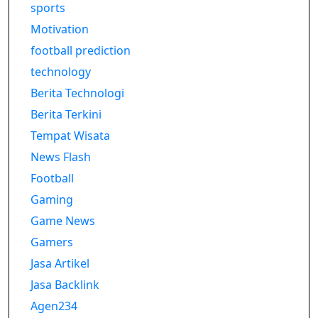
sports
Motivation
football prediction
technology
Berita Technologi
Berita Terkini
Tempat Wisata
News Flash
Football
Gaming
Game News
Gamers
Jasa Artikel
Jasa Backlink
Agen234