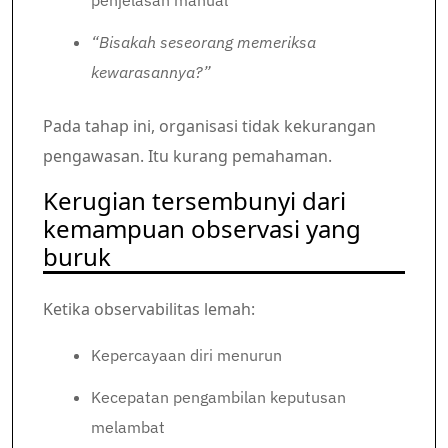
penjelasan manual
“Bisakah seseorang memeriksa
kewarasannya?”
Pada tahap ini, organisasi tidak kekurangan
pengawasan. Itu kurang pemahaman.
Kerugian tersembunyi dari
kemampuan observasi yang
buruk
Ketika observabilitas lemah:
Kepercayaan diri menurun
Kecepatan pengambilan keputusan
melambat