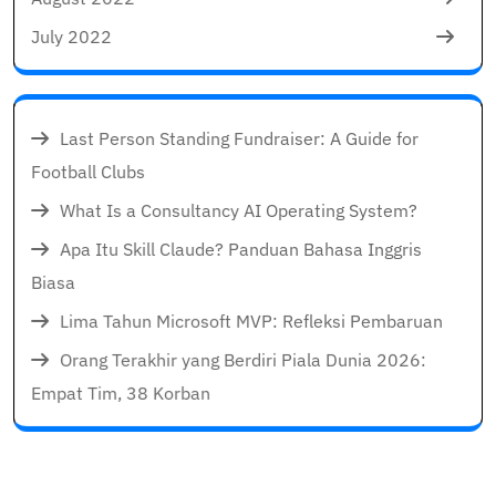
July 2022
Last Person Standing Fundraiser: A Guide for
Football Clubs
What Is a Consultancy AI Operating System?
Apa Itu Skill Claude? Panduan Bahasa Inggris
Biasa
Lima Tahun Microsoft MVP: Refleksi Pembaruan
Orang Terakhir yang Berdiri Piala Dunia 2026:
Empat Tim, 38 Korban