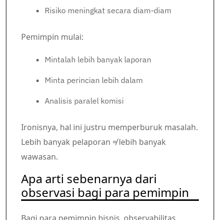
Risiko meningkat secara diam-diam
Pemimpin mulai:
Mintalah lebih banyak laporan
Minta perincian lebih dalam
Analisis paralel komisi
Ironisnya, hal ini justru memperburuk masalah.
Lebih banyak pelaporan ≠ lebih banyak
wawasan.
Apa arti sebenarnya dari
observasi bagi para pemimpin
Bagi para pemimpin bisnis, observabilitas