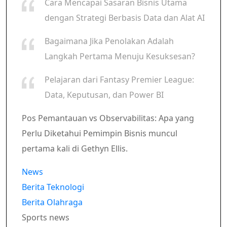
Cara Mencapai Sasaran Bisnis Utama
dengan Strategi Berbasis Data dan Alat AI
Bagaimana Jika Penolakan Adalah
Langkah Pertama Menuju Kesuksesan?
Pelajaran dari Fantasy Premier League:
Data, Keputusan, dan Power BI
Pos Pemantauan vs Observabilitas: Apa yang
Perlu Diketahui Pemimpin Bisnis muncul
pertama kali di Gethyn Ellis.
News
Berita Teknologi
Berita Olahraga
Sports news