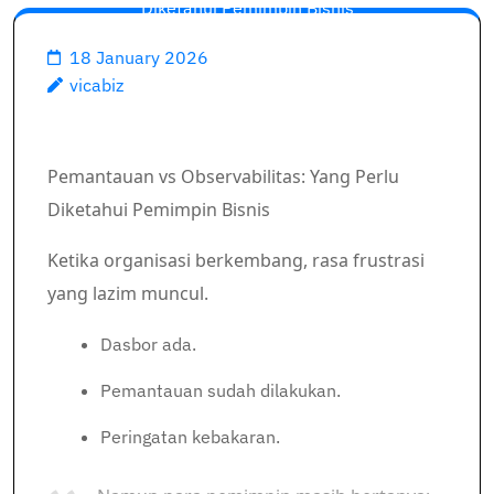
Diketahui Pemimpin Bisnis
18 January 2026
vicabiz
Pemantauan vs Observabilitas: Yang Perlu
Diketahui Pemimpin Bisnis
Ketika organisasi berkembang, rasa frustrasi
yang lazim muncul.
Dasbor ada.
Pemantauan sudah dilakukan.
Peringatan kebakaran.