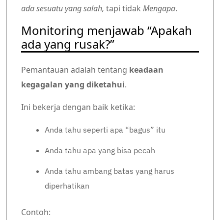
ada sesuatu yang salah,
tapi tidak
Mengapa
.
Monitoring menjawab “Apakah
ada yang rusak?”
Pemantauan adalah tentang
keadaan
kegagalan yang diketahui
.
Ini bekerja dengan baik ketika:
Anda tahu seperti apa “bagus” itu
Anda tahu apa yang bisa pecah
Anda tahu ambang batas yang harus
diperhatikan
Contoh: