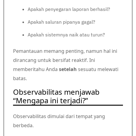
Apakah penyegaran laporan berhasil?
Apakah saluran pipanya gagal?
Apakah sistemnya naik atau turun?
Pemantauan memang penting, namun hal ini
dirancang untuk bersifat reaktif. Ini
memberitahu Anda
setelah
sesuatu melewati
batas.
Observabilitas menjawab
“Mengapa ini terjadi?”
Observabilitas dimulai dari tempat yang
berbeda.