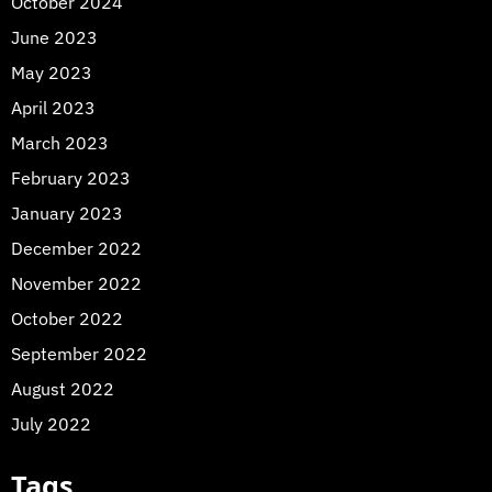
October 2024
June 2023
May 2023
April 2023
March 2023
February 2023
January 2023
December 2022
November 2022
October 2022
September 2022
August 2022
July 2022
Tags