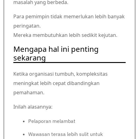
masalah yang berbeda.
Para pemimpin tidak memerlukan lebih banyak
peringatan.
Mereka membutuhkan lebih sedikit kejutan.
Mengapa hal ini penting
sekarang
Ketika organisasi tumbuh, kompleksitas
meningkat lebih cepat dibandingkan
pemahaman.
Inilah alasannya:
Pelaporan melambat
Wawasan terasa lebih sulit untuk