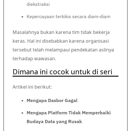
diekstraksi
Kepercayaan terkikis secara diam-diam
Masalahnya bukan karena tim tidak bekerja
keras. Hal ini disebabkan karena organisasi
tersebut telah melampaui pendekatan aslinya
terhadap wawasan.
Dimana ini cocok untuk di seri
Artikel ini berikut:
Mengapa Dasbor Gagal
Mengapa Platform Tidak Memperbaiki
Budaya Data yang Rusak