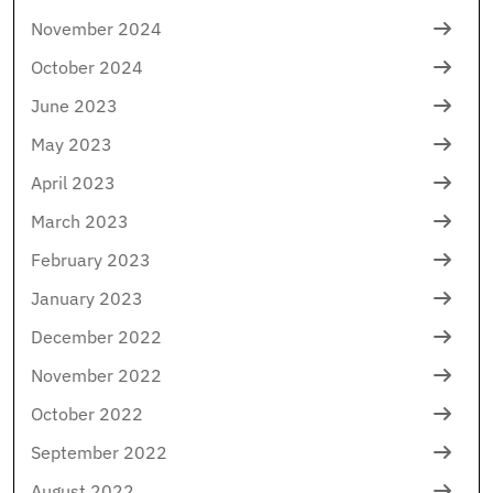
November 2024
October 2024
June 2023
May 2023
April 2023
March 2023
February 2023
January 2023
December 2022
November 2022
October 2022
September 2022
August 2022