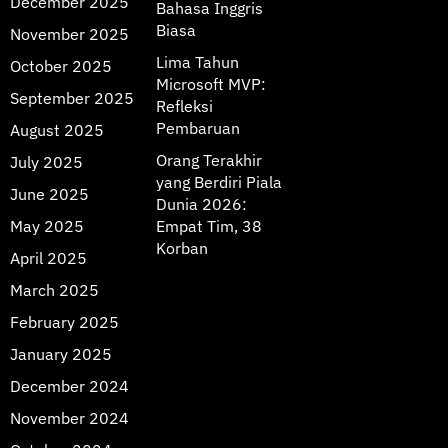
December 2025
Bahasa Inggris
Biasa
November 2025
Lima Tahun
October 2025
Microsoft MVP:
September 2025
Refleksi
Pembaruan
August 2025
Orang Terakhir
July 2025
yang Berdiri Piala
June 2025
Dunia 2026:
May 2025
Empat Tim, 38
Korban
April 2025
March 2025
February 2025
January 2025
December 2024
November 2024