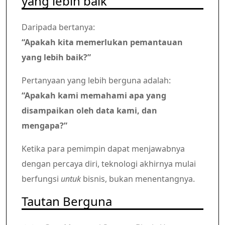
yang lebih baik
Daripada bertanya:
“Apakah kita memerlukan pemantauan
yang lebih baik?”
Pertanyaan yang lebih berguna adalah:
“Apakah kami memahami apa yang
disampaikan oleh data kami, dan
mengapa?”
Ketika para pemimpin dapat menjawabnya
dengan percaya diri, teknologi akhirnya mulai
berfungsi
untuk
bisnis, bukan menentangnya.
Tautan Berguna