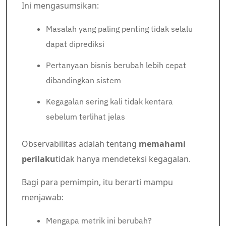
Ini mengasumsikan:
Masalah yang paling penting tidak selalu
dapat diprediksi
Pertanyaan bisnis berubah lebih cepat
dibandingkan sistem
Kegagalan sering kali tidak kentara
sebelum terlihat jelas
Observabilitas adalah tentang
memahami
perilaku
tidak hanya mendeteksi kegagalan.
Bagi para pemimpin, itu berarti mampu
menjawab:
Mengapa metrik ini berubah?