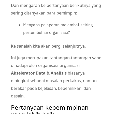
Dan mengarah ke pertanyaan berikutnya yang
sering ditanyakan para pemimpin:
Mengapa pelaporan melambat seiring
pertumbuhan organisasi?
Ke sanalah kita akan pergi selanjutnya.
Ini juga merupakan tantangan-tantangan yang
dihadapi oleh organisasi-organisasi
Akselerator Data & Analisis
biasanya
dibingkai sebagai masalah perkakas, namun
berakar pada kejelasan, kepemilikan, dan
desain.
Pertanyaan kepemimpinan