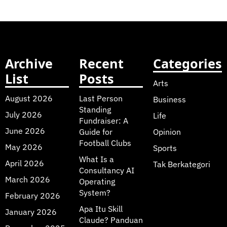
Archive
Recent
Categories
List
Posts
Arts
August 2026
Last Person
Business
Standing
July 2026
Life
Fundraiser: A
June 2026
Guide for
Opinion
Football Clubs
May 2026
Sports
What Is a
April 2026
Tak Berkategori
Consultancy AI
March 2026
Operating
System?
February 2026
Apa Itu Skill
January 2026
Claude? Panduan