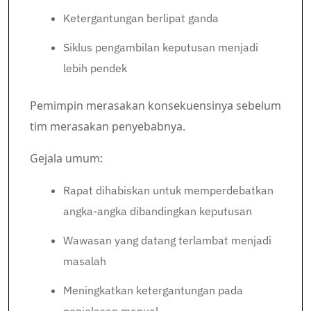
Ketergantungan berlipat ganda
Siklus pengambilan keputusan menjadi
lebih pendek
Pemimpin merasakan konsekuensinya sebelum
tim merasakan penyebabnya.
Gejala umum:
Rapat dihabiskan untuk memperdebatkan
angka-angka dibandingkan keputusan
Wawasan yang datang terlambat menjadi
masalah
Meningkatkan ketergantungan pada