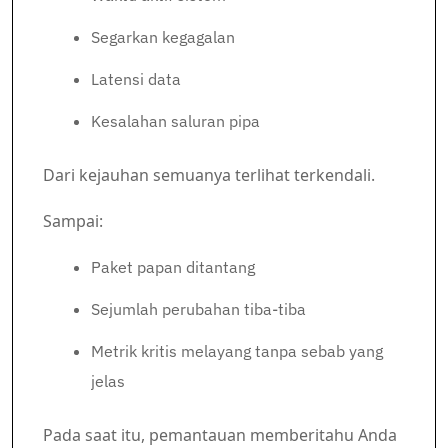
Segarkan kegagalan
Latensi data
Kesalahan saluran pipa
Dari kejauhan semuanya terlihat terkendali.
Sampai:
Paket papan ditantang
Sejumlah perubahan tiba-tiba
Metrik kritis melayang tanpa sebab yang
jelas
Pada saat itu, pemantauan memberitahu Anda