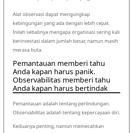
Alat observasi dapat mengungkap
kebingungan yang ada dengan lebih cepat.
Inilah sebabnya mengapa organisasi sering kali
berinvestasi dalam jumlah besar, namun masih
merasa buta.
Pemantauan memberi tahu
Anda kapan harus panik.
Observabilitas memberi tahu
Anda kapan harus bertindak
Pemantauan adalah tentang perlindungan.
Observabilitas adalah tentang kepercayaan diri.
Keduanya penting, namun memecahkan