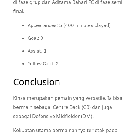
di fase grup dan Aditama Bahari FC di fase semi
final.
Appearances: 5 (400 minutes played)
Goal: 0
Assist: 1
Yellow Card: 2
Conclusion
Kinza merupakan pemain yang versatile. Ia bisa
bermain sebagai Centre Back (CB) dan juga
sebagai Defensive Midfielder (DM).
Kekuatan utama permainannya terletak pada