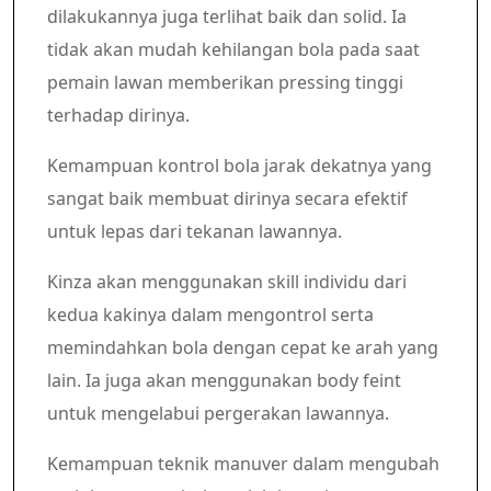
dilakukannya juga terlihat baik dan solid. Ia
tidak akan mudah kehilangan bola pada saat
pemain lawan memberikan pressing tinggi
terhadap dirinya.
Kemampuan kontrol bola jarak dekatnya yang
sangat baik membuat dirinya secara efektif
untuk lepas dari tekanan lawannya.
Kinza akan menggunakan skill individu dari
kedua kakinya dalam mengontrol serta
memindahkan bola dengan cepat ke arah yang
lain. Ia juga akan menggunakan body feint
untuk mengelabui pergerakan lawannya.
Kemampuan teknik manuver dalam mengubah