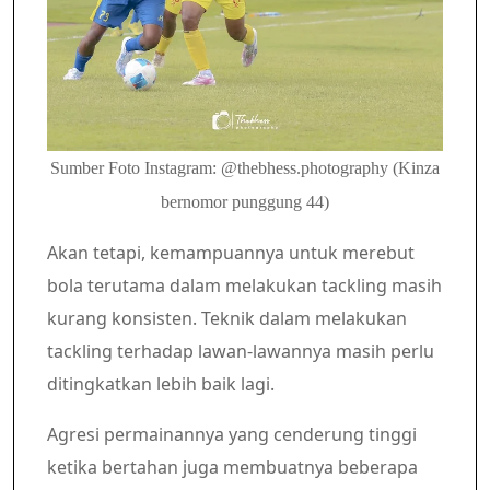
Sumber Foto Instagram: @thebhess.photography (Kinza
bernomor punggung 44)
Akan tetapi, kemampuannya untuk merebut
bola terutama dalam melakukan tackling masih
kurang konsisten. Teknik dalam melakukan
tackling terhadap lawan-lawannya masih perlu
ditingkatkan lebih baik lagi.
Agresi permainannya yang cenderung tinggi
ketika bertahan juga membuatnya beberapa