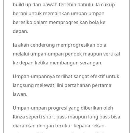
build up dari bawah terlebih dahulu. Ia cukup
berani untuk memainkan umpan-umpan
beresiko dalam memprogresikan bola ke
depan.
Ia akan cenderung memprogresikan bola
melalui umpan-umpan pendek maupun vertikal
ke depan ketika membangun serangan.
Umpan-umpannya terlihat sangat efektif untuk
langsung melewati lini pertahanan pertama
lawan.
Umpan-umpan progresi yang diberikan oleh
Kinza seperti short pass maupun long pass bisa
diarahkan dengan terukur kepada rekan-