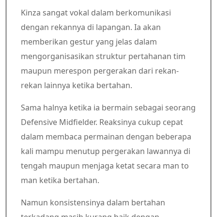
Kinza sangat vokal dalam berkomunikasi
dengan rekannya di lapangan. Ia akan
memberikan gestur yang jelas dalam
mengorganisasikan struktur pertahanan tim
maupun merespon pergerakan dari rekan-
rekan lainnya ketika bertahan.
Sama halnya ketika ia bermain sebagai seorang
Defensive Midfielder. Reaksinya cukup cepat
dalam membaca permainan dengan beberapa
kali mampu menutup pergerakan lawannya di
tengah maupun menjaga ketat secara man to
man ketika bertahan.
Namun konsistensinya dalam bertahan