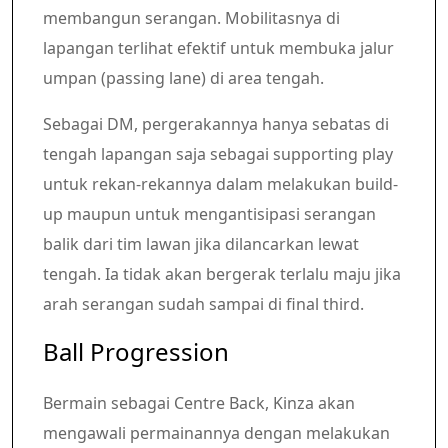
membangun serangan. Mobilitasnya di
lapangan terlihat efektif untuk membuka jalur
umpan (passing lane) di area tengah.
Sebagai DM, pergerakannya hanya sebatas di
tengah lapangan saja sebagai supporting play
untuk rekan-rekannya dalam melakukan build-
up maupun untuk mengantisipasi serangan
balik dari tim lawan jika dilancarkan lewat
tengah. Ia tidak akan bergerak terlalu maju jika
arah serangan sudah sampai di final third.
Ball Progression
Bermain sebagai Centre Back, Kinza akan
mengawali permainannya dengan melakukan