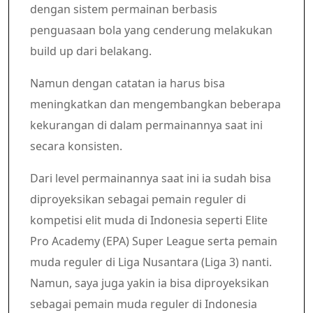
dengan sistem permainan berbasis
penguasaan bola yang cenderung melakukan
build up dari belakang.
Namun dengan catatan ia harus bisa
meningkatkan dan mengembangkan beberapa
kekurangan di dalam permainannya saat ini
secara konsisten.
Dari level permainannya saat ini ia sudah bisa
diproyeksikan sebagai pemain reguler di
kompetisi elit muda di Indonesia seperti Elite
Pro Academy (EPA) Super League serta pemain
muda reguler di Liga Nusantara (Liga 3) nanti.
Namun, saya juga yakin ia bisa diproyeksikan
sebagai pemain muda reguler di Indonesia