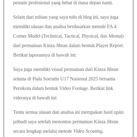
pemain profesional yang hebat di masa depan nanti.
Selain dari tulisan yang saya tulis di blog ini, saya juga
memiliki ulasan dan analisa berdasarkan metode FA 4
Corner Model (Technical, Tactical, Physical, dan Mental)
dari permainan Kinza Jibran dalam bentuk Player Report.
Berikut laporannya di bawah ini:
Saya juga memiliki visual permainan dari Kinza Jibran
selama di Piala Soeratin U17 Nasional 2025 bersama
Persikota dalam bentuk Video Footage. Berikut link
videonya di bawah ini:
Tentu semua ulasan dan analisa ini merupakan hasil opini
pribadi saya setelah menonton permainan Kinza Jibran
secara lengkap melalui metode
Video Scouting
.