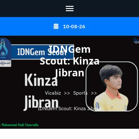
Skip
10-08-26
to
content
IDNGem
(Press
Scout: Kinza
Enter)
Jibran
Vicabiz
>>
Sports
>>
IDNGem Scout: Kinza Jibran