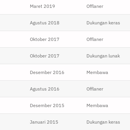
Maret 2019
Offlaner
Agustus 2018
Dukungan keras
Oktober 2017
Offlaner
Oktober 2017
Dukungan lunak
Desember 2016
Membawa
Agustus 2016
Offlaner
Desember 2015
Membawa
Januari 2015
Dukungan keras