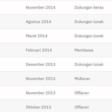
November 2014
Dukungan keras
Agustus 2014
Dukungan lunak
Maret 2014
Dukungan lunak
Februari 2014
Membawa
Desember 2013
Dukungan lunak
November 2013
Midlaner
November 2013
Offlaner
Oktober 2013
Offlaner