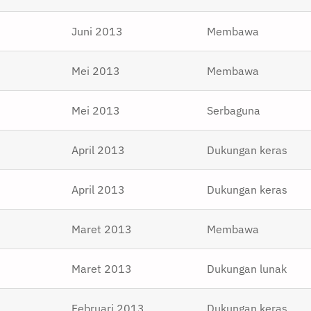
Juni 2013
Membawa
Mei 2013
Membawa
Mei 2013
Serbaguna
April 2013
Dukungan keras
April 2013
Dukungan keras
Maret 2013
Membawa
Maret 2013
Dukungan lunak
Februari 2013
Dukungan keras