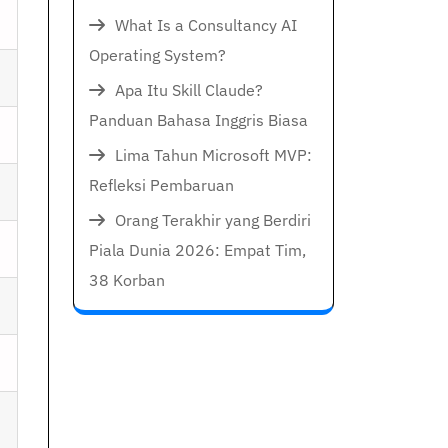
What Is a Consultancy AI
Operating System?
Apa Itu Skill Claude?
Panduan Bahasa Inggris Biasa
Lima Tahun Microsoft MVP:
Refleksi Pembaruan
Orang Terakhir yang Berdiri
Piala Dunia 2026: Empat Tim,
38 Korban