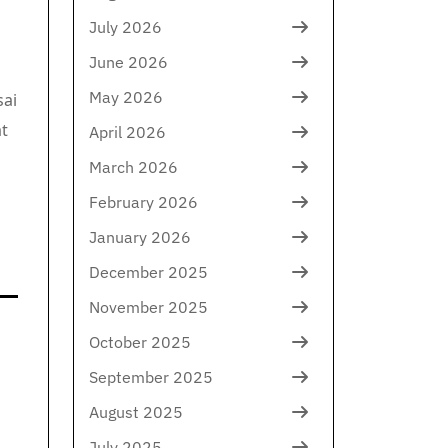
July 2026
June 2026
May 2026
sai
t
April 2026
March 2026
February 2026
January 2026
December 2025
November 2025
October 2025
September 2025
August 2025
July 2025