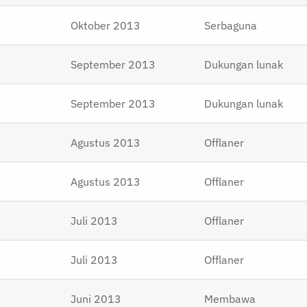
Oktober 2013
Serbaguna
September 2013
Dukungan lunak
September 2013
Dukungan lunak
Agustus 2013
Offlaner
Agustus 2013
Offlaner
Juli 2013
Offlaner
Juli 2013
Offlaner
Juni 2013
Membawa