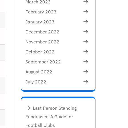
March 2023
February 2023
January 2023
December 2022
November 2022
October 2022
September 2022
August 2022
July 2022
Last Person Standing
Fundraiser: A Guide for
Football Clubs