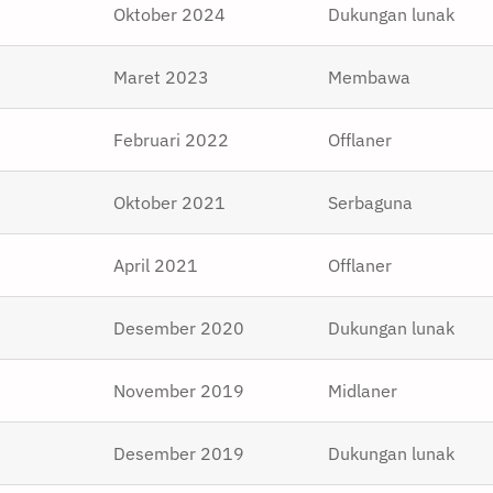
Oktober 2024
Dukungan lunak
Maret 2023
Membawa
Februari 2022
Offlaner
Oktober 2021
Serbaguna
April 2021
Offlaner
Desember 2020
Dukungan lunak
November 2019
Midlaner
Desember 2019
Dukungan lunak