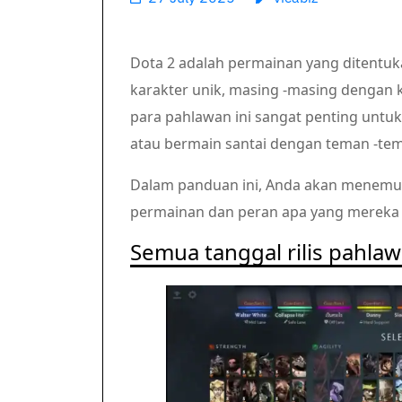
Dota 2 adalah permainan yang ditentuk
karakter unik, masing -masing dengan
para pahlawan ini sangat penting untu
atau bermain santai dengan teman -te
Dalam panduan ini, Anda akan menemu
permainan dan peran apa yang mereka 
Semua tanggal rilis pahla