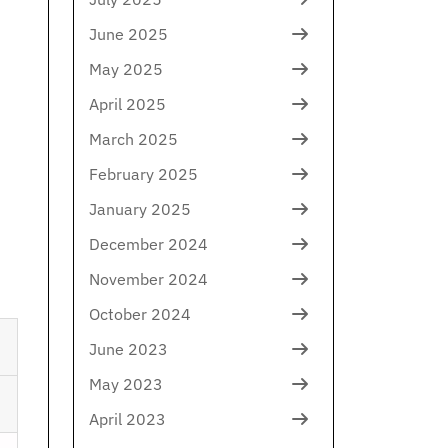
June 2025
May 2025
April 2025
March 2025
February 2025
January 2025
December 2024
November 2024
October 2024
June 2023
May 2023
April 2023