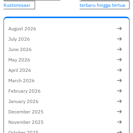
Kustomisasi
terbaru hingga tertua
August 2026
July 2026
June 2026
May 2026
April 2026
March 2026
February 2026
January 2026
December 2025
November 2025
October 2025