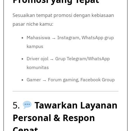
Sesuaikan tempat promosi dengan kebiasaan
pasar niche kamu:
Mahasiswa → Instagram, WhatsApp grup
kampus
Driver ojol → Grup Telegram/WhatsApp
komunitas
Gamer → Forum gaming, Facebook Group
5.
Tawarkan Layanan
Personal & Respon
Cepat