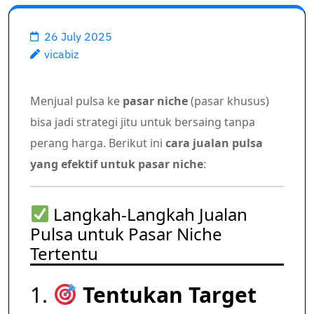
26 July 2025
vicabiz
Menjual pulsa ke
pasar niche
(pasar khusus)
bisa jadi strategi jitu untuk bersaing tanpa
perang harga. Berikut ini
cara jualan pulsa
yang efektif untuk pasar niche
:
Langkah-Langkah Jualan
Pulsa untuk Pasar Niche
Tertentu
1.
Tentukan Target