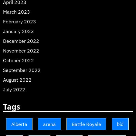
April 2023
March 2023
February 2023
January 2023
December 2022
November 2022
October 2022
September 2022
August 2022
July 2022
Tags
Alberta
arena
Battle Royale
bid