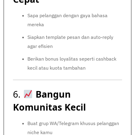
Sapa pelanggan dengan gaya bahasa
mereka
Siapkan template pesan dan auto-reply
agar efisien
Berikan bonus loyalitas seperti cashback
kecil atau kuota tambahan
6.
Bangun
Komunitas Kecil
Buat grup WA/Telegram khusus pelanggan
niche kamu