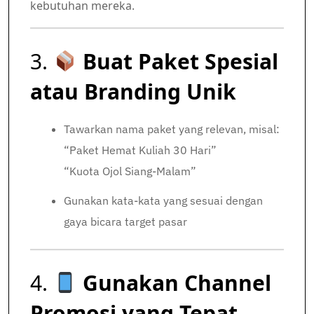
kebutuhan mereka.
3.
Buat Paket Spesial
atau Branding Unik
Tawarkan nama paket yang relevan, misal:
“Paket Hemat Kuliah 30 Hari”
“Kuota Ojol Siang-Malam”
Gunakan kata-kata yang sesuai dengan
gaya bicara target pasar
4.
Gunakan Channel
Promosi yang Tepat