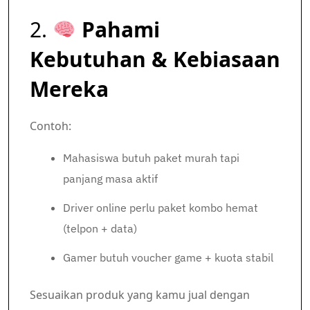
2.
Pahami
Kebutuhan & Kebiasaan
Mereka
Contoh:
Mahasiswa butuh paket murah tapi
panjang masa aktif
Driver online perlu paket kombo hemat
(telpon + data)
Gamer butuh voucher game + kuota stabil
Sesuaikan produk yang kamu jual dengan