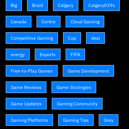
Big
Braid
Calgary
Calgary039s
Canada
Centre
Cloud Gaming
Competitive Gaming
Cup
deal
energy
Esports
FIFA
Free-to-Play Games
Game Development
Game Reviews
Game Strategies
Game Updates
Gaming Community
Gaming Platforms
Gaming Tips
Grey