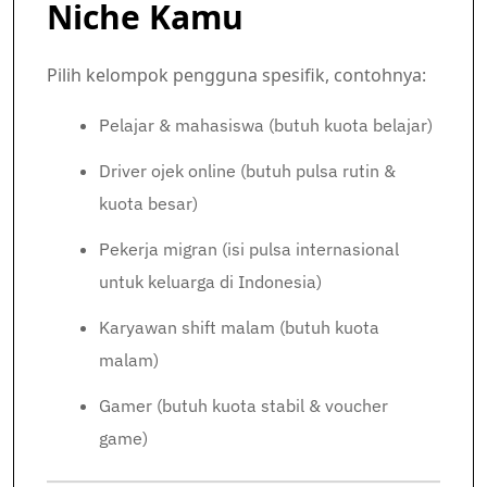
Niche Kamu
Pilih kelompok pengguna spesifik, contohnya:
Pelajar & mahasiswa (butuh kuota belajar)
Driver ojek online (butuh pulsa rutin &
kuota besar)
Pekerja migran (isi pulsa internasional
untuk keluarga di Indonesia)
Karyawan shift malam (butuh kuota
malam)
Gamer (butuh kuota stabil & voucher
game)