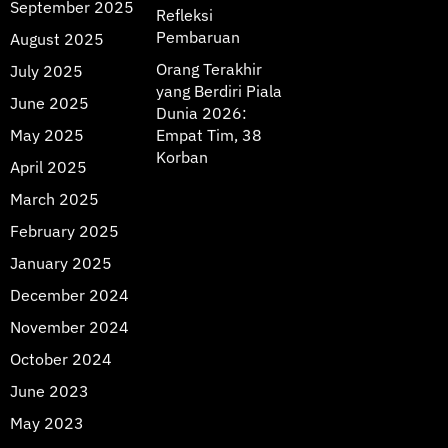
September 2025
Refleksi
Pembaruan
August 2025
Orang Terakhir
July 2025
yang Berdiri Piala
June 2025
Dunia 2026:
May 2025
Empat Tim, 38
Korban
April 2025
March 2025
February 2025
January 2025
December 2024
November 2024
October 2024
June 2023
May 2023