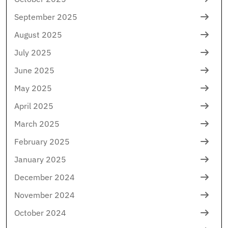
September 2025
August 2025
July 2025
June 2025
May 2025
April 2025
March 2025
February 2025
January 2025
December 2024
November 2024
October 2024