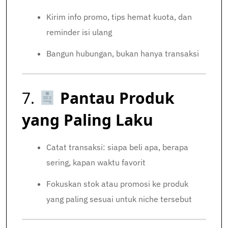
Kirim info promo, tips hemat kuota, dan
reminder isi ulang
Bangun hubungan, bukan hanya transaksi
7.
Pantau Produk
yang Paling Laku
Catat transaksi: siapa beli apa, berapa
sering, kapan waktu favorit
Fokuskan stok atau promosi ke produk
yang paling sesuai untuk niche tersebut