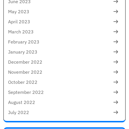
June 2023
May 2023
April 2023
March 2023
February 2023
January 2023
December 2022
November 2022
October 2022
September 2022
August 2022
July 2022