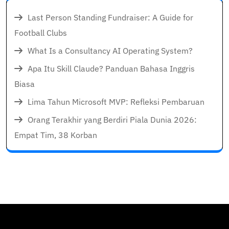
Last Person Standing Fundraiser: A Guide for
Football Clubs
What Is a Consultancy AI Operating System?
Apa Itu Skill Claude? Panduan Bahasa Inggris
Biasa
Lima Tahun Microsoft MVP: Refleksi Pembaruan
Orang Terakhir yang Berdiri Piala Dunia 2026:
Empat Tim, 38 Korban