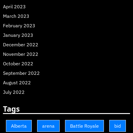
April 2023
March 2023
February 2023
January 2023
December 2022
November 2022
October 2022
September 2022
August 2022
July 2022
Tags
Alberta
arena
Battle Royale
bid