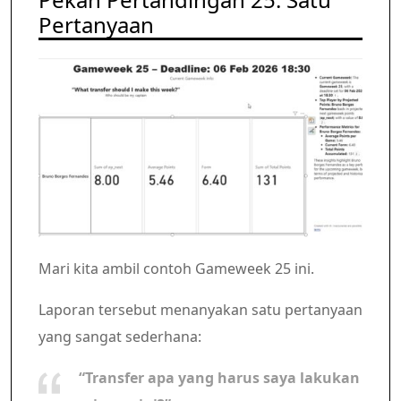
Pertanyaan
Mari kita ambil contoh Gameweek 25 ini.
Laporan tersebut menanyakan satu pertanyaan
yang sangat sederhana:
“Transfer apa yang harus saya lakukan