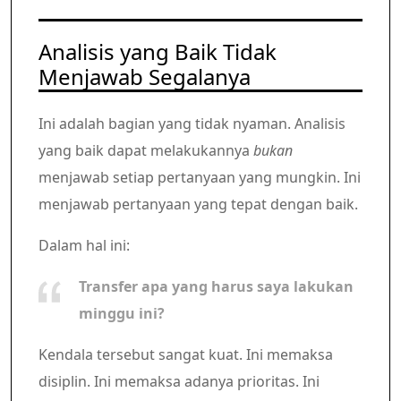
Analisis yang Baik Tidak
Menjawab Segalanya
Ini adalah bagian yang tidak nyaman. Analisis
yang baik dapat melakukannya
bukan
menjawab setiap pertanyaan yang mungkin. Ini
menjawab pertanyaan yang tepat dengan baik.
Dalam hal ini:
Transfer apa yang harus saya lakukan
minggu ini?
Kendala tersebut sangat kuat. Ini memaksa
disiplin. Ini memaksa adanya prioritas. Ini