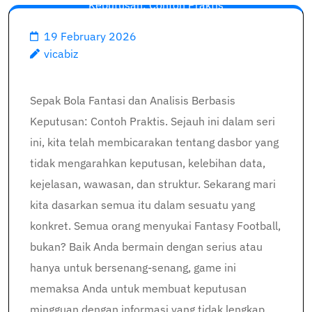
Keputusan: Contoh Praktis
19 February 2026
vicabiz
Sepak Bola Fantasi dan Analisis Berbasis
Keputusan: Contoh Praktis. Sejauh ini dalam seri
ini, kita telah membicarakan tentang dasbor yang
tidak mengarahkan keputusan, kelebihan data,
kejelasan, wawasan, dan struktur. Sekarang mari
kita dasarkan semua itu dalam sesuatu yang
konkret. Semua orang menyukai Fantasy Football,
bukan? Baik Anda bermain dengan serius atau
hanya untuk bersenang-senang, game ini
memaksa Anda untuk membuat keputusan
mingguan dengan informasi yang tidak lengkap.