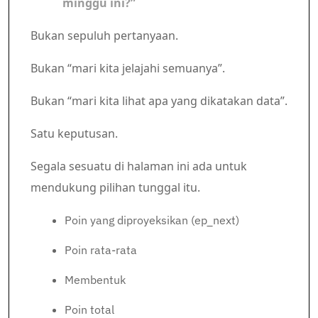
minggu ini?”
Bukan sepuluh pertanyaan.
Bukan “mari kita jelajahi semuanya”.
Bukan “mari kita lihat apa yang dikatakan data”.
Satu keputusan.
Segala sesuatu di halaman ini ada untuk
mendukung pilihan tunggal itu.
Poin yang diproyeksikan (ep_next)
Poin rata-rata
Membentuk
Poin total