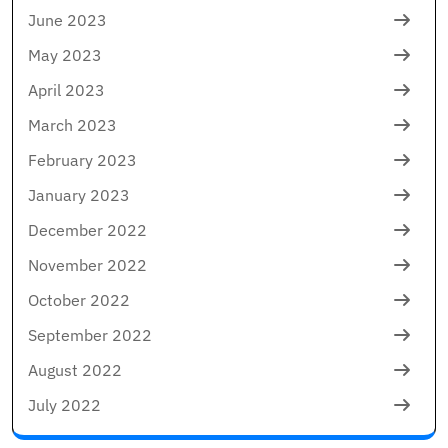
June 2023
May 2023
April 2023
March 2023
February 2023
January 2023
December 2022
November 2022
October 2022
September 2022
August 2022
July 2022