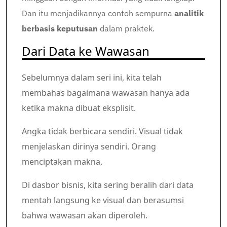
Dan itu menjadikannya contoh sempurna
analitik
berbasis keputusan
dalam praktek.
Dari Data ke Wawasan
Sebelumnya dalam seri ini, kita telah
membahas bagaimana wawasan hanya ada
ketika makna dibuat eksplisit.
Angka tidak berbicara sendiri. Visual tidak
menjelaskan dirinya sendiri. Orang
menciptakan makna.
Di dasbor bisnis, kita sering beralih dari data
mentah langsung ke visual dan berasumsi
bahwa wawasan akan diperoleh.