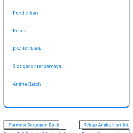
Pendidikan
Resep
Jasa Backlink
Slot gacor terpercaya
Anime Batch
Post
Formasi Serangan Balik
Rekap Angka Hari Ini: