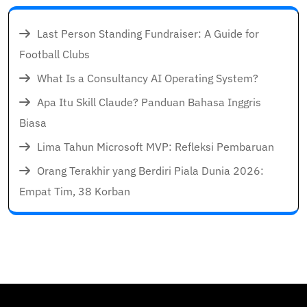
Last Person Standing Fundraiser: A Guide for
Football Clubs
What Is a Consultancy AI Operating System?
Apa Itu Skill Claude? Panduan Bahasa Inggris
Biasa
Lima Tahun Microsoft MVP: Refleksi Pembaruan
Orang Terakhir yang Berdiri Piala Dunia 2026:
Empat Tim, 38 Korban