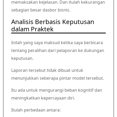
memaksakan kejelasan. Dan itulah kekurangan
sebagian besar dasbor bisnis.
Analisis Berbasis Keputusan
dalam Praktek
Inilah yang saya maksud ketika saya berbicara
tentang peralihan dari pelaporan ke dukungan
keputusan.
Laporan tersebut tidak dibuat untuk
menunjukkan seberapa pintar model tersebut.
Itu ada untuk mengurangi beban kognitif dan
meningkatkan kepercayaan diri.
Itulah perbedaan antara: