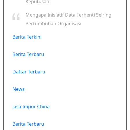
Keputusan
Mengapa Inisiatif Data Terhenti Seiring
Pertumbuhan Organisasi
Berita Terkini
Berita Terbaru
Daftar Terbaru
News
Jasa Impor China
Berita Terbaru