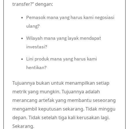
transfer?” dengan:
Pemasok mana yang harus kami negosiasi
ulang?
Wilayah mana yang layak mendapat
investasi?
Lini produk mana yang harus kami
hentikan?
Tujuannya bukan untuk menampilkan setiap
metrik yang mungkin. Tujuannya adalah
merancang artefak yang membantu seseorang
mengambil keputusan sekarang. Tidak minggu
depan. Tidak setelah tiga kali kerusakan lagi.
Sekarang.