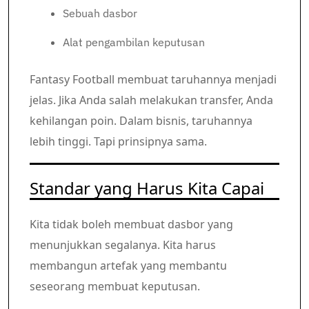
Sebuah dasbor
Alat pengambilan keputusan
Fantasy Football membuat taruhannya menjadi
jelas. Jika Anda salah melakukan transfer, Anda
kehilangan poin. Dalam bisnis, taruhannya
lebih tinggi. Tapi prinsipnya sama.
Standar yang Harus Kita Capai
Kita tidak boleh membuat dasbor yang
menunjukkan segalanya. Kita harus
membangun artefak yang membantu
seseorang membuat keputusan.