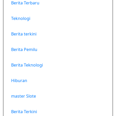
Berita Terbaru
Teknologi
Berita terkini
Berita Pemilu
Berita Teknologi
Hiburan
master Slote
Berita Terkini