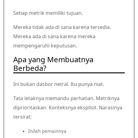
Setiap metrik memiliki tujuan.
Mereka tidak ada di sana karena tersedia.
Mereka ada di sana karena mereka
mempengaruhi keputusan.
Apa yang Membuatnya
Berbeda?
Ini bukan dasbor netral. Itu punya niat.
Tata letaknya memandu perhatian. Metriknya
diprioritaskan. Konteksnya eksplisit. Narasinya
tersirat:
Inilah pemainnya