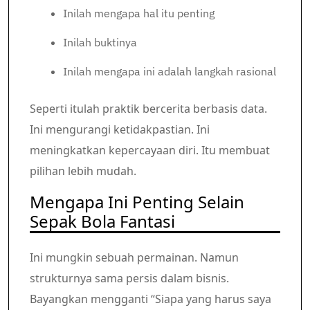
Inilah mengapa hal itu penting
Inilah buktinya
Inilah mengapa ini adalah langkah rasional
Seperti itulah praktik bercerita berbasis data.
Ini mengurangi ketidakpastian. Ini
meningkatkan kepercayaan diri. Itu membuat
pilihan lebih mudah.
Mengapa Ini Penting Selain
Sepak Bola Fantasi
Ini mungkin sebuah permainan. Namun
strukturnya sama persis dalam bisnis.
Bayangkan mengganti “Siapa yang harus saya