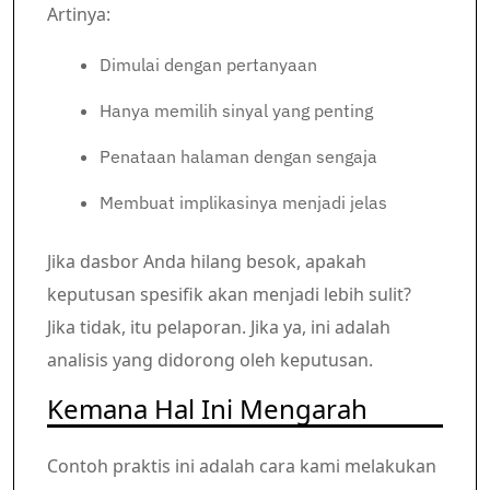
Artinya:
Dimulai dengan pertanyaan
Hanya memilih sinyal yang penting
Penataan halaman dengan sengaja
Membuat implikasinya menjadi jelas
Jika dasbor Anda hilang besok, apakah
keputusan spesifik akan menjadi lebih sulit?
Jika tidak, itu pelaporan. Jika ya, ini adalah
analisis yang didorong oleh keputusan.
Kemana Hal Ini Mengarah
Contoh praktis ini adalah cara kami melakukan