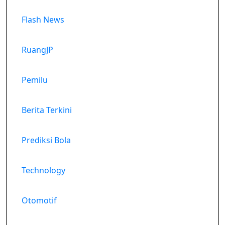
Flash News
RuangJP
Pemilu
Berita Terkini
Prediksi Bola
Technology
Otomotif