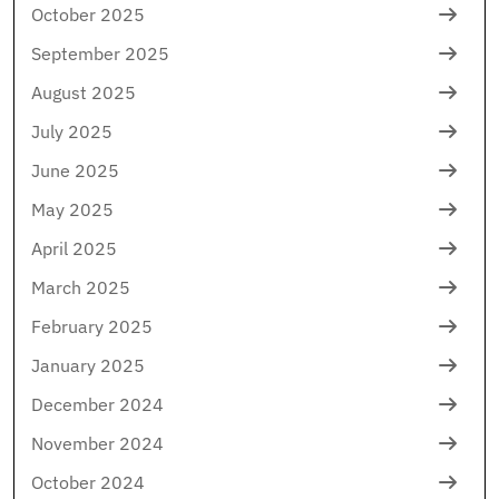
October 2025
September 2025
August 2025
July 2025
June 2025
May 2025
April 2025
March 2025
February 2025
January 2025
December 2024
November 2024
October 2024