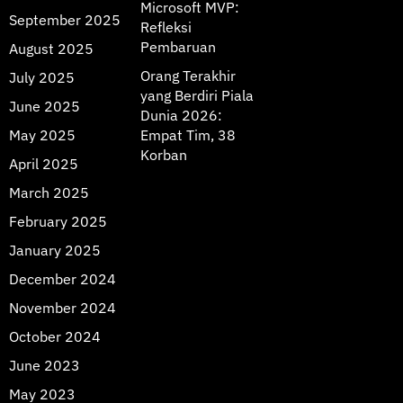
Microsoft MVP:
September 2025
Refleksi
Pembaruan
August 2025
Orang Terakhir
July 2025
yang Berdiri Piala
June 2025
Dunia 2026:
May 2025
Empat Tim, 38
Korban
April 2025
March 2025
February 2025
January 2025
December 2024
November 2024
October 2024
June 2023
May 2023