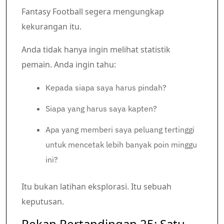
Fantasy Football segera mengungkap
kekurangan itu.
Anda tidak hanya ingin melihat statistik
pemain. Anda ingin tahu:
Kepada siapa saya harus pindah?
Siapa yang harus saya kapten?
Apa yang memberi saya peluang tertinggi
untuk mencetak lebih banyak poin minggu
ini?
Itu bukan latihan eksplorasi. Itu sebuah
keputusan.
Pekan Pertandingan 25: Satu