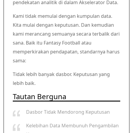
pendekatan analitik di dalam Akselerator Data.
Kami tidak memulai dengan kumpulan data.
Kita mulai dengan keputusan. Dan kemudian
kami merancang semuanya secara terbalik dari
sana. Baik itu Fantasy Football atau
memperkirakan pendapatan, standarnya harus
sama:
Tidak lebih banyak dasbor. Keputusan yang
lebih baik.
Tautan Berguna
Dasbor Tidak Mendorong Keputusan
Kelebihan Data Membunuh Pengambilan